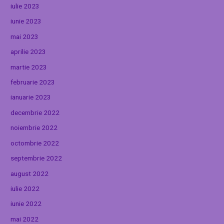
iulie 2023
iunie 2023
mai 2023
aprilie 2023
martie 2023
februarie 2023
ianuarie 2023
decembrie 2022
noiembrie 2022
octombrie 2022
septembrie 2022
august 2022
iulie 2022
iunie 2022
mai 2022