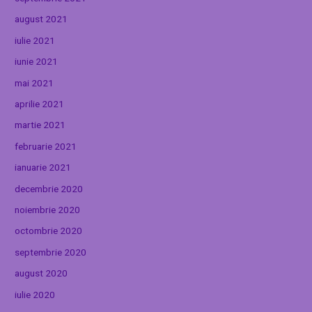
august 2021
iulie 2021
iunie 2021
mai 2021
aprilie 2021
martie 2021
februarie 2021
ianuarie 2021
decembrie 2020
noiembrie 2020
octombrie 2020
septembrie 2020
august 2020
iulie 2020