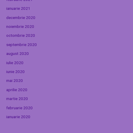
ianuarie 2021
decembrie 2020
noiembrie 2020
octombrie 2020
septembrie 2020
august 2020
iulie 2020
iunie 2020
mai 2020
aprilie 2020
martie 2020
februarie 2020
ianuarie 2020