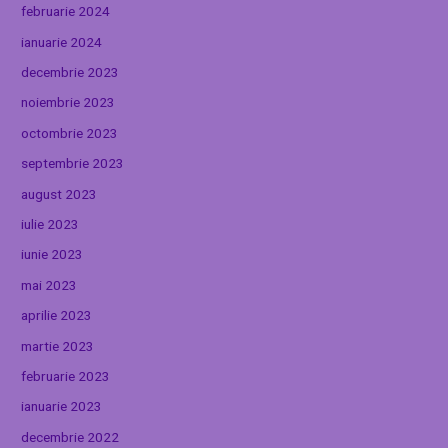
februarie 2024
ianuarie 2024
decembrie 2023
noiembrie 2023
octombrie 2023
septembrie 2023
august 2023
iulie 2023
iunie 2023
mai 2023
aprilie 2023
martie 2023
februarie 2023
ianuarie 2023
decembrie 2022