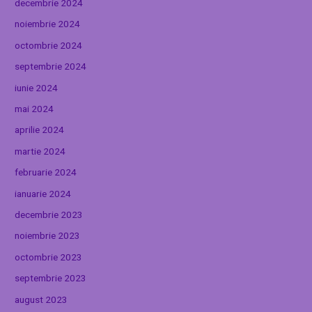
decembrie 2024
noiembrie 2024
octombrie 2024
septembrie 2024
iunie 2024
mai 2024
aprilie 2024
martie 2024
februarie 2024
ianuarie 2024
decembrie 2023
noiembrie 2023
octombrie 2023
septembrie 2023
august 2023