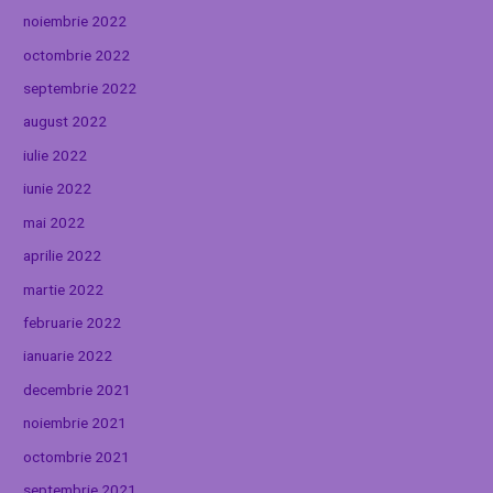
noiembrie 2022
octombrie 2022
septembrie 2022
august 2022
iulie 2022
iunie 2022
mai 2022
aprilie 2022
martie 2022
februarie 2022
ianuarie 2022
decembrie 2021
noiembrie 2021
octombrie 2021
septembrie 2021