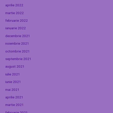
aprilie 2022
martie 2022
februarie 2022
ianuarie 2022
decembrie 2021
noiembrie 2021
octombrie 2021
septembrie 2021
august 2021
iulie 2021
iunie 2021
mai 2021
aprilie 2021
martie 2021
februarie 2021