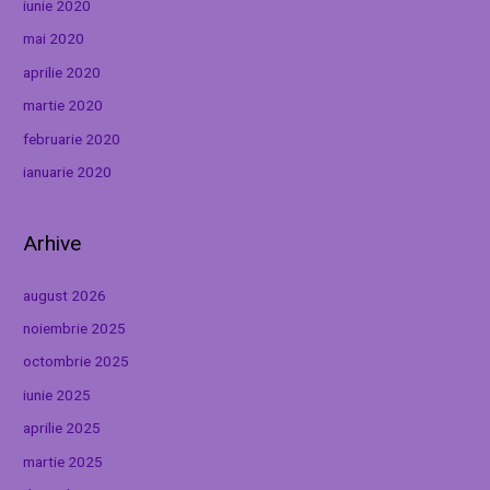
iunie 2020
mai 2020
aprilie 2020
martie 2020
februarie 2020
ianuarie 2020
Arhive
august 2026
noiembrie 2025
octombrie 2025
iunie 2025
aprilie 2025
martie 2025