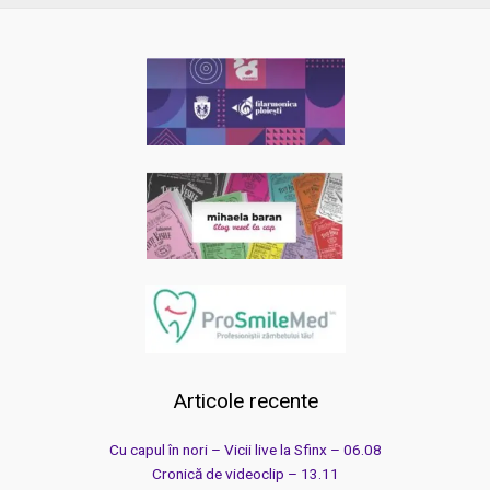
Articole recente
Cu capul în nori – Vicii live la Sfinx – 06.08
Cronică de videoclip – 13.11