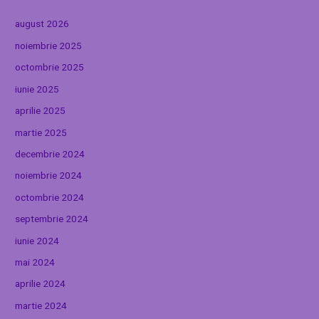
august 2026
noiembrie 2025
octombrie 2025
iunie 2025
aprilie 2025
martie 2025
decembrie 2024
noiembrie 2024
octombrie 2024
septembrie 2024
iunie 2024
mai 2024
aprilie 2024
martie 2024