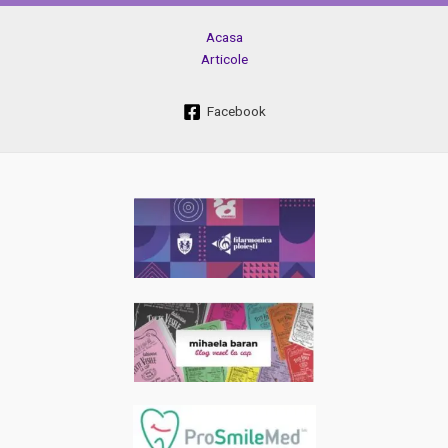
Acasa
Articole
Facebook