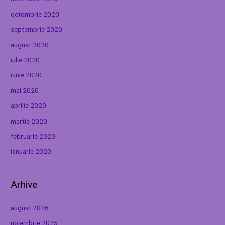
octombrie 2020
septembrie 2020
august 2020
iulie 2020
iunie 2020
mai 2020
aprilie 2020
martie 2020
februarie 2020
ianuarie 2020
Arhive
august 2026
noiembrie 2025