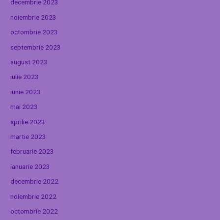
decembrie 2023
noiembrie 2023
octombrie 2023
septembrie 2023
august 2023
iulie 2023
iunie 2023
mai 2023
aprilie 2023
martie 2023
februarie 2023
ianuarie 2023
decembrie 2022
noiembrie 2022
octombrie 2022