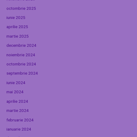
octombrie 2025
iunie 2025
aprilie 2025
martie 2025
decembrie 2024
noiembrie 2024
octombrie 2024
septembrie 2024
iunie 2024
mai 2024
aprilie 2024
martie 2024
februarie 2024
ianuarie 2024