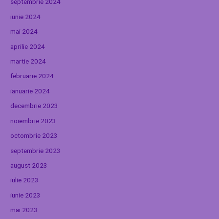
septembrie 2024
iunie 2024
mai 2024
aprilie 2024
martie 2024
februarie 2024
ianuarie 2024
decembrie 2023
noiembrie 2023
octombrie 2023
septembrie 2023
august 2023
iulie 2023
iunie 2023
mai 2023