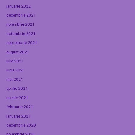
ianuarie 2022
decembrie 2021
noiembrie 2021
octombrie 2021
septembrie 2021
august 2021
iulie 2021
iunie 2021
mai 2021
aprilie 2021
martie 2021
februarie 2021
ianuarie 2021
decembrie 2020
noiembrie 2020