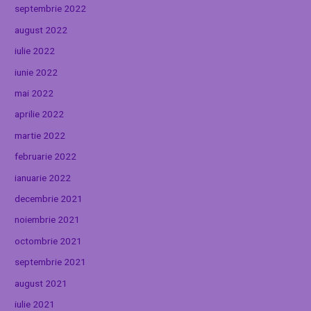
septembrie 2022
august 2022
iulie 2022
iunie 2022
mai 2022
aprilie 2022
martie 2022
februarie 2022
ianuarie 2022
decembrie 2021
noiembrie 2021
octombrie 2021
septembrie 2021
august 2021
iulie 2021