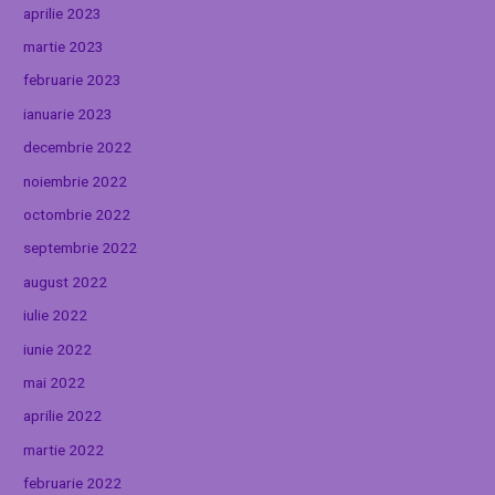
aprilie 2023
martie 2023
februarie 2023
ianuarie 2023
decembrie 2022
noiembrie 2022
octombrie 2022
septembrie 2022
august 2022
iulie 2022
iunie 2022
mai 2022
aprilie 2022
martie 2022
februarie 2022