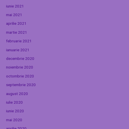
iunie 2021
mai 2021
aprilie 2021
martie 2021
februarie 2021
ianuarie 2021
decembrie 2020
noiembrie 2020
octombrie 2020
septembrie 2020
august 2020
iulie 2020
iunie 2020
mai 2020
aprilie 2020