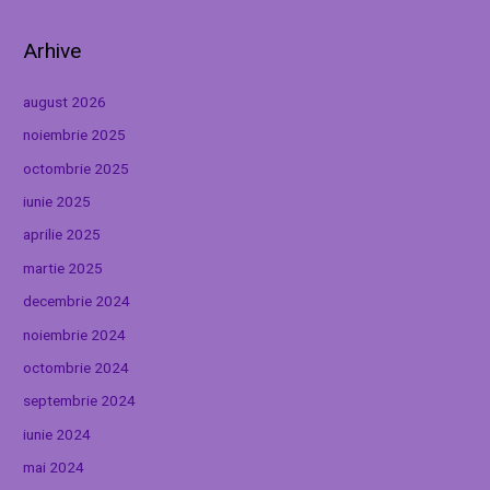
Arhive
august 2026
noiembrie 2025
octombrie 2025
iunie 2025
aprilie 2025
martie 2025
decembrie 2024
noiembrie 2024
octombrie 2024
septembrie 2024
iunie 2024
mai 2024