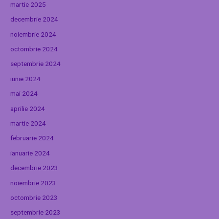
martie 2025
decembrie 2024
noiembrie 2024
octombrie 2024
septembrie 2024
iunie 2024
mai 2024
aprilie 2024
martie 2024
februarie 2024
ianuarie 2024
decembrie 2023
noiembrie 2023
octombrie 2023
septembrie 2023