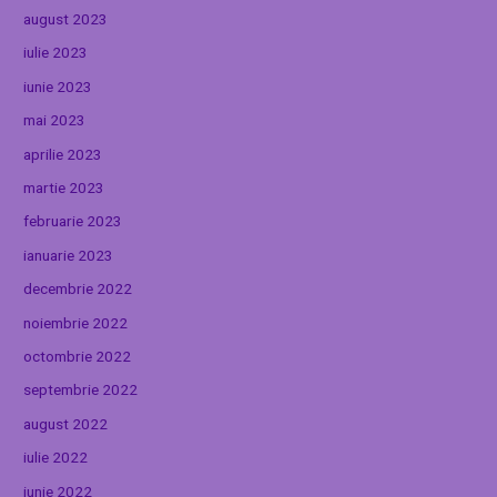
august 2023
iulie 2023
iunie 2023
mai 2023
aprilie 2023
martie 2023
februarie 2023
ianuarie 2023
decembrie 2022
noiembrie 2022
octombrie 2022
septembrie 2022
august 2022
iulie 2022
iunie 2022