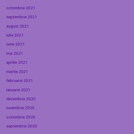
octombrie 2021
septembrie 2021
august 2021
iulie 2021
iunie 2021
mai 2021
aprilie 2021
martie 2021
februarie 2021
ianuarie 2021
decembrie 2020
noiembrie 2020
octombrie 2020
septembrie 2020