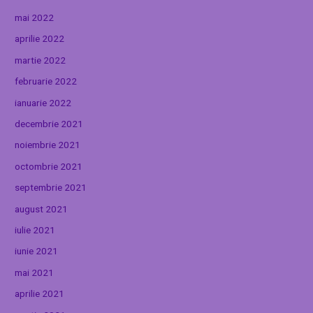
mai 2022
aprilie 2022
martie 2022
februarie 2022
ianuarie 2022
decembrie 2021
noiembrie 2021
octombrie 2021
septembrie 2021
august 2021
iulie 2021
iunie 2021
mai 2021
aprilie 2021