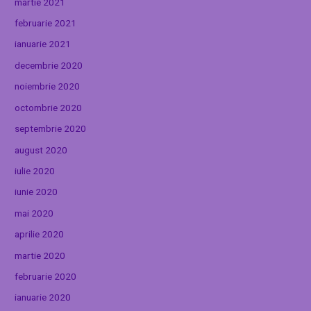
martie 2021
februarie 2021
ianuarie 2021
decembrie 2020
noiembrie 2020
octombrie 2020
septembrie 2020
august 2020
iulie 2020
iunie 2020
mai 2020
aprilie 2020
martie 2020
februarie 2020
ianuarie 2020