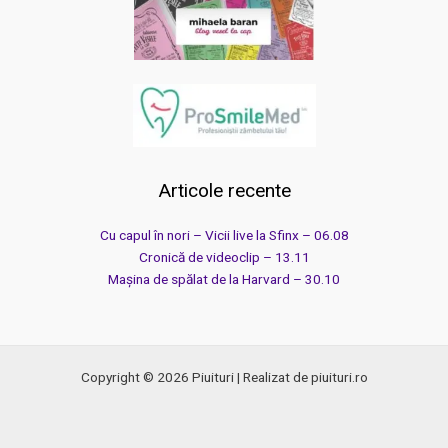
Articole recente
Cu capul în nori – Vicii live la Sfinx – 06.08
Cronică de videoclip – 13.11
Mașina de spălat de la Harvard – 30.10
Copyright © 2026 Piuituri | Realizat de piuituri.ro