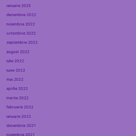
ianuarie 2023
decembrie 2022
noiembrie 2022
octombrie 2022
septembrie 2022
august 2022
iulie 2022
iunie 2022
mai 2022
aprilie 2022
martie 2022
februarie 2022
ianuarie 2022
decembrie 2021
noiembrie 2021