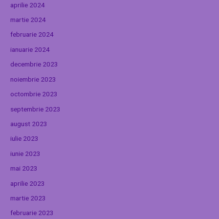
aprilie 2024
martie 2024
februarie 2024
ianuarie 2024
decembrie 2023
noiembrie 2023
octombrie 2023
septembrie 2023
august 2023
iulie 2023
iunie 2023
mai 2023
aprilie 2023
martie 2023
februarie 2023