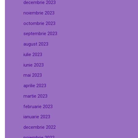
decembrie 2023
noiembrie 2023
octombrie 2023
septembrie 2023
august 2023
iulie 2023
iunie 2023
mai 2023
aprilie 2023
martie 2023
februarie 2023
ianuarie 2023
decembrie 2022
noiembrie 2022