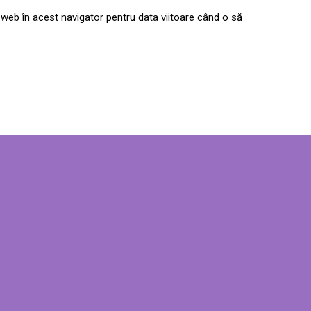
 web în acest navigator pentru data viitoare când o să