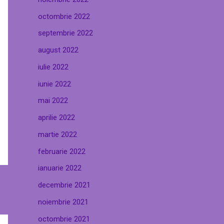
octombrie 2022
septembrie 2022
august 2022
iulie 2022
iunie 2022
mai 2022
aprilie 2022
martie 2022
februarie 2022
ianuarie 2022
decembrie 2021
noiembrie 2021
octombrie 2021