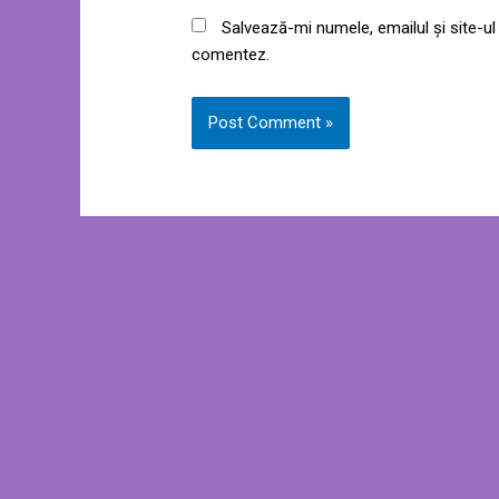
Salvează-mi numele, emailul și site-ul
comentez.