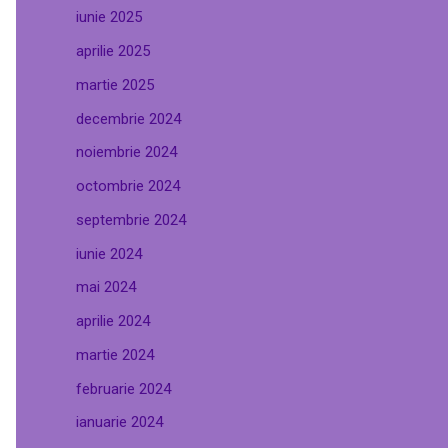
iunie 2025
aprilie 2025
martie 2025
decembrie 2024
noiembrie 2024
octombrie 2024
septembrie 2024
iunie 2024
mai 2024
aprilie 2024
martie 2024
februarie 2024
ianuarie 2024