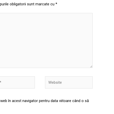
urile obligatorii sunt marcate cu
*
Website
 web în acest navigator pentru data viitoare când o să