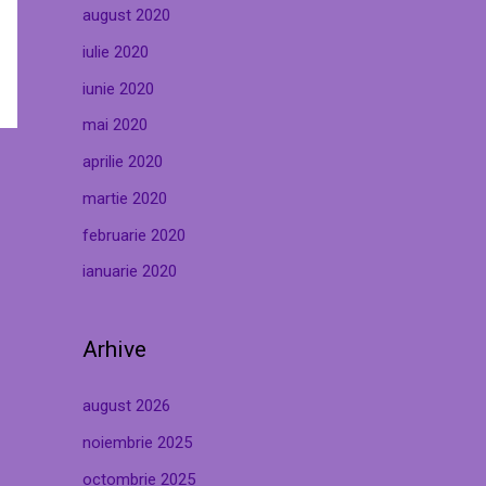
august 2020
iulie 2020
iunie 2020
mai 2020
aprilie 2020
martie 2020
februarie 2020
ianuarie 2020
Arhive
august 2026
noiembrie 2025
octombrie 2025