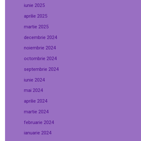
iunie 2025
aprilie 2025
martie 2025
decembrie 2024
noiembrie 2024
octombrie 2024
septembrie 2024
iunie 2024
mai 2024
aprilie 2024
martie 2024
februarie 2024
ianuarie 2024