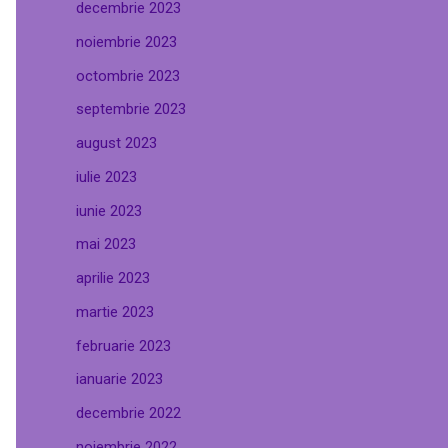
decembrie 2023
noiembrie 2023
octombrie 2023
septembrie 2023
august 2023
iulie 2023
iunie 2023
mai 2023
aprilie 2023
martie 2023
februarie 2023
ianuarie 2023
decembrie 2022
noiembrie 2022