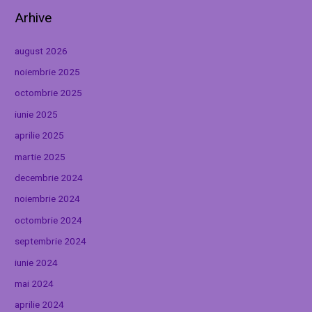
Arhive
august 2026
noiembrie 2025
octombrie 2025
iunie 2025
aprilie 2025
martie 2025
decembrie 2024
noiembrie 2024
octombrie 2024
septembrie 2024
iunie 2024
mai 2024
aprilie 2024