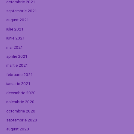
octombrie 2021
septembrie 2021
august 2021
iulie 2021
iunie 2021
mai 2021
aprilie 2021
martie 2021
februarie 2021
ianuarie 2021
decembrie 2020
noiembrie 2020
octombrie 2020
septembrie 2020
august 2020