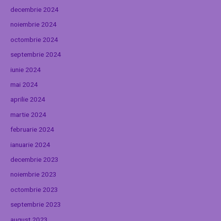
decembrie 2024
noiembrie 2024
octombrie 2024
septembrie 2024
iunie 2024
mai 2024
aprilie 2024
martie 2024
februarie 2024
ianuarie 2024
decembrie 2023
noiembrie 2023
octombrie 2023
septembrie 2023
august 2023