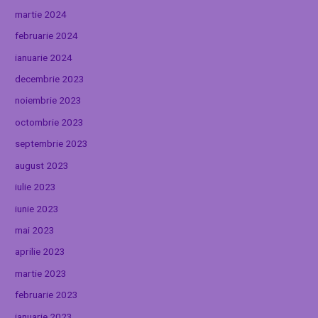
martie 2024
februarie 2024
ianuarie 2024
decembrie 2023
noiembrie 2023
octombrie 2023
septembrie 2023
august 2023
iulie 2023
iunie 2023
mai 2023
aprilie 2023
martie 2023
februarie 2023
ianuarie 2023