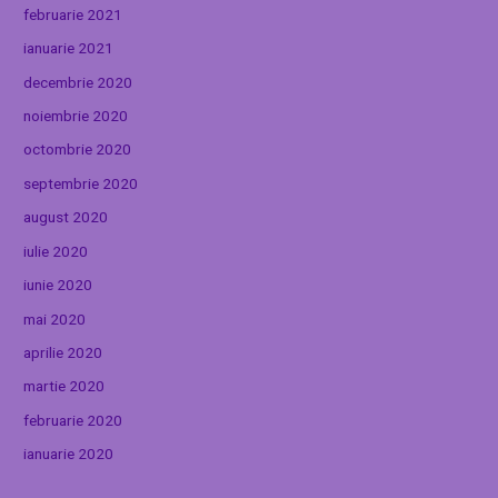
februarie 2021
ianuarie 2021
decembrie 2020
noiembrie 2020
octombrie 2020
septembrie 2020
august 2020
iulie 2020
iunie 2020
mai 2020
aprilie 2020
martie 2020
februarie 2020
ianuarie 2020