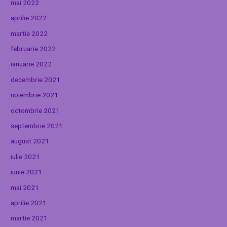
mai 2022
aprilie 2022
martie 2022
februarie 2022
ianuarie 2022
decembrie 2021
noiembrie 2021
octombrie 2021
septembrie 2021
august 2021
iulie 2021
iunie 2021
mai 2021
aprilie 2021
martie 2021