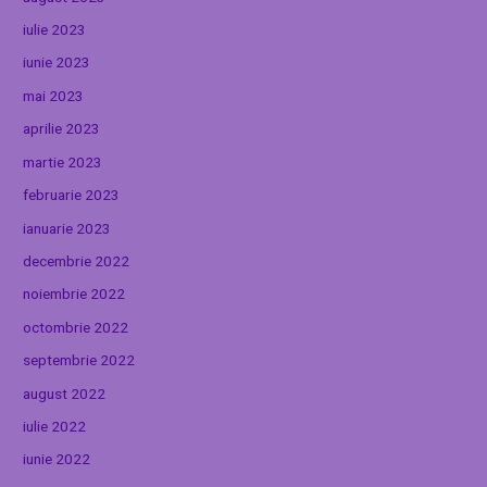
iulie 2023
iunie 2023
mai 2023
aprilie 2023
martie 2023
februarie 2023
ianuarie 2023
decembrie 2022
noiembrie 2022
octombrie 2022
septembrie 2022
august 2022
iulie 2022
iunie 2022