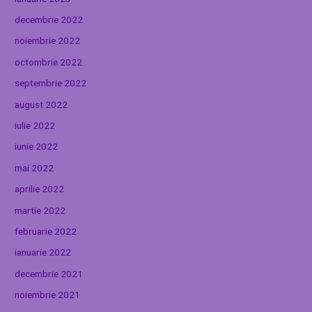
decembrie 2022
noiembrie 2022
octombrie 2022
septembrie 2022
august 2022
iulie 2022
iunie 2022
mai 2022
aprilie 2022
martie 2022
februarie 2022
ianuarie 2022
decembrie 2021
noiembrie 2021