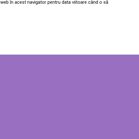
 web în acest navigator pentru data viitoare când o să