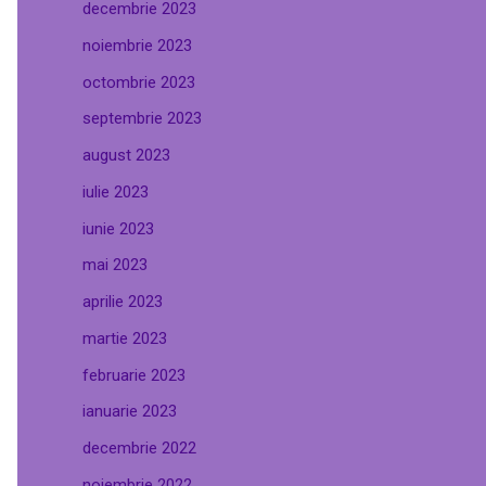
decembrie 2023
noiembrie 2023
octombrie 2023
septembrie 2023
august 2023
iulie 2023
iunie 2023
mai 2023
aprilie 2023
martie 2023
februarie 2023
ianuarie 2023
decembrie 2022
noiembrie 2022