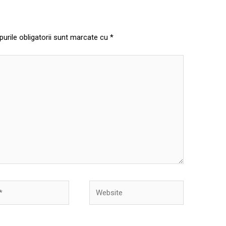
urile obligatorii sunt marcate cu
*
Website