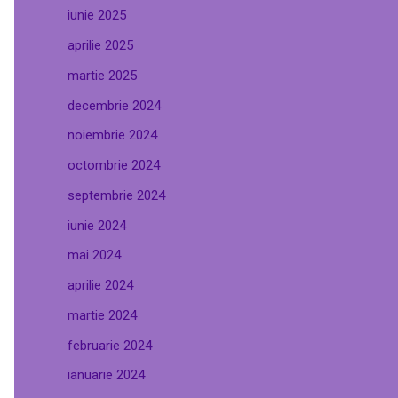
iunie 2025
aprilie 2025
martie 2025
decembrie 2024
noiembrie 2024
octombrie 2024
septembrie 2024
iunie 2024
mai 2024
aprilie 2024
martie 2024
februarie 2024
ianuarie 2024