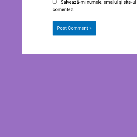
Salvează-mi numele, emailul și site-ul
comentez.