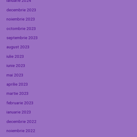
ianuarie 2024
decembrie 2023
noiembrie 2023
octombrie 2023
septembrie 2023
august 2023
iulie 2023
iunie 2023
mai 2023
aprilie 2023
martie 2023
februarie 2023
ianuarie 2023
decembrie 2022
noiembrie 2022