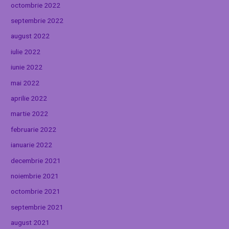
octombrie 2022
septembrie 2022
august 2022
iulie 2022
iunie 2022
mai 2022
aprilie 2022
martie 2022
februarie 2022
ianuarie 2022
decembrie 2021
noiembrie 2021
octombrie 2021
septembrie 2021
august 2021