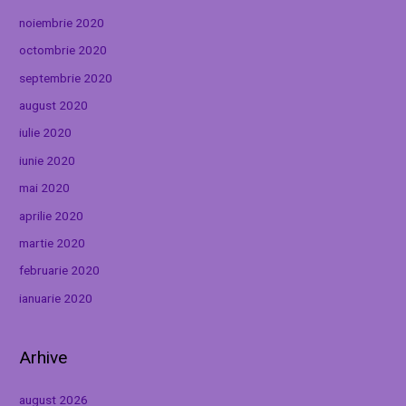
noiembrie 2020
octombrie 2020
septembrie 2020
august 2020
iulie 2020
iunie 2020
mai 2020
aprilie 2020
martie 2020
februarie 2020
ianuarie 2020
Arhive
august 2026