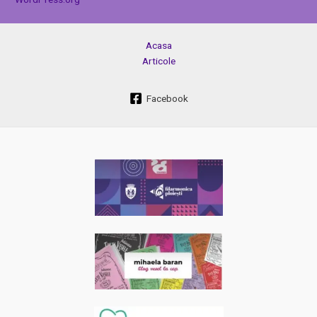
Acasa
Articole
Facebook