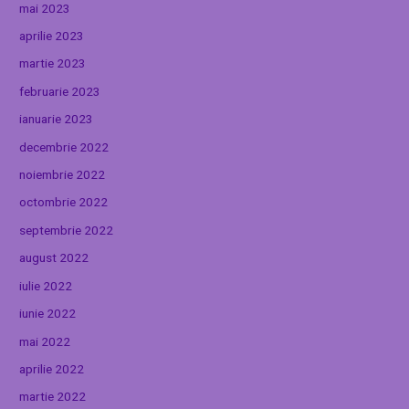
mai 2023
aprilie 2023
martie 2023
februarie 2023
ianuarie 2023
decembrie 2022
noiembrie 2022
octombrie 2022
septembrie 2022
august 2022
iulie 2022
iunie 2022
mai 2022
aprilie 2022
martie 2022