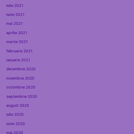
iulie 2021
iunie 2021
mai 2021
aprilie 2021
martie 2021
februarie 2021
ianuarie 2021
decembrie 2020
noiembrie 2020
octombrie 2020
septembrie 2020
august 2020
iulie 2020
iunie 2020
mai 2020