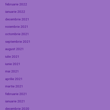
februarie 2022
ianuarie 2022
decembrie 2021
noiembrie 2021
octombrie 2021
septembrie 2021
august 2021
iulie 2021
iunie 2021
mai 2021
aprilie 2021
martie 2021
februarie 2021
ianuarie 2021
decembrie 2020