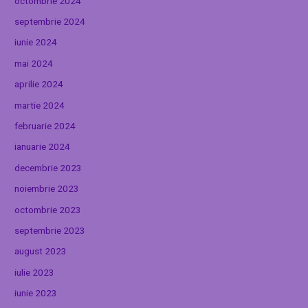
octombrie 2024
septembrie 2024
iunie 2024
mai 2024
aprilie 2024
martie 2024
februarie 2024
ianuarie 2024
decembrie 2023
noiembrie 2023
octombrie 2023
septembrie 2023
august 2023
iulie 2023
iunie 2023