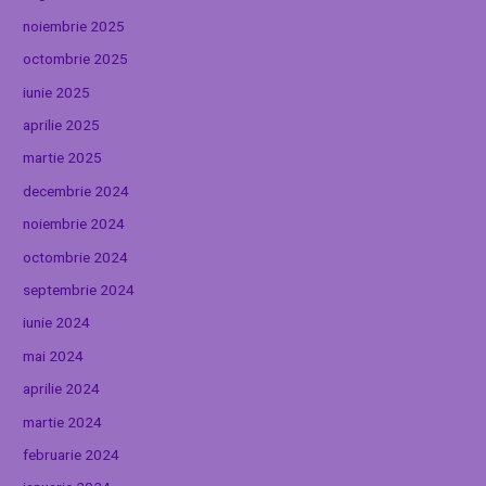
noiembrie 2025
octombrie 2025
iunie 2025
aprilie 2025
martie 2025
decembrie 2024
noiembrie 2024
octombrie 2024
septembrie 2024
iunie 2024
mai 2024
aprilie 2024
martie 2024
februarie 2024