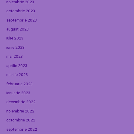
noiembrie 2023
octombrie 2023
septembrie 2023
august 2023
iulie 2023
iunie 2023
mai 2023
aprilie 2023
martie 2023
februarie 2023
ianuarie 2023
decembrie 2022
noiembrie 2022
octombrie 2022
septembrie 2022