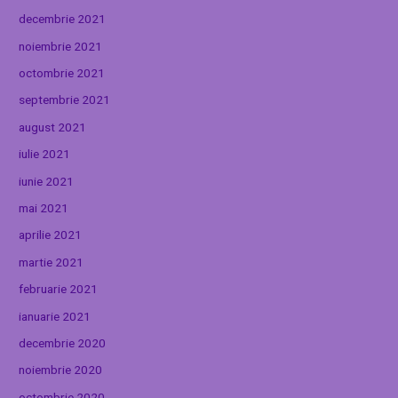
decembrie 2021
noiembrie 2021
octombrie 2021
septembrie 2021
august 2021
iulie 2021
iunie 2021
mai 2021
aprilie 2021
martie 2021
februarie 2021
ianuarie 2021
decembrie 2020
noiembrie 2020
octombrie 2020