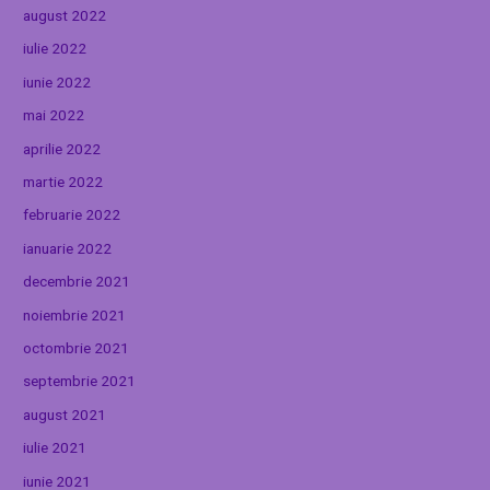
august 2022
iulie 2022
iunie 2022
mai 2022
aprilie 2022
martie 2022
februarie 2022
ianuarie 2022
decembrie 2021
noiembrie 2021
octombrie 2021
septembrie 2021
august 2021
iulie 2021
iunie 2021