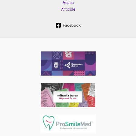
Acasa
Articole
Facebook