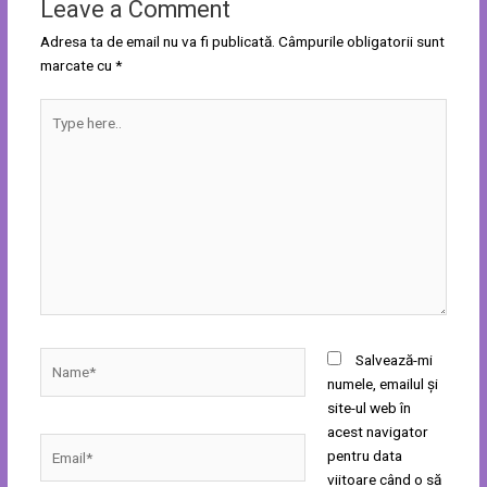
Leave a Comment
Adresa ta de email nu va fi publicată.
Câmpurile obligatorii sunt
marcate cu
*
Type
here..
Name*
Salvează-mi
numele, emailul și
site-ul web în
acest navigator
Email*
pentru data
viitoare când o să