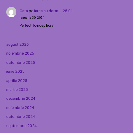
Cata
pe
Iarna nu dorm – 25.01
ianuarie 30, 2024
Perfect! Io-ncep hora!
august 2026
noiembrie 2025
octombrie 2025
iunie 2025
aprilie 2025
martie 2025
decembrie 2024
noiembrie 2024
octombrie 2024
septembrie 2024