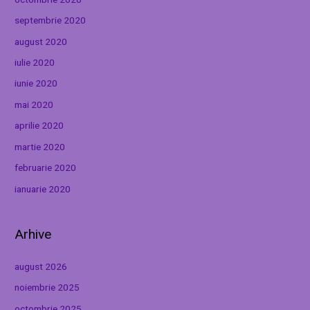
septembrie 2020
august 2020
iulie 2020
iunie 2020
mai 2020
aprilie 2020
martie 2020
februarie 2020
ianuarie 2020
Arhive
august 2026
noiembrie 2025
octombrie 2025