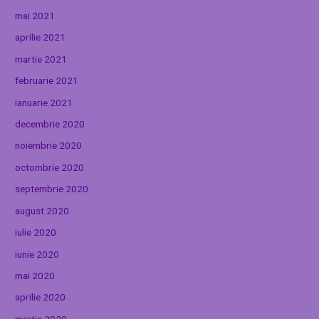
mai 2021
aprilie 2021
martie 2021
februarie 2021
ianuarie 2021
decembrie 2020
noiembrie 2020
octombrie 2020
septembrie 2020
august 2020
iulie 2020
iunie 2020
mai 2020
aprilie 2020
martie 2020