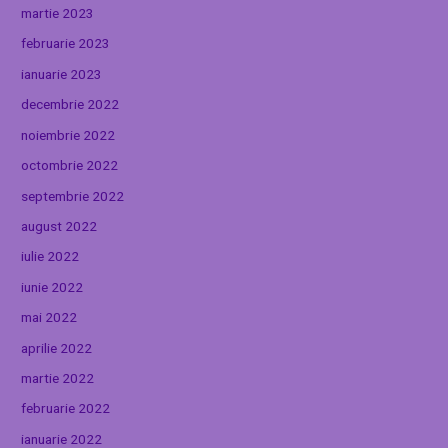
martie 2023
februarie 2023
ianuarie 2023
decembrie 2022
noiembrie 2022
octombrie 2022
septembrie 2022
august 2022
iulie 2022
iunie 2022
mai 2022
aprilie 2022
martie 2022
februarie 2022
ianuarie 2022