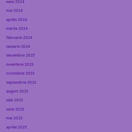
iunie 2024
mai 2024
aprilie 2024
martie 2024
februarie 2024
ianuarie 2024
decembrie 2023
noiembrie 2023
octombrie 2023
septembrie 2023
august 2023
iulie 2023
iunie 2023
mai 2023
aprilie 2023