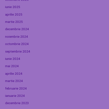
iunie 2025
aprilie 2025
martie 2025
decembrie 2024
noiembrie 2024
octombrie 2024
septembrie 2024
iunie 2024
mai 2024
aprilie 2024
martie 2024
februarie 2024
ianuarie 2024
decembrie 2023