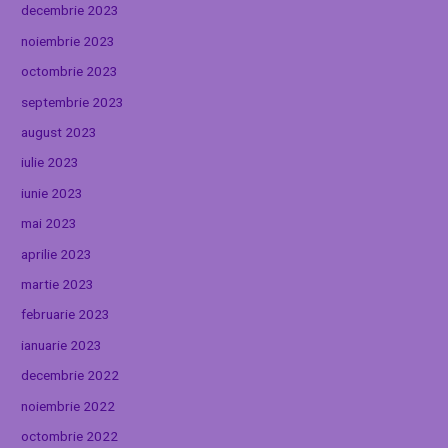
decembrie 2023
noiembrie 2023
octombrie 2023
septembrie 2023
august 2023
iulie 2023
iunie 2023
mai 2023
aprilie 2023
martie 2023
februarie 2023
ianuarie 2023
decembrie 2022
noiembrie 2022
octombrie 2022