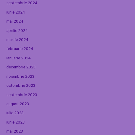
septembrie 2024
iunie 2024
mai 2024
aprilie 2024
martie 2024
februarie 2024
ianuarie 2024
decembrie 2023
noiembrie 2023
octombrie 2023
septembrie 2023
august 2023
iulie 2023
iunie 2023
mai 2023