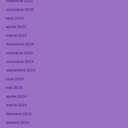
noiembrie 2025
octombrie 2025
iunie 2025
aprilie 2025
martie 2025
decembrie 2024
noiembrie 2024
octombrie 2024
septembrie 2024
iunie 2024
mai 2024
aprilie 2024
martie 2024
februarie 2024
ianuarie 2024