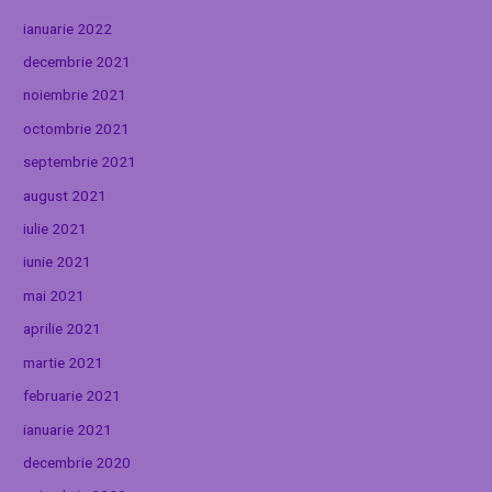
ianuarie 2022
decembrie 2021
noiembrie 2021
octombrie 2021
septembrie 2021
august 2021
iulie 2021
iunie 2021
mai 2021
aprilie 2021
martie 2021
februarie 2021
ianuarie 2021
decembrie 2020