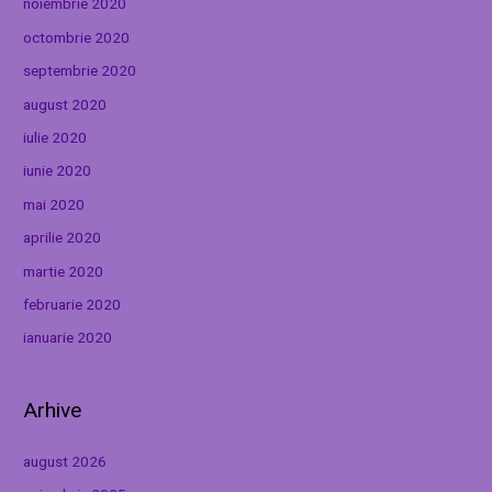
noiembrie 2020
octombrie 2020
septembrie 2020
august 2020
iulie 2020
iunie 2020
mai 2020
aprilie 2020
martie 2020
februarie 2020
ianuarie 2020
Arhive
august 2026