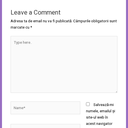
Leave a Comment
Adresa ta de email nu va fi publicată.
Câmpurile obligatorii sunt
marcate cu
*
Type
here..
Name*
Salvează-mi
numele, emailul și
site-ul web în
acest navigator
Email*