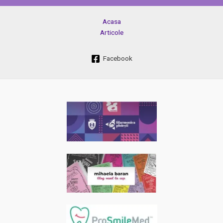
Acasa
Articole
Facebook