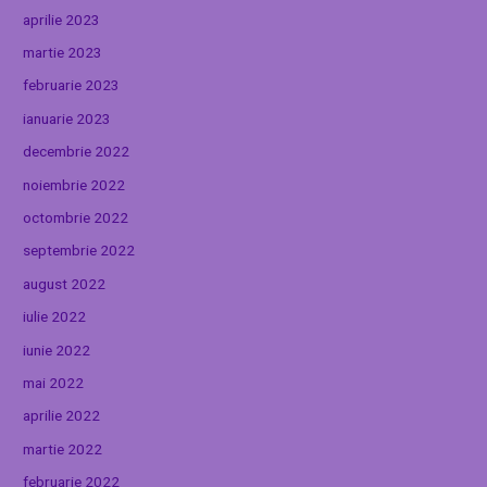
aprilie 2023
martie 2023
februarie 2023
ianuarie 2023
decembrie 2022
noiembrie 2022
octombrie 2022
septembrie 2022
august 2022
iulie 2022
iunie 2022
mai 2022
aprilie 2022
martie 2022
februarie 2022