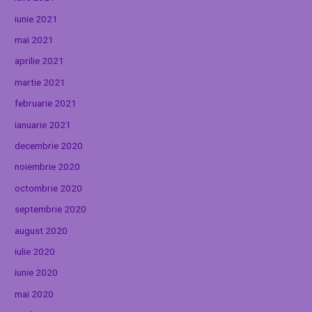
iunie 2021
mai 2021
aprilie 2021
martie 2021
februarie 2021
ianuarie 2021
decembrie 2020
noiembrie 2020
octombrie 2020
septembrie 2020
august 2020
iulie 2020
iunie 2020
mai 2020