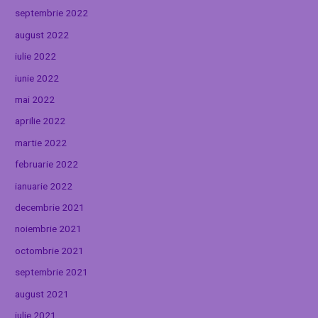
septembrie 2022
august 2022
iulie 2022
iunie 2022
mai 2022
aprilie 2022
martie 2022
februarie 2022
ianuarie 2022
decembrie 2021
noiembrie 2021
octombrie 2021
septembrie 2021
august 2021
iulie 2021