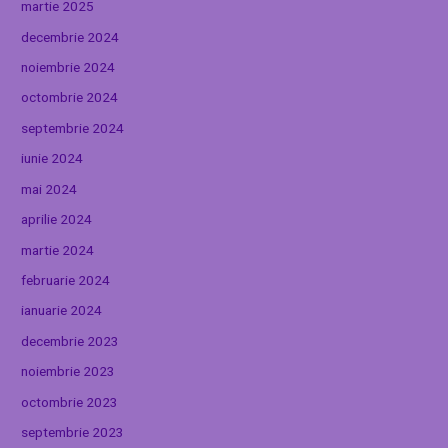
martie 2025
decembrie 2024
noiembrie 2024
octombrie 2024
septembrie 2024
iunie 2024
mai 2024
aprilie 2024
martie 2024
februarie 2024
ianuarie 2024
decembrie 2023
noiembrie 2023
octombrie 2023
septembrie 2023