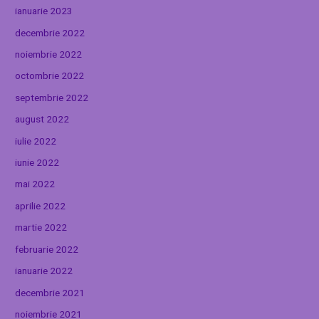
ianuarie 2023
decembrie 2022
noiembrie 2022
octombrie 2022
septembrie 2022
august 2022
iulie 2022
iunie 2022
mai 2022
aprilie 2022
martie 2022
februarie 2022
ianuarie 2022
decembrie 2021
noiembrie 2021