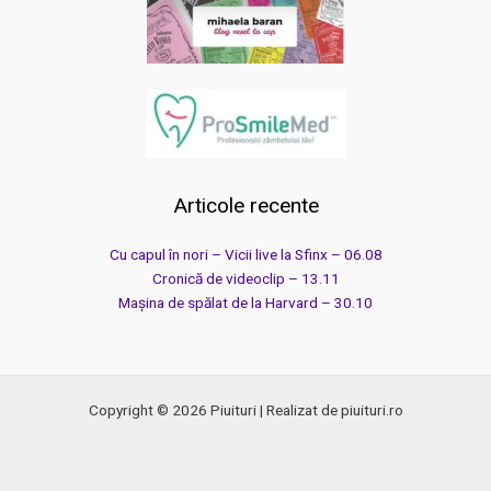
Articole recente
Cu capul în nori – Vicii live la Sfinx – 06.08
Cronică de videoclip – 13.11
Mașina de spălat de la Harvard – 30.10
Copyright © 2026 Piuituri | Realizat de piuituri.ro