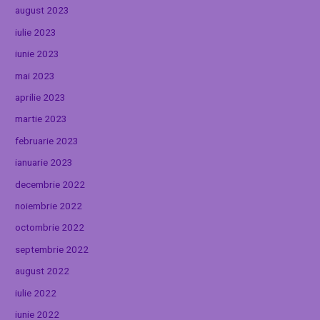
august 2023
iulie 2023
iunie 2023
mai 2023
aprilie 2023
martie 2023
februarie 2023
ianuarie 2023
decembrie 2022
noiembrie 2022
octombrie 2022
septembrie 2022
august 2022
iulie 2022
iunie 2022