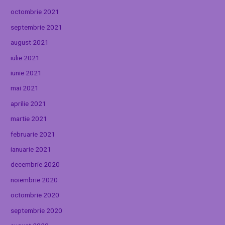
octombrie 2021
septembrie 2021
august 2021
iulie 2021
iunie 2021
mai 2021
aprilie 2021
martie 2021
februarie 2021
ianuarie 2021
decembrie 2020
noiembrie 2020
octombrie 2020
septembrie 2020