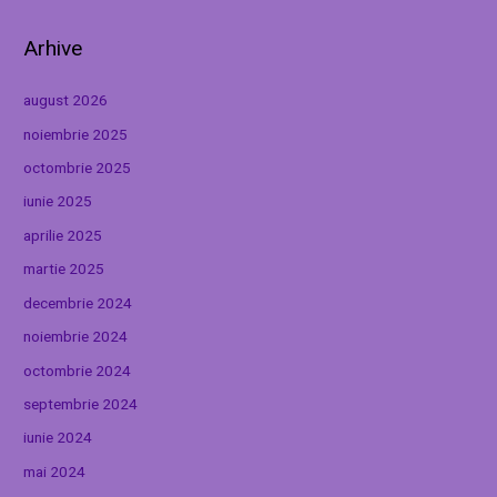
Arhive
august 2026
noiembrie 2025
octombrie 2025
iunie 2025
aprilie 2025
martie 2025
decembrie 2024
noiembrie 2024
octombrie 2024
septembrie 2024
iunie 2024
mai 2024