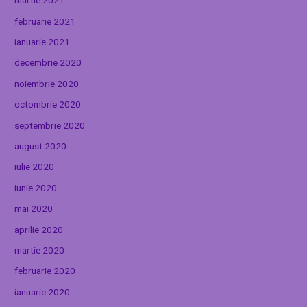
martie 2021
februarie 2021
ianuarie 2021
decembrie 2020
noiembrie 2020
octombrie 2020
septembrie 2020
august 2020
iulie 2020
iunie 2020
mai 2020
aprilie 2020
martie 2020
februarie 2020
ianuarie 2020