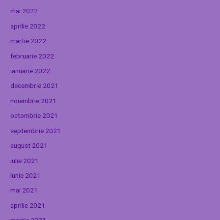
mai 2022
aprilie 2022
martie 2022
februarie 2022
ianuarie 2022
decembrie 2021
noiembrie 2021
octombrie 2021
septembrie 2021
august 2021
iulie 2021
iunie 2021
mai 2021
aprilie 2021