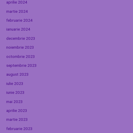
aprilie 2024
martie 2024
februarie 2024
ianuarie 2024
decembrie 2023
noiembrie 2023
octombrie 2023
septembrie 2023
august 2023
iulie 2023
iunie 2023
mai 2023
aprilie 2023
martie 2023
februarie 2023