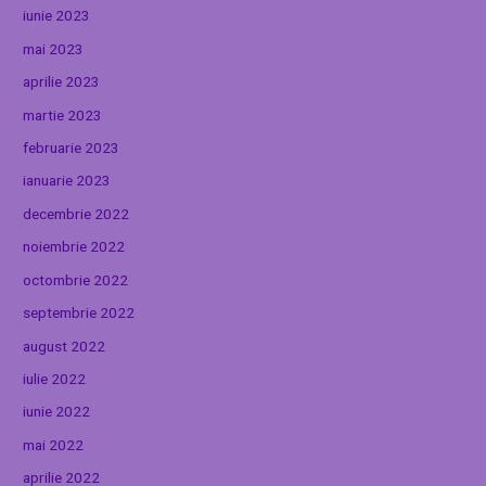
iunie 2023
mai 2023
aprilie 2023
martie 2023
februarie 2023
ianuarie 2023
decembrie 2022
noiembrie 2022
octombrie 2022
septembrie 2022
august 2022
iulie 2022
iunie 2022
mai 2022
aprilie 2022