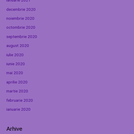
ianuarie 2021
decembrie 2020
noiembrie 2020
octombrie 2020
septembrie 2020
august 2020
iulie 2020
iunie 2020
mai 2020
aprilie 2020
martie 2020
februarie 2020
ianuarie 2020
Arhive