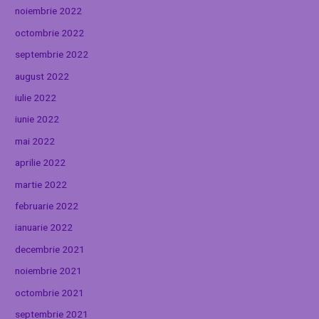
noiembrie 2022
octombrie 2022
septembrie 2022
august 2022
iulie 2022
iunie 2022
mai 2022
aprilie 2022
martie 2022
februarie 2022
ianuarie 2022
decembrie 2021
noiembrie 2021
octombrie 2021
septembrie 2021