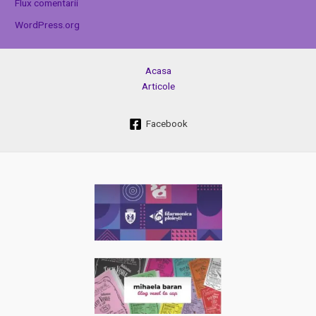
Flux comentarii
WordPress.org
Acasa
Articole
Facebook