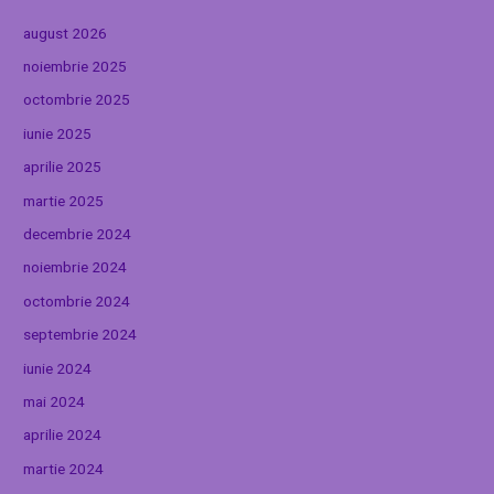
august 2026
noiembrie 2025
octombrie 2025
iunie 2025
aprilie 2025
martie 2025
decembrie 2024
noiembrie 2024
octombrie 2024
septembrie 2024
iunie 2024
mai 2024
aprilie 2024
martie 2024