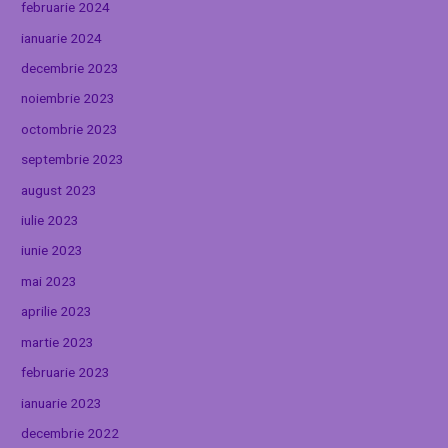
februarie 2024
ianuarie 2024
decembrie 2023
noiembrie 2023
octombrie 2023
septembrie 2023
august 2023
iulie 2023
iunie 2023
mai 2023
aprilie 2023
martie 2023
februarie 2023
ianuarie 2023
decembrie 2022