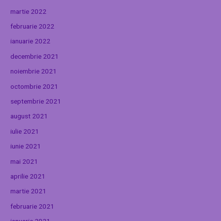
martie 2022
februarie 2022
ianuarie 2022
decembrie 2021
noiembrie 2021
octombrie 2021
septembrie 2021
august 2021
iulie 2021
iunie 2021
mai 2021
aprilie 2021
martie 2021
februarie 2021