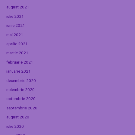
august 2021
iulie 2021
iunie 2021
mai 2021
aprilie 2021
martie 2021
februarie 2021
ianuarie 2021
decembrie 2020
noiembrie 2020
octombrie 2020
septembrie 2020
august 2020
iulie 2020