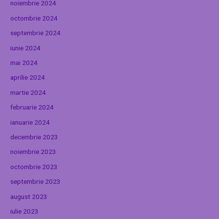
noiembrie 2024
octombrie 2024
septembrie 2024
iunie 2024
mai 2024
aprilie 2024
martie 2024
februarie 2024
ianuarie 2024
decembrie 2023
noiembrie 2023
octombrie 2023
septembrie 2023
august 2023
iulie 2023