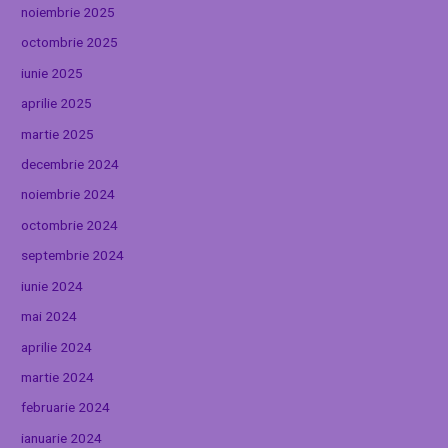
noiembrie 2025
octombrie 2025
iunie 2025
aprilie 2025
martie 2025
decembrie 2024
noiembrie 2024
octombrie 2024
septembrie 2024
iunie 2024
mai 2024
aprilie 2024
martie 2024
februarie 2024
ianuarie 2024