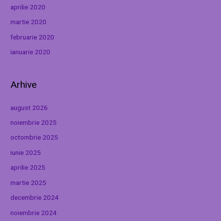
aprilie 2020
martie 2020
februarie 2020
ianuarie 2020
Arhive
august 2026
noiembrie 2025
octombrie 2025
iunie 2025
aprilie 2025
martie 2025
decembrie 2024
noiembrie 2024