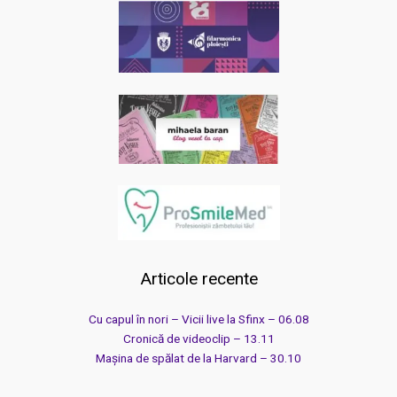
Articole recente
Cu capul în nori – Vicii live la Sfinx – 06.08
Cronică de videoclip – 13.11
Mașina de spălat de la Harvard – 30.10