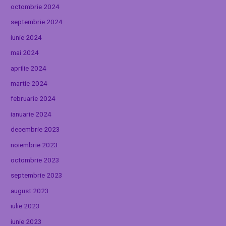
octombrie 2024
septembrie 2024
iunie 2024
mai 2024
aprilie 2024
martie 2024
februarie 2024
ianuarie 2024
decembrie 2023
noiembrie 2023
octombrie 2023
septembrie 2023
august 2023
iulie 2023
iunie 2023