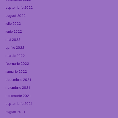
septembrie 2022
august 2022
iulie 2022
iunie 2022
mai 2022
aprilie 2022
martie 2022
februarie 2022
ianuarie 2022
decembrie 2021
noiembrie 2021
octombrie 2021
septembrie 2021
august 2021