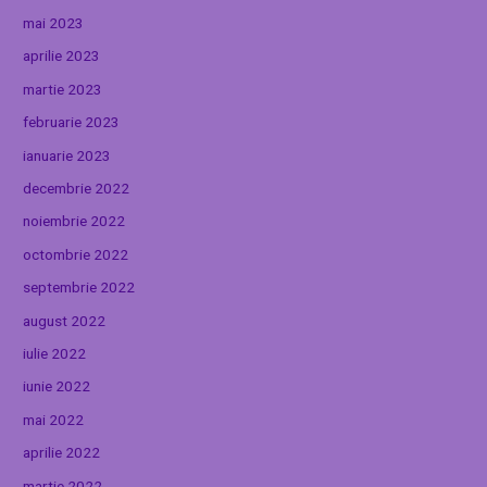
mai 2023
aprilie 2023
martie 2023
februarie 2023
ianuarie 2023
decembrie 2022
noiembrie 2022
octombrie 2022
septembrie 2022
august 2022
iulie 2022
iunie 2022
mai 2022
aprilie 2022
martie 2022