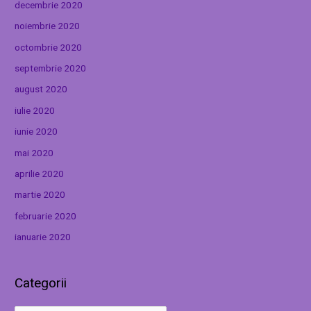
decembrie 2020
noiembrie 2020
octombrie 2020
septembrie 2020
august 2020
iulie 2020
iunie 2020
mai 2020
aprilie 2020
martie 2020
februarie 2020
ianuarie 2020
Categorii