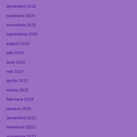
decembrie 2023
noiembrie 2023
octombrie 2023
septembrie 2023
august 2023
iulie 2023
iunie 2023
mai 2023
aprilie 2023
martie 2023
februarie 2023
ianuarie 2023
decembrie 2022
noiembrie 2022
octombrie 2022