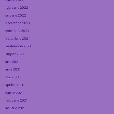
februarie 2022
ianuarie 2022
decembrie 2021
noiembrie 2021
octombrie 2021
septembrie 2021
august 2021
iulie 2021
iunie 2021
mai 2021
aprilie 2021
martie 2021
februarie 2021
ianuarie 2021