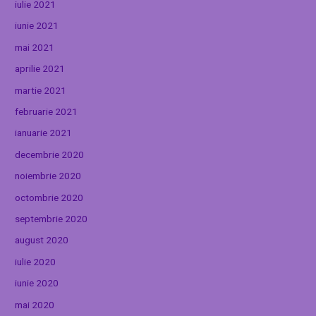
iulie 2021
iunie 2021
mai 2021
aprilie 2021
martie 2021
februarie 2021
ianuarie 2021
decembrie 2020
noiembrie 2020
octombrie 2020
septembrie 2020
august 2020
iulie 2020
iunie 2020
mai 2020