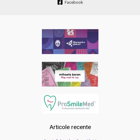
Facebook
Articole recente