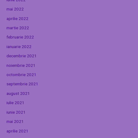
mai 2022
aprilie 2022
martie 2022
februarie 2022
ianuarie 2022
decembrie 2021
noiembrie 2021
octombrie 2021
septembrie 2021
august 2021
iulie 2021
iunie 2021
mai 2021
aprilie 2021