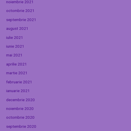
noiembrie 2021
octombrie 2021
septembrie 2021
august 2021
iulie 2021
iunie 2021
mai 2021
aprilie 2021
martie 2021
februarie 2021
ianuarie 2021
decembrie 2020
noiembrie 2020
octombrie 2020
septembrie 2020