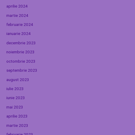
aprilie 2024
martie 2024
februarie 2024
ianuarie 2024
decembrie 2023
noiembrie 2023
octombrie 2023
septembrie 2023
august 2023
iulie 2023
iunie 2023
mai 2023
aprilie 2023
martie 2023
februarie 2023