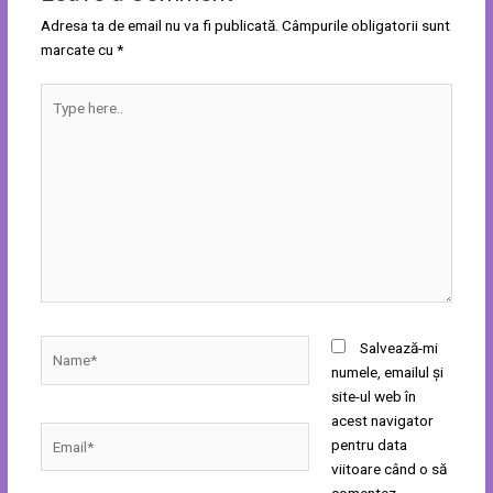
Adresa ta de email nu va fi publicată.
Câmpurile obligatorii sunt
marcate cu
*
Type
here..
Name*
Salvează-mi
numele, emailul și
site-ul web în
acest navigator
Email*
pentru data
viitoare când o să