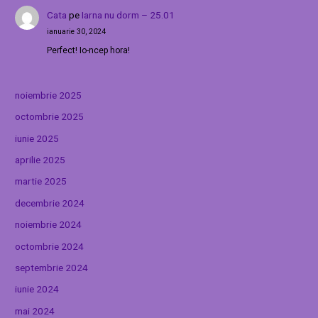
Cata
pe
Iarna nu dorm – 25.01
ianuarie 30, 2024
Perfect! Io-ncep hora!
noiembrie 2025
octombrie 2025
iunie 2025
aprilie 2025
martie 2025
decembrie 2024
noiembrie 2024
octombrie 2024
septembrie 2024
iunie 2024
mai 2024