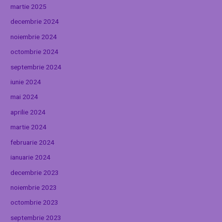
martie 2025
decembrie 2024
noiembrie 2024
octombrie 2024
septembrie 2024
iunie 2024
mai 2024
aprilie 2024
martie 2024
februarie 2024
ianuarie 2024
decembrie 2023
noiembrie 2023
octombrie 2023
septembrie 2023