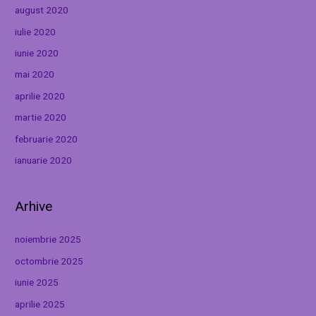
august 2020
iulie 2020
iunie 2020
mai 2020
aprilie 2020
martie 2020
februarie 2020
ianuarie 2020
Arhive
noiembrie 2025
octombrie 2025
iunie 2025
aprilie 2025