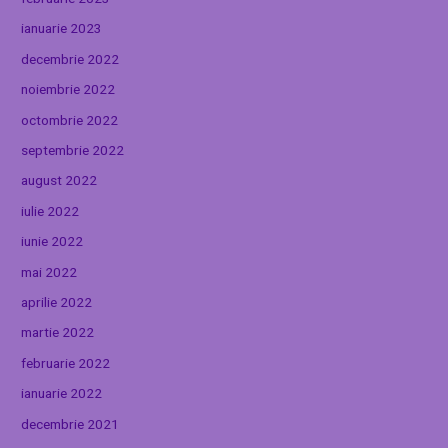
ianuarie 2023
decembrie 2022
noiembrie 2022
octombrie 2022
septembrie 2022
august 2022
iulie 2022
iunie 2022
mai 2022
aprilie 2022
martie 2022
februarie 2022
ianuarie 2022
decembrie 2021