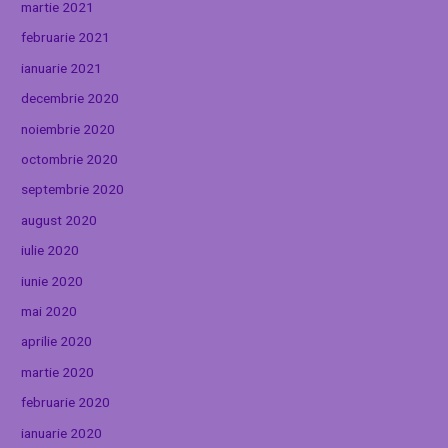
martie 2021
februarie 2021
ianuarie 2021
decembrie 2020
noiembrie 2020
octombrie 2020
septembrie 2020
august 2020
iulie 2020
iunie 2020
mai 2020
aprilie 2020
martie 2020
februarie 2020
ianuarie 2020