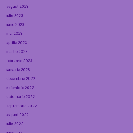
august 2023
iulie 2023
iunie 2023
mai 2023
aprilie 2023
martie 2023
februarie 2023
ianuarie 2023
decembrie 2022
noiembrie 2022
octombrie 2022
septembrie 2022
august 2022
iulie 2022
iunie 2022