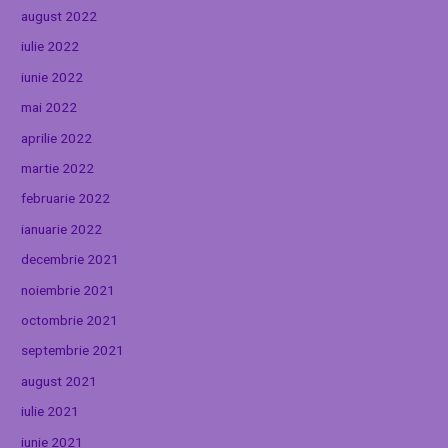
august 2022
iulie 2022
iunie 2022
mai 2022
aprilie 2022
martie 2022
februarie 2022
ianuarie 2022
decembrie 2021
noiembrie 2021
octombrie 2021
septembrie 2021
august 2021
iulie 2021
iunie 2021