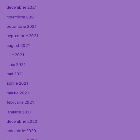
decembrie 2021
noiembrie 2021
octombrie 2021
septembrie 2021
august 2021
iulie 2021
iunie 2021
mai 2021
aprilie 2021
martie 2021
februarie 2021
ianuarie 2021
decembrie 2020
noiembrie 2020