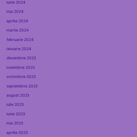
iunie 2024
mai 2024
aprilie 2024
martie 2024
februarie 2024
ianuarie 2024
decembrie 2023
noiembrie 2023
octombrie 2023
septembrie 2023
august 2023
iulie 2023
iunie 2023
mai 2023
aprilie 2023