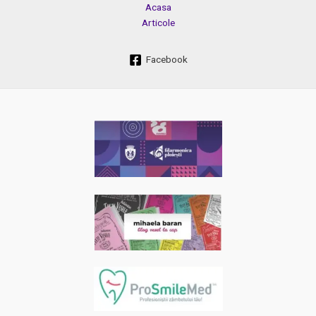
Acasa
Articole
Facebook