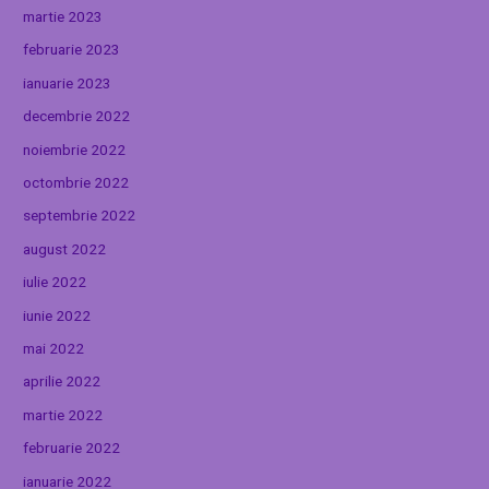
martie 2023
februarie 2023
ianuarie 2023
decembrie 2022
noiembrie 2022
octombrie 2022
septembrie 2022
august 2022
iulie 2022
iunie 2022
mai 2022
aprilie 2022
martie 2022
februarie 2022
ianuarie 2022