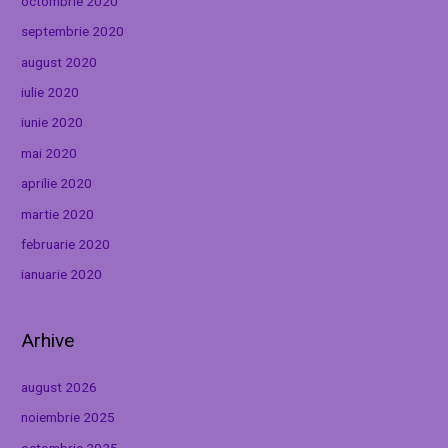
octombrie 2020
septembrie 2020
august 2020
iulie 2020
iunie 2020
mai 2020
aprilie 2020
martie 2020
februarie 2020
ianuarie 2020
Arhive
august 2026
noiembrie 2025
octombrie 2025