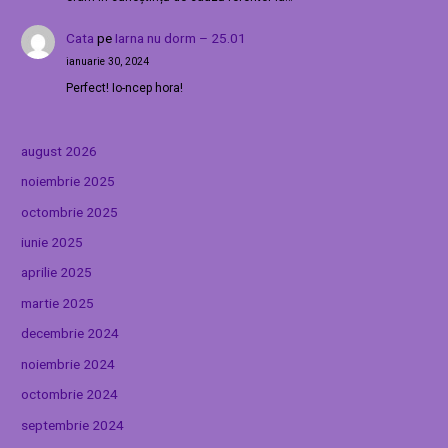
Cata
pe
Iarna nu dorm – 25.01
ianuarie 30, 2024
Perfect! Io-ncep hora!
august 2026
noiembrie 2025
octombrie 2025
iunie 2025
aprilie 2025
martie 2025
decembrie 2024
noiembrie 2024
octombrie 2024
septembrie 2024