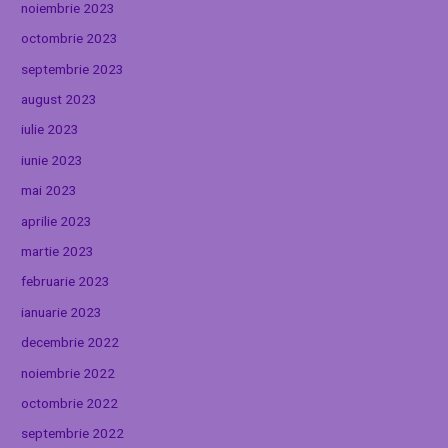
noiembrie 2023
octombrie 2023
septembrie 2023
august 2023
iulie 2023
iunie 2023
mai 2023
aprilie 2023
martie 2023
februarie 2023
ianuarie 2023
decembrie 2022
noiembrie 2022
octombrie 2022
septembrie 2022