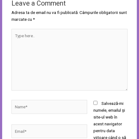
Leave a Comment
Adresa ta de email nu va fi publicată.
Câmpurile obligatorii sunt
marcate cu
*
Type
here..
Name*
Salvează-mi
numele, emailul și
site-ul web în
acest navigator
Email*
pentru data
viitoare când o să