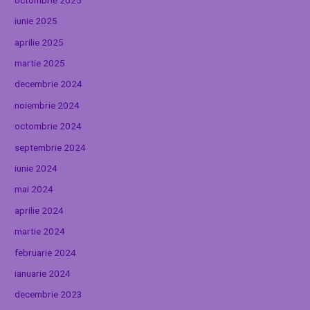
iunie 2025
aprilie 2025
martie 2025
decembrie 2024
noiembrie 2024
octombrie 2024
septembrie 2024
iunie 2024
mai 2024
aprilie 2024
martie 2024
februarie 2024
ianuarie 2024
decembrie 2023