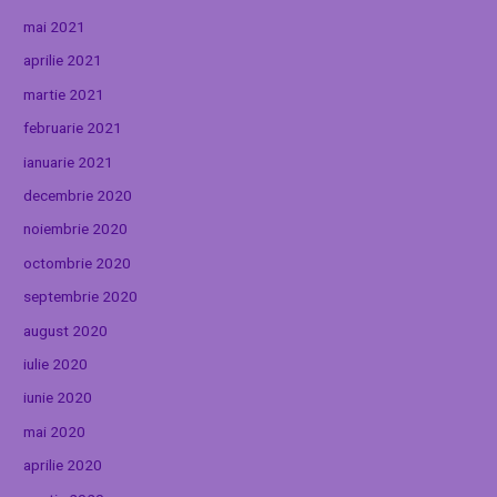
mai 2021
aprilie 2021
martie 2021
februarie 2021
ianuarie 2021
decembrie 2020
noiembrie 2020
octombrie 2020
septembrie 2020
august 2020
iulie 2020
iunie 2020
mai 2020
aprilie 2020