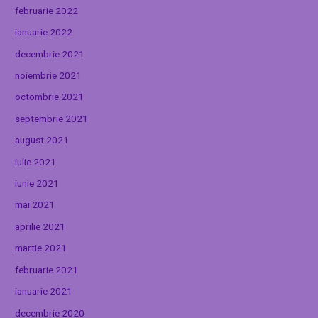
februarie 2022
ianuarie 2022
decembrie 2021
noiembrie 2021
octombrie 2021
septembrie 2021
august 2021
iulie 2021
iunie 2021
mai 2021
aprilie 2021
martie 2021
februarie 2021
ianuarie 2021
decembrie 2020