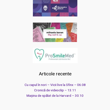
Articole recente
Cu capul în nori – Vicii live la Sfinx – 06.08
Cronică de videoclip – 13.11
Mașina de spălat de la Harvard – 30.10