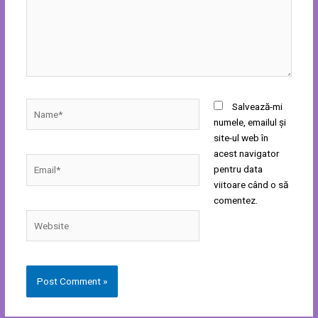
Name*
Salvează-mi
numele, emailul și
site-ul web în
acest navigator
Email*
pentru data
viitoare când o să
comentez.
Website