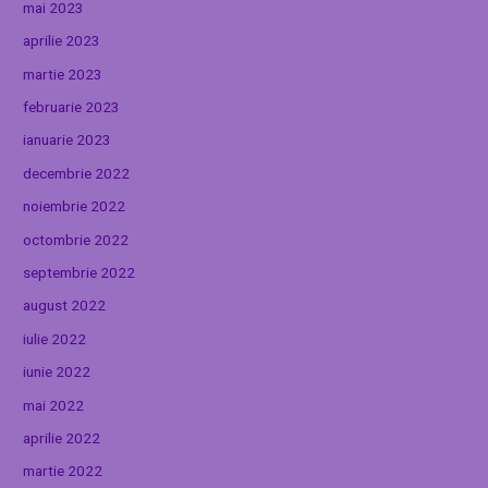
mai 2023
aprilie 2023
martie 2023
februarie 2023
ianuarie 2023
decembrie 2022
noiembrie 2022
octombrie 2022
septembrie 2022
august 2022
iulie 2022
iunie 2022
mai 2022
aprilie 2022
martie 2022