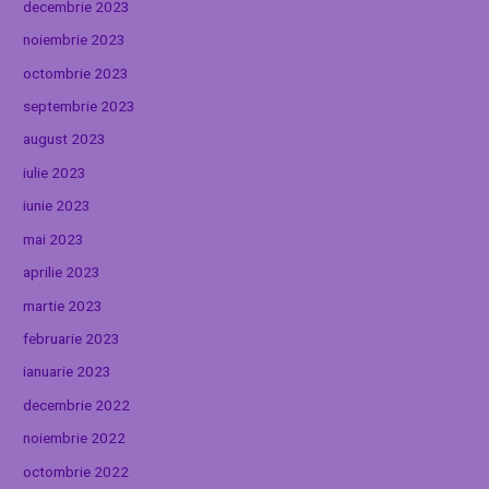
decembrie 2023
noiembrie 2023
octombrie 2023
septembrie 2023
august 2023
iulie 2023
iunie 2023
mai 2023
aprilie 2023
martie 2023
februarie 2023
ianuarie 2023
decembrie 2022
noiembrie 2022
octombrie 2022