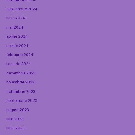
septembrie 2024
iunie 2024
mai 2024
aprilie 2024
martie 2024
februarie 2024
ianuarie 2024
decembrie 2023
noiembrie 2023
octombrie 2023
septembrie 2023
august 2023
iulie 2023
iunie 2023