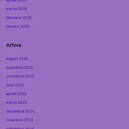
martie 2020
februarie 2020
ianuarie 2020
Arhive
august 2026
noiembrie 2025
octombrie 2025
iunie 2025
aprilie 2025
martie 2025
decembrie 2024
noiembrie 2024
octombrie 2024