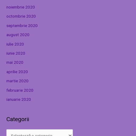
noiembrie 2020
octombrie 2020
septembrie 2020
august 2020
iulie 2020
iunie 2020
mai 2020
aprilie 2020
martie 2020
februarie 2020
ianuarie 2020
Categorii