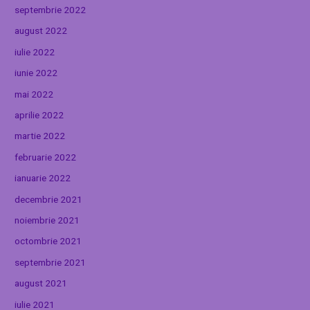
septembrie 2022
august 2022
iulie 2022
iunie 2022
mai 2022
aprilie 2022
martie 2022
februarie 2022
ianuarie 2022
decembrie 2021
noiembrie 2021
octombrie 2021
septembrie 2021
august 2021
iulie 2021