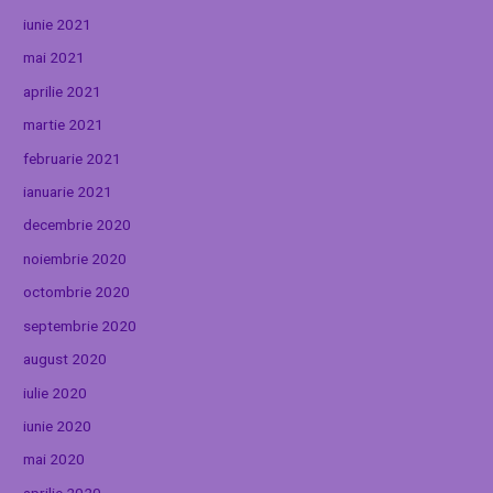
iunie 2021
mai 2021
aprilie 2021
martie 2021
februarie 2021
ianuarie 2021
decembrie 2020
noiembrie 2020
octombrie 2020
septembrie 2020
august 2020
iulie 2020
iunie 2020
mai 2020
aprilie 2020