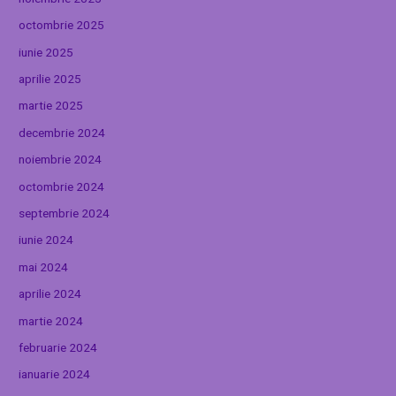
octombrie 2025
iunie 2025
aprilie 2025
martie 2025
decembrie 2024
noiembrie 2024
octombrie 2024
septembrie 2024
iunie 2024
mai 2024
aprilie 2024
martie 2024
februarie 2024
ianuarie 2024