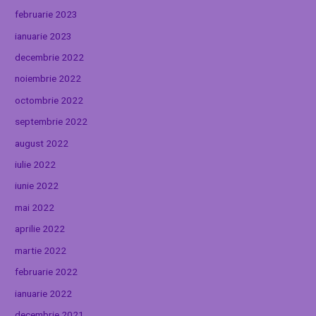
februarie 2023
ianuarie 2023
decembrie 2022
noiembrie 2022
octombrie 2022
septembrie 2022
august 2022
iulie 2022
iunie 2022
mai 2022
aprilie 2022
martie 2022
februarie 2022
ianuarie 2022
decembrie 2021