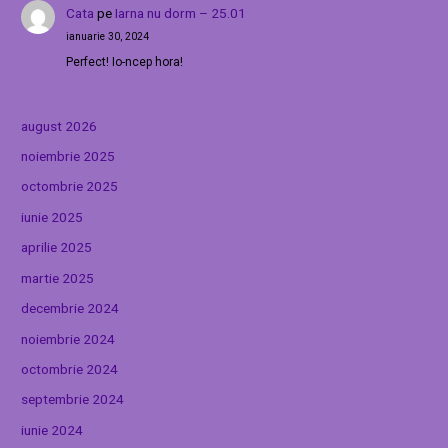
Cata
pe
Iarna nu dorm – 25.01
ianuarie 30, 2024
Perfect! Io-ncep hora!
august 2026
noiembrie 2025
octombrie 2025
iunie 2025
aprilie 2025
martie 2025
decembrie 2024
noiembrie 2024
octombrie 2024
septembrie 2024
iunie 2024