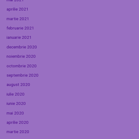
aprilie 2021
martie 2021
februarie 2021
ianuarie 2021
decembrie 2020
noiembrie 2020
octombrie 2020
septembrie 2020
august 2020
iulie 2020
iunie 2020
mai 2020
aprilie 2020
martie 2020