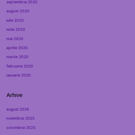
septembrie 2020
august 2020
iulie 2020
iunie 2020
mai 2020
aprilie 2020
martie 2020
februarie 2020
ianuarie 2020
Arhive
august 2026
noiembrie 2025
octombrie 2025