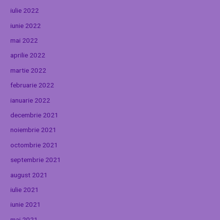
iulie 2022
iunie 2022
mai 2022
aprilie 2022
martie 2022
februarie 2022
ianuarie 2022
decembrie 2021
noiembrie 2021
octombrie 2021
septembrie 2021
august 2021
iulie 2021
iunie 2021
mai 2021