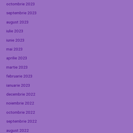
octombrie 2023
septembrie 2023
august 2023
iulie 2023
iunie 2023
mai 2023
aprilie 2023
martie 2023
februarie 2023
ianuarie 2023
decembrie 2022
noiembrie 2022
octombrie 2022
septembrie 2022
august 2022