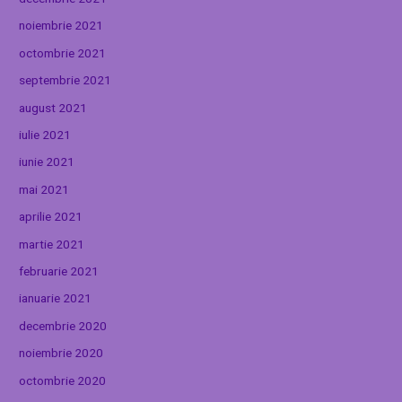
noiembrie 2021
octombrie 2021
septembrie 2021
august 2021
iulie 2021
iunie 2021
mai 2021
aprilie 2021
martie 2021
februarie 2021
ianuarie 2021
decembrie 2020
noiembrie 2020
octombrie 2020