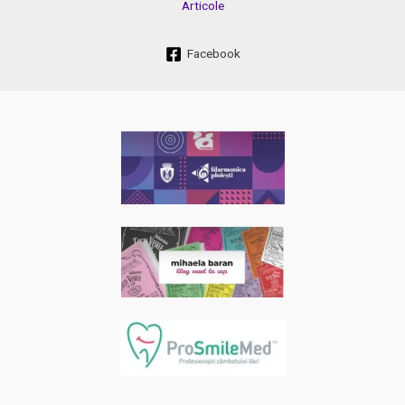
Articole
Facebook