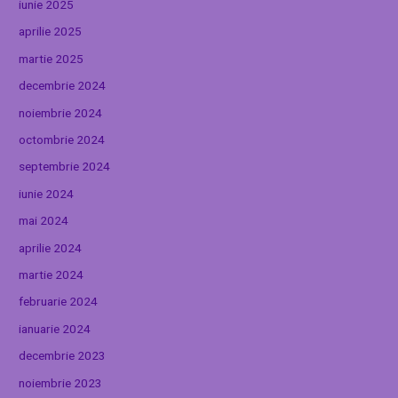
iunie 2025
aprilie 2025
martie 2025
decembrie 2024
noiembrie 2024
octombrie 2024
septembrie 2024
iunie 2024
mai 2024
aprilie 2024
martie 2024
februarie 2024
ianuarie 2024
decembrie 2023
noiembrie 2023