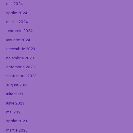
mai 2024
aprilie 2024
martie 2024
februarie 2024
ianuarie 2024
decembrie 2023
noiembrie 2023
octombrie 2023
septembrie 2023
august 2023
iulie 2023
iunie 2023
mai 2023
aprilie 2023
martie 2023