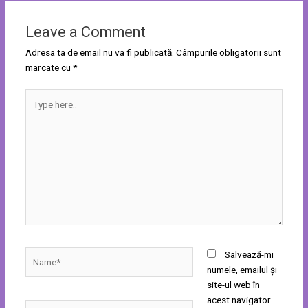
Leave a Comment
Adresa ta de email nu va fi publicată.
Câmpurile obligatorii sunt
marcate cu
*
Type
here..
Name*
Salvează-mi
numele, emailul și
site-ul web în
acest navigator
Email*