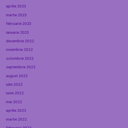
aprilie 2023
martie 2023
februarie 2023
ianuarie 2023
decembrie 2022
noiembrie 2022
octombrie 2022
septembrie 2022
august 2022
iulie 2022
iunie 2022
mai 2022
aprilie 2022
martie 2022
februarie 2022