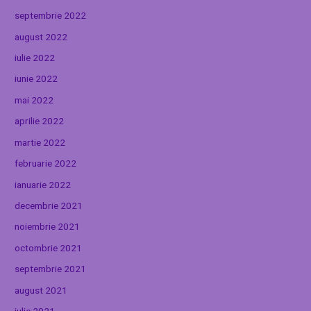
septembrie 2022
august 2022
iulie 2022
iunie 2022
mai 2022
aprilie 2022
martie 2022
februarie 2022
ianuarie 2022
decembrie 2021
noiembrie 2021
octombrie 2021
septembrie 2021
august 2021
iulie 2021