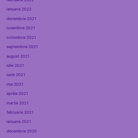
ianuarie 2022
decembrie 2021
noiembrie 2021
octombrie 2021
septembrie 2021
august 2021
iulie 2021
iunie 2021
mai 2021
aprilie 2021
martie 2021
februarie 2021
ianuarie 2021
decembrie 2020