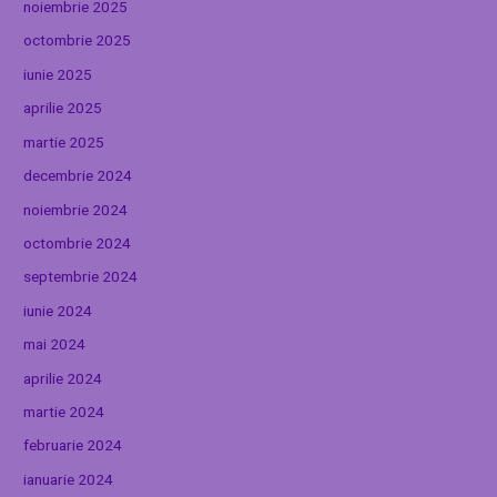
noiembrie 2025
octombrie 2025
iunie 2025
aprilie 2025
martie 2025
decembrie 2024
noiembrie 2024
octombrie 2024
septembrie 2024
iunie 2024
mai 2024
aprilie 2024
martie 2024
februarie 2024
ianuarie 2024