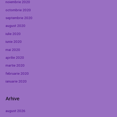
noiembrie 2020
octombrie 2020
septembrie 2020
august 2020
iulie 2020
iunie 2020
mai 2020
aprilie 2020
martie 2020
februarie 2020
ianuarie 2020
Arhive
august 2026