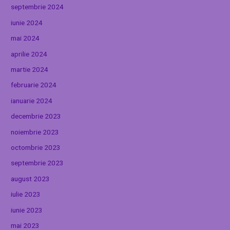
septembrie 2024
iunie 2024
mai 2024
aprilie 2024
martie 2024
februarie 2024
ianuarie 2024
decembrie 2023
noiembrie 2023
octombrie 2023
septembrie 2023
august 2023
iulie 2023
iunie 2023
mai 2023