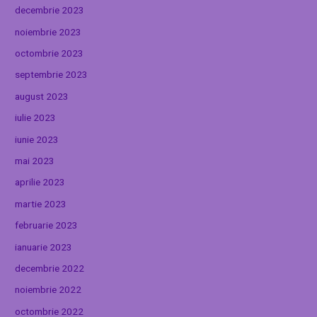
decembrie 2023
noiembrie 2023
octombrie 2023
septembrie 2023
august 2023
iulie 2023
iunie 2023
mai 2023
aprilie 2023
martie 2023
februarie 2023
ianuarie 2023
decembrie 2022
noiembrie 2022
octombrie 2022