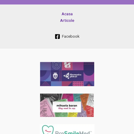
Acasa
Articole
Facebook