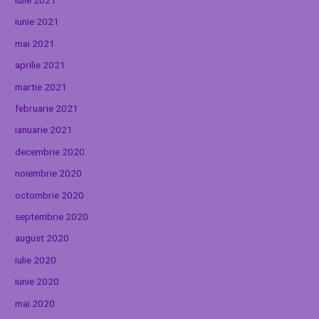
iunie 2021
mai 2021
aprilie 2021
martie 2021
februarie 2021
ianuarie 2021
decembrie 2020
noiembrie 2020
octombrie 2020
septembrie 2020
august 2020
iulie 2020
iunie 2020
mai 2020