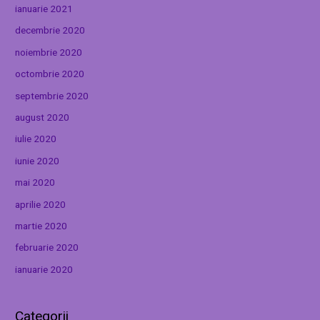
ianuarie 2021
decembrie 2020
noiembrie 2020
octombrie 2020
septembrie 2020
august 2020
iulie 2020
iunie 2020
mai 2020
aprilie 2020
martie 2020
februarie 2020
ianuarie 2020
Categorii