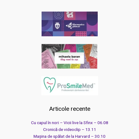
Articole recente
Cu capul în nori – Vicii live la Sfinx – 06.08
Cronică de videoclip – 13.11
Mașina de spălat de la Harvard – 30.10