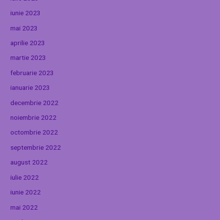
iunie 2023
mai 2023
aprilie 2023
martie 2023
februarie 2023
ianuarie 2023
decembrie 2022
noiembrie 2022
octombrie 2022
septembrie 2022
august 2022
iulie 2022
iunie 2022
mai 2022