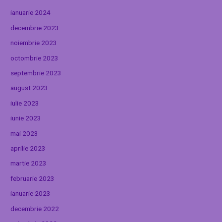
ianuarie 2024
decembrie 2023
noiembrie 2023
octombrie 2023
septembrie 2023
august 2023
iulie 2023
iunie 2023
mai 2023
aprilie 2023
martie 2023
februarie 2023
ianuarie 2023
decembrie 2022