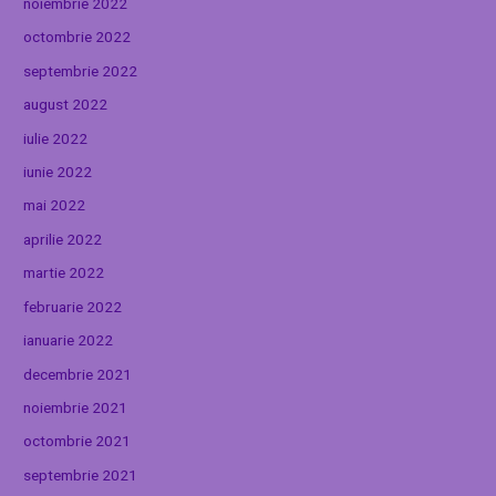
noiembrie 2022
octombrie 2022
septembrie 2022
august 2022
iulie 2022
iunie 2022
mai 2022
aprilie 2022
martie 2022
februarie 2022
ianuarie 2022
decembrie 2021
noiembrie 2021
octombrie 2021
septembrie 2021