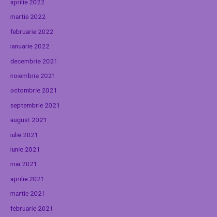
aprilie 2022
martie 2022
februarie 2022
ianuarie 2022
decembrie 2021
noiembrie 2021
octombrie 2021
septembrie 2021
august 2021
iulie 2021
iunie 2021
mai 2021
aprilie 2021
martie 2021
februarie 2021