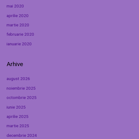
mai 2020
aprilie 2020
martie 2020
februarie 2020
ianuarie 2020
Arhive
august 2026
noiembrie 2025
octombrie 2025
iunie 2025
aprilie 2025
martie 2025
decembrie 2024