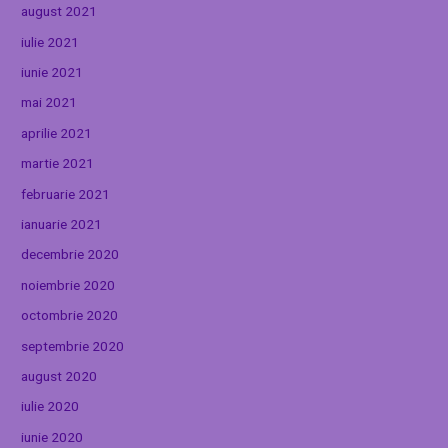
august 2021
iulie 2021
iunie 2021
mai 2021
aprilie 2021
martie 2021
februarie 2021
ianuarie 2021
decembrie 2020
noiembrie 2020
octombrie 2020
septembrie 2020
august 2020
iulie 2020
iunie 2020