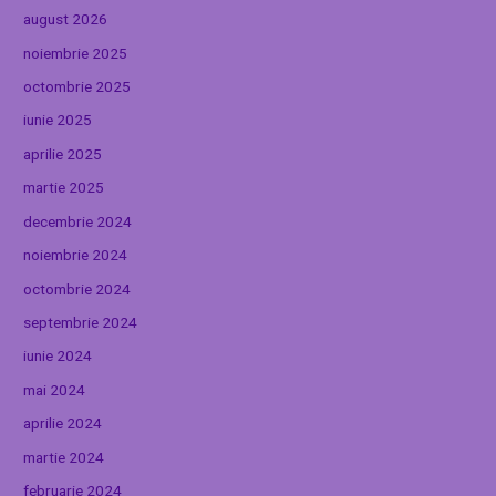
august 2026
noiembrie 2025
octombrie 2025
iunie 2025
aprilie 2025
martie 2025
decembrie 2024
noiembrie 2024
octombrie 2024
septembrie 2024
iunie 2024
mai 2024
aprilie 2024
martie 2024
februarie 2024