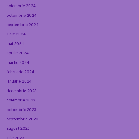
noiembrie 2024
octombrie 2024
septembrie 2024
iunie 2024
mai 2024
aprilie 2024
martie 2024
februarie 2024
ianuarie 2024
decembrie 2023
noiembrie 2023
octombrie 2023
septembrie 2023
august 2023
iulie 2023