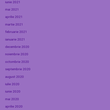
iunie 2021
mai 2021
aprilie 2021
martie 2021
februarie 2021
ianuarie 2021
decembrie 2020
noiembrie 2020
octombrie 2020
septembrie 2020
august 2020
iulie 2020
iunie 2020
mai 2020
aprilie 2020