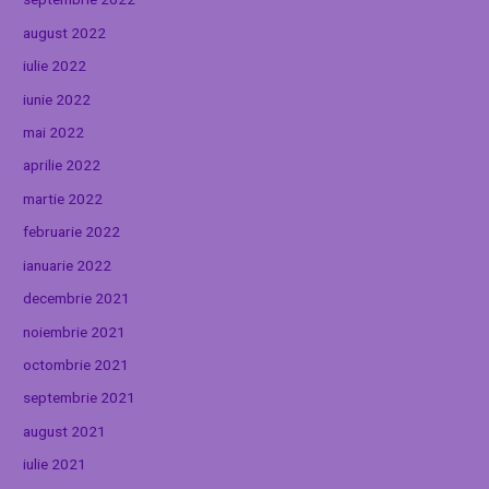
august 2022
iulie 2022
iunie 2022
mai 2022
aprilie 2022
martie 2022
februarie 2022
ianuarie 2022
decembrie 2021
noiembrie 2021
octombrie 2021
septembrie 2021
august 2021
iulie 2021