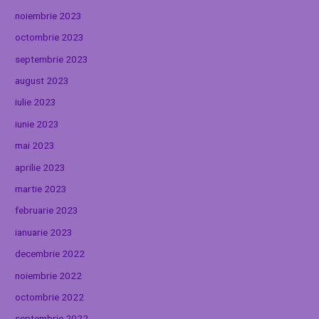
noiembrie 2023
octombrie 2023
septembrie 2023
august 2023
iulie 2023
iunie 2023
mai 2023
aprilie 2023
martie 2023
februarie 2023
ianuarie 2023
decembrie 2022
noiembrie 2022
octombrie 2022
septembrie 2022