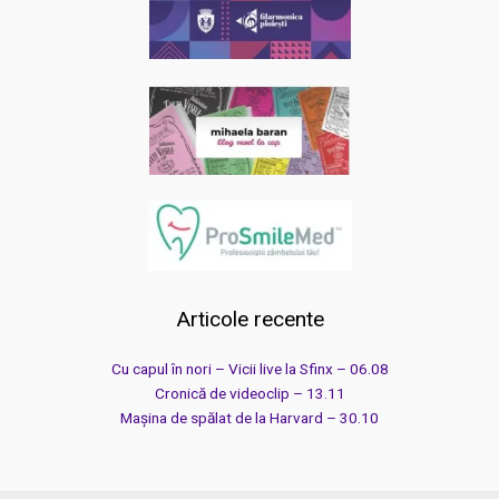
Articole recente
Cu capul în nori – Vicii live la Sfinx – 06.08
Cronică de videoclip – 13.11
Mașina de spălat de la Harvard – 30.10