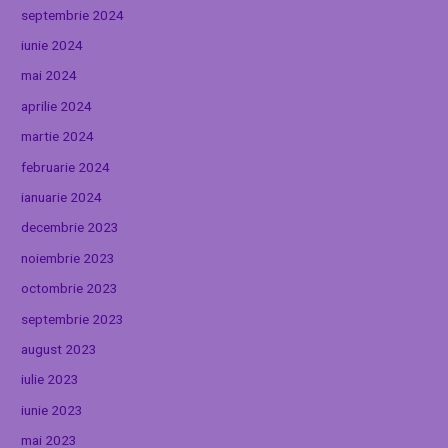
septembrie 2024
iunie 2024
mai 2024
aprilie 2024
martie 2024
februarie 2024
ianuarie 2024
decembrie 2023
noiembrie 2023
octombrie 2023
septembrie 2023
august 2023
iulie 2023
iunie 2023
mai 2023