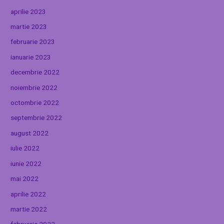
aprilie 2023
martie 2023
februarie 2023
ianuarie 2023
decembrie 2022
noiembrie 2022
octombrie 2022
septembrie 2022
august 2022
iulie 2022
iunie 2022
mai 2022
aprilie 2022
martie 2022