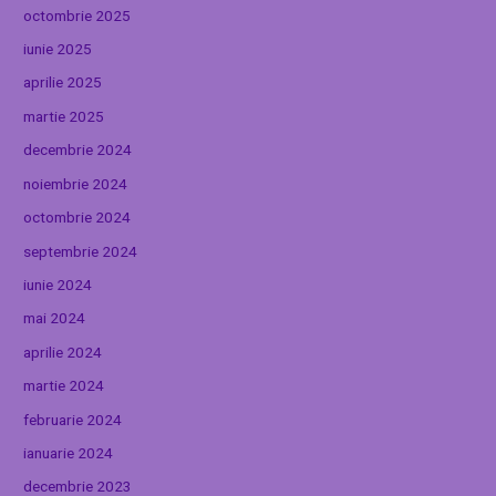
octombrie 2025
iunie 2025
aprilie 2025
martie 2025
decembrie 2024
noiembrie 2024
octombrie 2024
septembrie 2024
iunie 2024
mai 2024
aprilie 2024
martie 2024
februarie 2024
ianuarie 2024
decembrie 2023