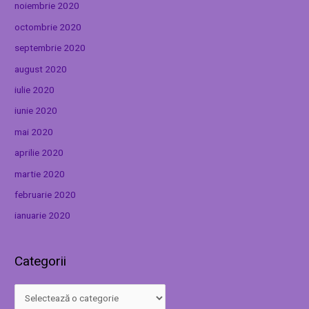
noiembrie 2020
octombrie 2020
septembrie 2020
august 2020
iulie 2020
iunie 2020
mai 2020
aprilie 2020
martie 2020
februarie 2020
ianuarie 2020
Categorii