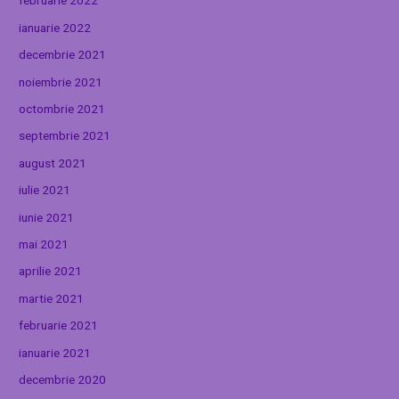
februarie 2022
ianuarie 2022
decembrie 2021
noiembrie 2021
octombrie 2021
septembrie 2021
august 2021
iulie 2021
iunie 2021
mai 2021
aprilie 2021
martie 2021
februarie 2021
ianuarie 2021
decembrie 2020