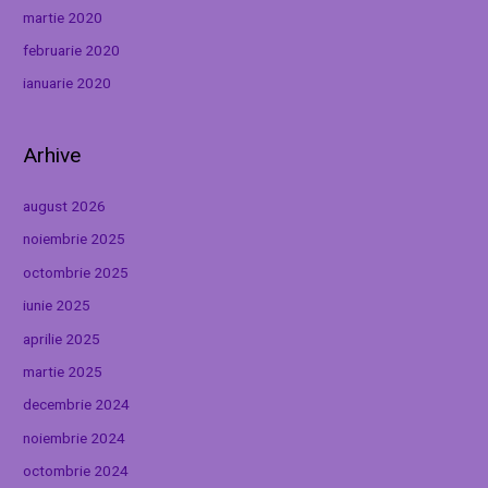
martie 2020
februarie 2020
ianuarie 2020
Arhive
august 2026
noiembrie 2025
octombrie 2025
iunie 2025
aprilie 2025
martie 2025
decembrie 2024
noiembrie 2024
octombrie 2024