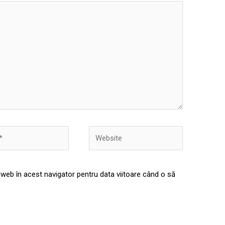
Website
 web în acest navigator pentru data viitoare când o să