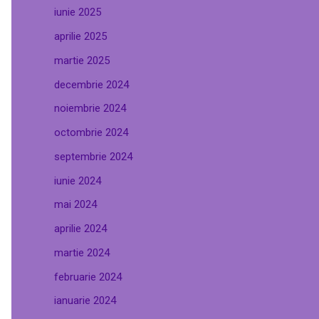
iunie 2025
aprilie 2025
martie 2025
decembrie 2024
noiembrie 2024
octombrie 2024
septembrie 2024
iunie 2024
mai 2024
aprilie 2024
martie 2024
februarie 2024
ianuarie 2024