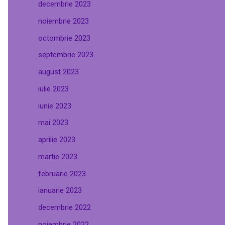
decembrie 2023
noiembrie 2023
octombrie 2023
septembrie 2023
august 2023
iulie 2023
iunie 2023
mai 2023
aprilie 2023
martie 2023
februarie 2023
ianuarie 2023
decembrie 2022
noiembrie 2022