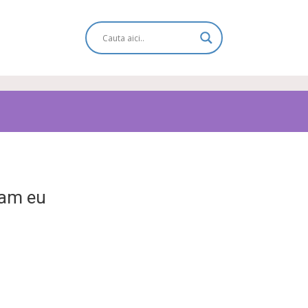
 am eu