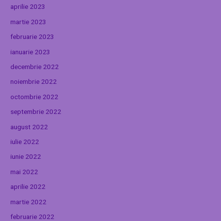
aprilie 2023
martie 2023
februarie 2023
ianuarie 2023
decembrie 2022
noiembrie 2022
octombrie 2022
septembrie 2022
august 2022
iulie 2022
iunie 2022
mai 2022
aprilie 2022
martie 2022
februarie 2022