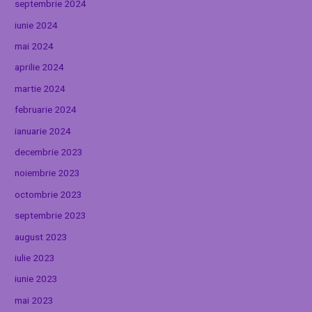
septembrie 2024
iunie 2024
mai 2024
aprilie 2024
martie 2024
februarie 2024
ianuarie 2024
decembrie 2023
noiembrie 2023
octombrie 2023
septembrie 2023
august 2023
iulie 2023
iunie 2023
mai 2023