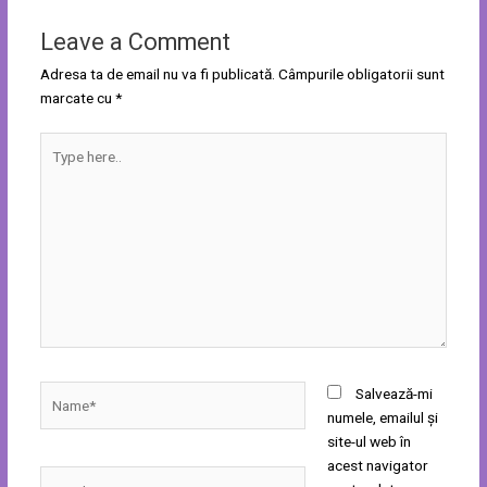
Leave a Comment
Adresa ta de email nu va fi publicată.
Câmpurile obligatorii sunt
marcate cu
*
Type
here..
Name*
Salvează-mi
numele, emailul și
site-ul web în
acest navigator
Email*