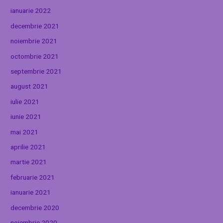
ianuarie 2022
decembrie 2021
noiembrie 2021
octombrie 2021
septembrie 2021
august 2021
iulie 2021
iunie 2021
mai 2021
aprilie 2021
martie 2021
februarie 2021
ianuarie 2021
decembrie 2020
noiembrie 2020