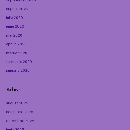
august 2020
iulie 2020
iunie 2020
mai 2020
aprilie 2020
martie 2020
februarie 2020
ianuarie 2020
Arhive
august 2026
noiembrie 2025
octombrie 2025
iunie 2025