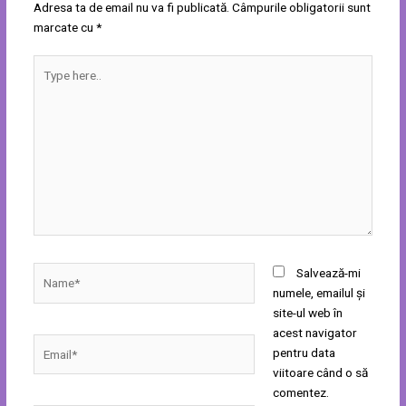
Adresa ta de email nu va fi publicată.
Câmpurile obligatorii sunt
marcate cu
*
Type
here..
Name*
Salvează-mi
numele, emailul și
site-ul web în
acest navigator
Email*
pentru data
viitoare când o să
comentez.