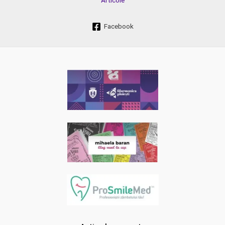
Facebook