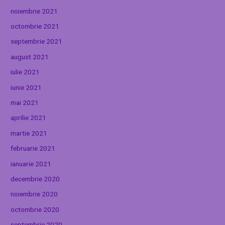
noiembrie 2021
octombrie 2021
septembrie 2021
august 2021
iulie 2021
iunie 2021
mai 2021
aprilie 2021
martie 2021
februarie 2021
ianuarie 2021
decembrie 2020
noiembrie 2020
octombrie 2020
septembrie 2020