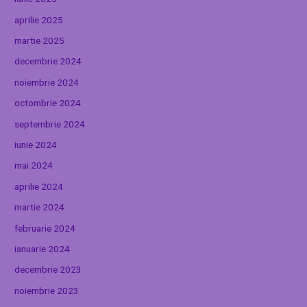
aprilie 2025
martie 2025
decembrie 2024
noiembrie 2024
octombrie 2024
septembrie 2024
iunie 2024
mai 2024
aprilie 2024
martie 2024
februarie 2024
ianuarie 2024
decembrie 2023
noiembrie 2023