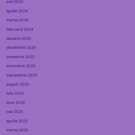
mai 2024
aprilie 2024
martie 2024
februarie 2024
ianuarie 2024
decembrie 2023
noiembrie 2023
octombrie 2023
septembrie 2023
august 2023
iulie 2023
iunie 2023
mai 2023
aprilie 2023
martie 2023