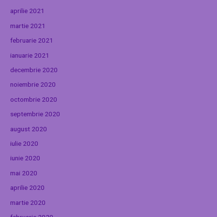
aprilie 2021
martie 2021
februarie 2021
ianuarie 2021
decembrie 2020
noiembrie 2020
octombrie 2020
septembrie 2020
august 2020
iulie 2020
iunie 2020
mai 2020
aprilie 2020
martie 2020