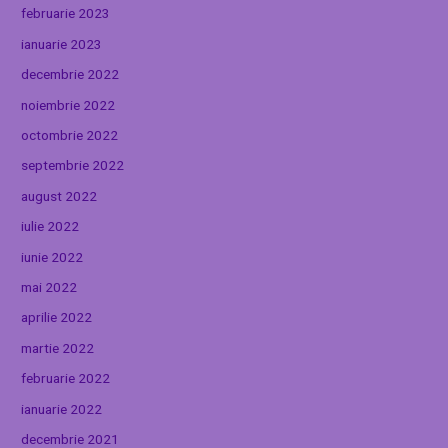
februarie 2023
ianuarie 2023
decembrie 2022
noiembrie 2022
octombrie 2022
septembrie 2022
august 2022
iulie 2022
iunie 2022
mai 2022
aprilie 2022
martie 2022
februarie 2022
ianuarie 2022
decembrie 2021