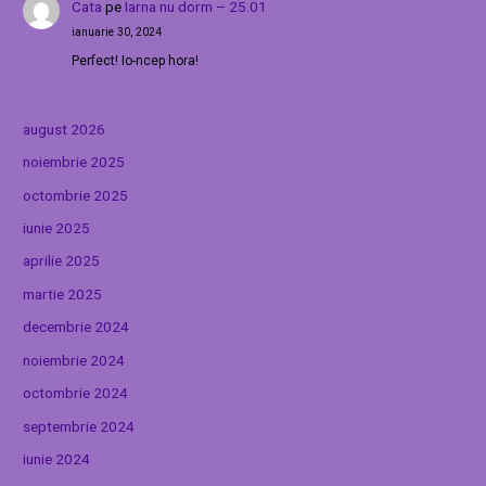
Cata
pe
Iarna nu dorm – 25.01
ianuarie 30, 2024
Perfect! Io-ncep hora!
august 2026
noiembrie 2025
octombrie 2025
iunie 2025
aprilie 2025
martie 2025
decembrie 2024
noiembrie 2024
octombrie 2024
septembrie 2024
iunie 2024