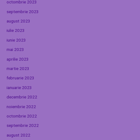
octombrie 2023
septembrie 2023
august 2023
iulie 2023
iunie 2023
mai 2023
aprilie 2023
martie 2023
februarie 2023
ianuarie 2023
decembrie 2022
noiembrie 2022
octombrie 2022
septembrie 2022
august 2022