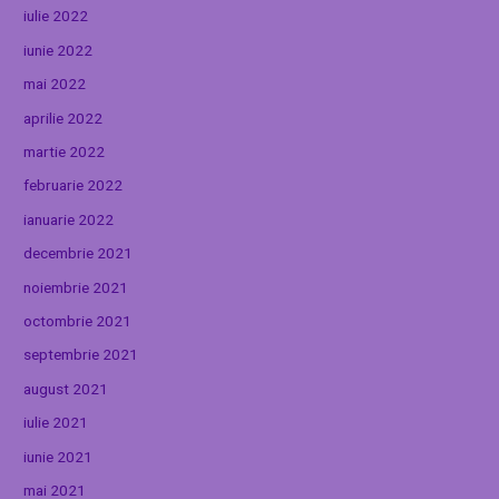
iulie 2022
iunie 2022
mai 2022
aprilie 2022
martie 2022
februarie 2022
ianuarie 2022
decembrie 2021
noiembrie 2021
octombrie 2021
septembrie 2021
august 2021
iulie 2021
iunie 2021
mai 2021