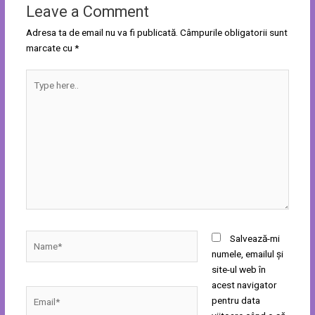
Leave a Comment
Adresa ta de email nu va fi publicată.
Câmpurile obligatorii sunt
marcate cu
*
Type
here..
Name*
Salvează-mi
numele, emailul și
site-ul web în
acest navigator
Email*
pentru data