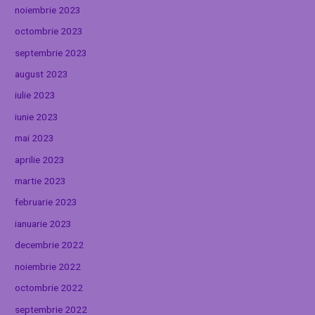
noiembrie 2023
octombrie 2023
septembrie 2023
august 2023
iulie 2023
iunie 2023
mai 2023
aprilie 2023
martie 2023
februarie 2023
ianuarie 2023
decembrie 2022
noiembrie 2022
octombrie 2022
septembrie 2022