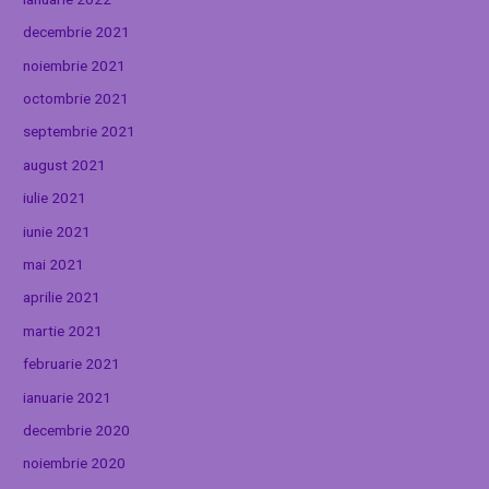
decembrie 2021
noiembrie 2021
octombrie 2021
septembrie 2021
august 2021
iulie 2021
iunie 2021
mai 2021
aprilie 2021
martie 2021
februarie 2021
ianuarie 2021
decembrie 2020
noiembrie 2020