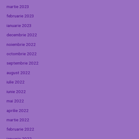
martie 2023
februarie 2023
ianuarie 2023
decembrie 2022
noiembrie 2022
octombrie 2022
septembrie 2022
august 2022
iulie 2022
iunie 2022
mai 2022
aprilie 2022
martie 2022
februarie 2022
ianuarie 2022