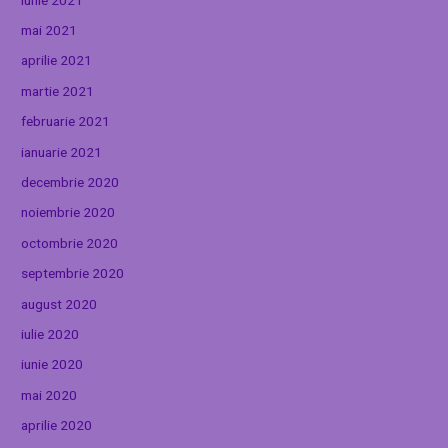
mai 2021
aprilie 2021
martie 2021
februarie 2021
ianuarie 2021
decembrie 2020
noiembrie 2020
octombrie 2020
septembrie 2020
august 2020
iulie 2020
iunie 2020
mai 2020
aprilie 2020