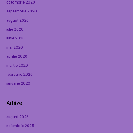
octombrie 2020
septembrie 2020
august 2020
iulie 2020
iunie 2020
mai 2020
aprilie 2020
martie 2020
februarie 2020
ianuarie 2020
Arhive
august 2026
noiembrie 2025