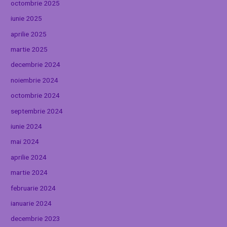
octombrie 2025
iunie 2025
aprilie 2025
martie 2025
decembrie 2024
noiembrie 2024
octombrie 2024
septembrie 2024
iunie 2024
mai 2024
aprilie 2024
martie 2024
februarie 2024
ianuarie 2024
decembrie 2023