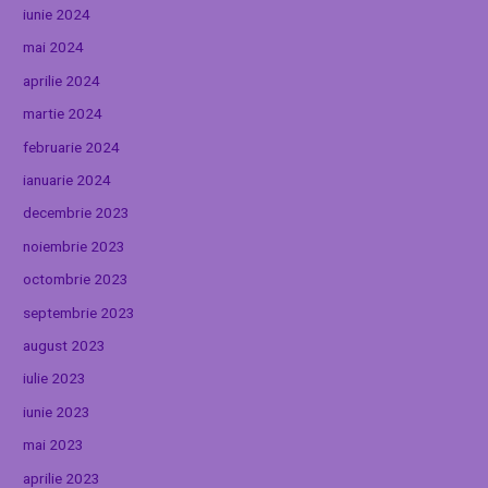
iunie 2024
mai 2024
aprilie 2024
martie 2024
februarie 2024
ianuarie 2024
decembrie 2023
noiembrie 2023
octombrie 2023
septembrie 2023
august 2023
iulie 2023
iunie 2023
mai 2023
aprilie 2023