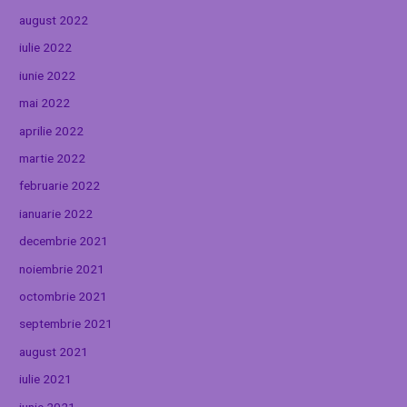
august 2022
iulie 2022
iunie 2022
mai 2022
aprilie 2022
martie 2022
februarie 2022
ianuarie 2022
decembrie 2021
noiembrie 2021
octombrie 2021
septembrie 2021
august 2021
iulie 2021
iunie 2021