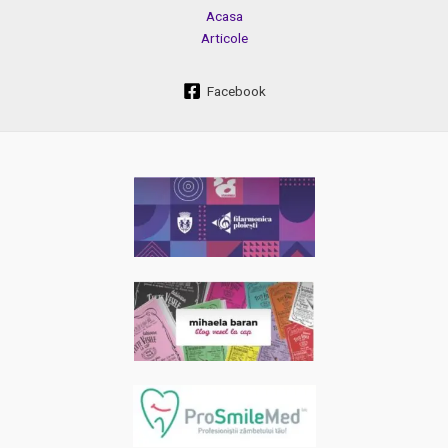
Acasa
Articole
Facebook