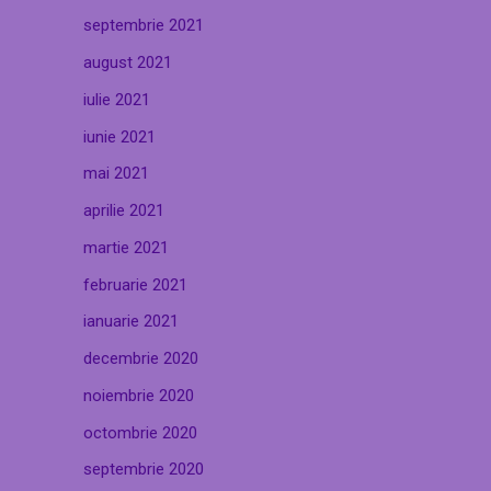
septembrie 2021
august 2021
iulie 2021
iunie 2021
mai 2021
aprilie 2021
martie 2021
februarie 2021
ianuarie 2021
decembrie 2020
noiembrie 2020
octombrie 2020
septembrie 2020