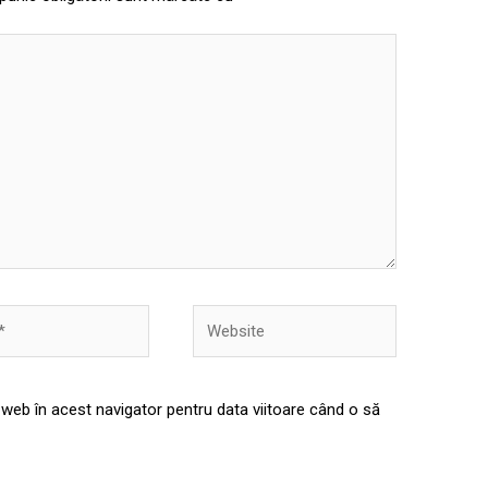
Website
 web în acest navigator pentru data viitoare când o să