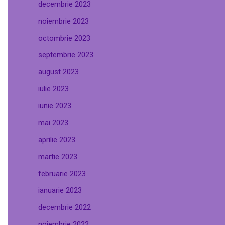
decembrie 2023
noiembrie 2023
octombrie 2023
septembrie 2023
august 2023
iulie 2023
iunie 2023
mai 2023
aprilie 2023
martie 2023
februarie 2023
ianuarie 2023
decembrie 2022
noiembrie 2022