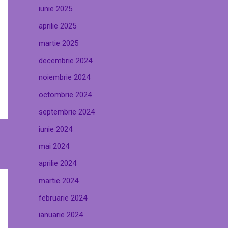
iunie 2025
aprilie 2025
martie 2025
decembrie 2024
noiembrie 2024
octombrie 2024
septembrie 2024
iunie 2024
mai 2024
aprilie 2024
martie 2024
februarie 2024
ianuarie 2024