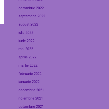
octombrie 2022
septembrie 2022
august 2022
iulie 2022
iunie 2022
mai 2022
aprilie 2022
martie 2022
februarie 2022
ianuarie 2022
decembrie 2021
noiembrie 2021
octombrie 2021