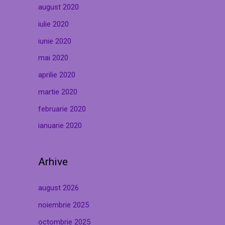
august 2020
iulie 2020
iunie 2020
mai 2020
aprilie 2020
martie 2020
februarie 2020
ianuarie 2020
Arhive
august 2026
noiembrie 2025
octombrie 2025