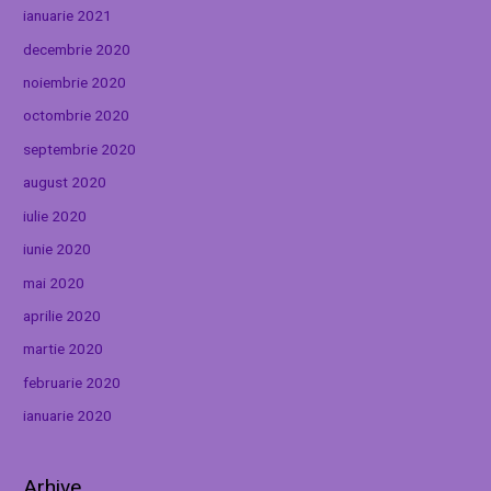
ianuarie 2021
decembrie 2020
noiembrie 2020
octombrie 2020
septembrie 2020
august 2020
iulie 2020
iunie 2020
mai 2020
aprilie 2020
martie 2020
februarie 2020
ianuarie 2020
Arhive