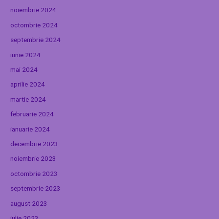
noiembrie 2024
octombrie 2024
septembrie 2024
iunie 2024
mai 2024
aprilie 2024
martie 2024
februarie 2024
ianuarie 2024
decembrie 2023
noiembrie 2023
octombrie 2023
septembrie 2023
august 2023
iulie 2023