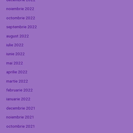
noiembrie 2022
octombrie 2022
septembrie 2022
august 2022
iulie 2022
iunie 2022
mai 2022
aprilie 2022
martie 2022
februarie 2022
ianuarie 2022
decembrie 2021
noiembrie 2021
octombrie 2021