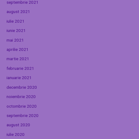
septembrie 2021
august 2021
iulie 2021
iunie 2021
mai 2021
aprilie 2021
martie 2021
februarie 2021
ianuarie 2021
decembrie 2020
noiembrie 2020
octombrie 2020
septembrie 2020
august 2020
iulie 2020