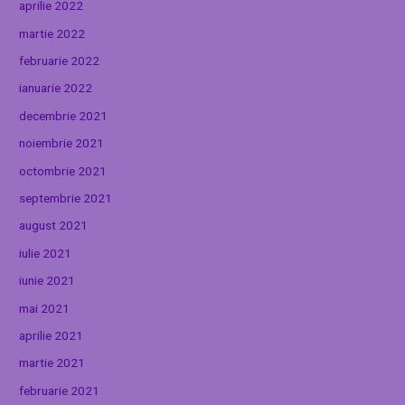
aprilie 2022
martie 2022
februarie 2022
ianuarie 2022
decembrie 2021
noiembrie 2021
octombrie 2021
septembrie 2021
august 2021
iulie 2021
iunie 2021
mai 2021
aprilie 2021
martie 2021
februarie 2021