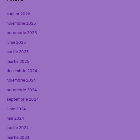
august 2026
noiembrie 2025
octombrie 2025
iunie 2025
aprilie 2025
martie 2025
decembrie 2024
noiembrie 2024
octombrie 2024
septembrie 2024
iunie 2024
mai 2024
aprilie 2024
martie 2024