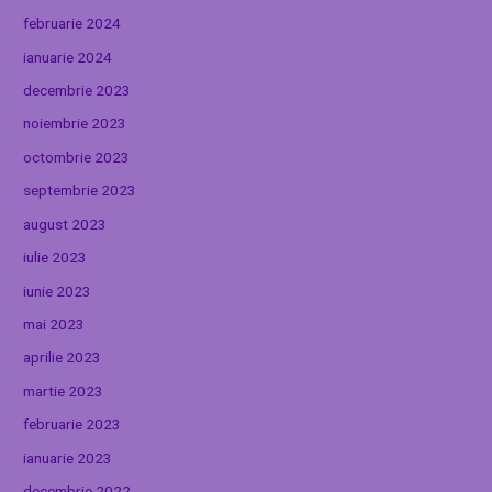
februarie 2024
ianuarie 2024
decembrie 2023
noiembrie 2023
octombrie 2023
septembrie 2023
august 2023
iulie 2023
iunie 2023
mai 2023
aprilie 2023
martie 2023
februarie 2023
ianuarie 2023
decembrie 2022