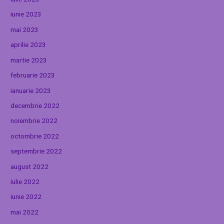
iunie 2023
mai 2023
aprilie 2023
martie 2023
februarie 2023
ianuarie 2023
decembrie 2022
noiembrie 2022
octombrie 2022
septembrie 2022
august 2022
iulie 2022
iunie 2022
mai 2022