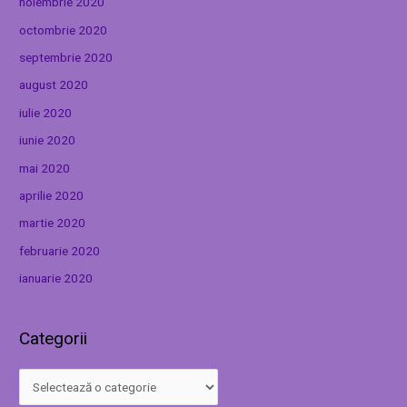
noiembrie 2020
octombrie 2020
septembrie 2020
august 2020
iulie 2020
iunie 2020
mai 2020
aprilie 2020
martie 2020
februarie 2020
ianuarie 2020
Categorii