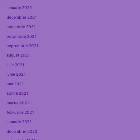
ianuarie 2022
decembrie 2021
noiembrie 2021
octombrie 2021
septembrie 2021
august 2021
iulie 2021
iunie 2021
mai 2021
aprilie 2021
martie 2021
februarie 2021
ianuarie 2021
decembrie 2020