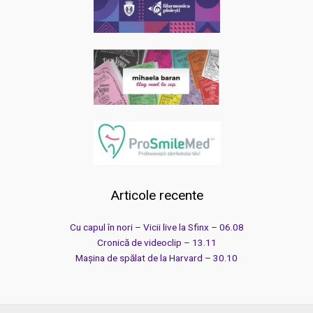
Articole recente
Cu capul în nori – Vicii live la Sfinx – 06.08
Cronică de videoclip – 13.11
Mașina de spălat de la Harvard – 30.10