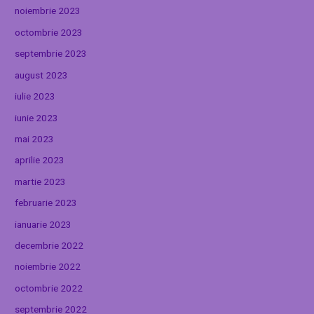
noiembrie 2023
octombrie 2023
septembrie 2023
august 2023
iulie 2023
iunie 2023
mai 2023
aprilie 2023
martie 2023
februarie 2023
ianuarie 2023
decembrie 2022
noiembrie 2022
octombrie 2022
septembrie 2022