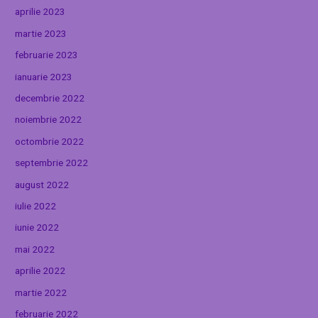
aprilie 2023
martie 2023
februarie 2023
ianuarie 2023
decembrie 2022
noiembrie 2022
octombrie 2022
septembrie 2022
august 2022
iulie 2022
iunie 2022
mai 2022
aprilie 2022
martie 2022
februarie 2022