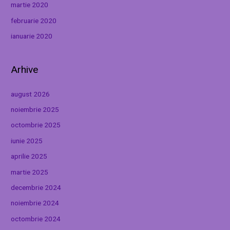
martie 2020
februarie 2020
ianuarie 2020
Arhive
august 2026
noiembrie 2025
octombrie 2025
iunie 2025
aprilie 2025
martie 2025
decembrie 2024
noiembrie 2024
octombrie 2024