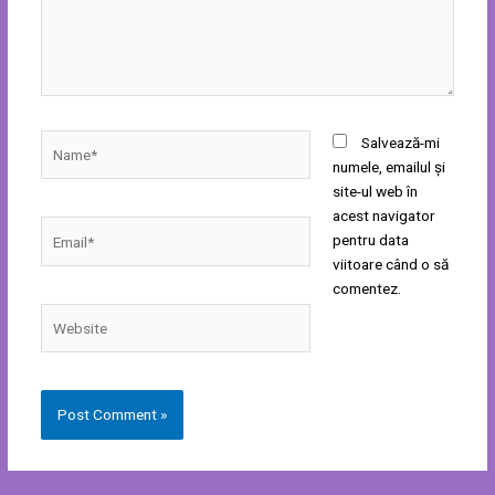
Name*
Salvează-mi
numele, emailul și
site-ul web în
acest navigator
Email*
pentru data
viitoare când o să
comentez.
Website