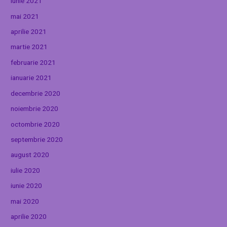
iunie 2021
mai 2021
aprilie 2021
martie 2021
februarie 2021
ianuarie 2021
decembrie 2020
noiembrie 2020
octombrie 2020
septembrie 2020
august 2020
iulie 2020
iunie 2020
mai 2020
aprilie 2020