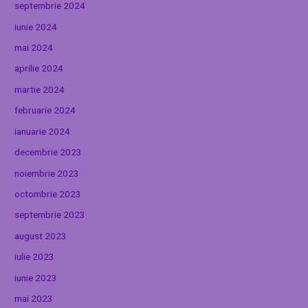
septembrie 2024
iunie 2024
mai 2024
aprilie 2024
martie 2024
februarie 2024
ianuarie 2024
decembrie 2023
noiembrie 2023
octombrie 2023
septembrie 2023
august 2023
iulie 2023
iunie 2023
mai 2023