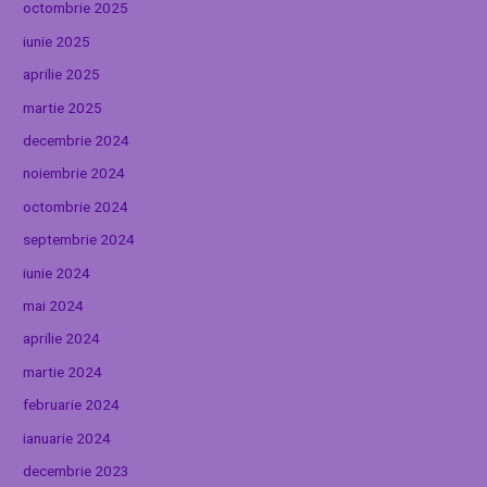
octombrie 2025
iunie 2025
aprilie 2025
martie 2025
decembrie 2024
noiembrie 2024
octombrie 2024
septembrie 2024
iunie 2024
mai 2024
aprilie 2024
martie 2024
februarie 2024
ianuarie 2024
decembrie 2023