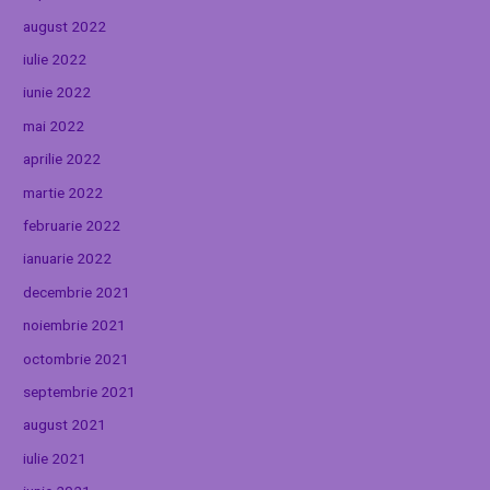
august 2022
iulie 2022
iunie 2022
mai 2022
aprilie 2022
martie 2022
februarie 2022
ianuarie 2022
decembrie 2021
noiembrie 2021
octombrie 2021
septembrie 2021
august 2021
iulie 2021