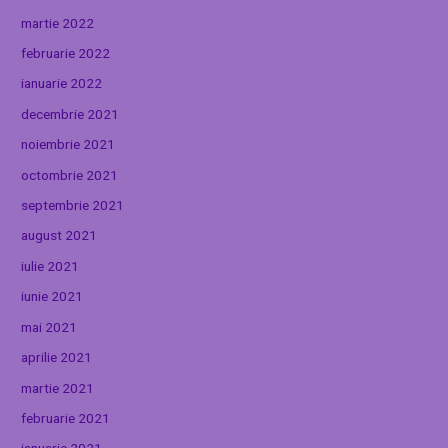
martie 2022
februarie 2022
ianuarie 2022
decembrie 2021
noiembrie 2021
octombrie 2021
septembrie 2021
august 2021
iulie 2021
iunie 2021
mai 2021
aprilie 2021
martie 2021
februarie 2021