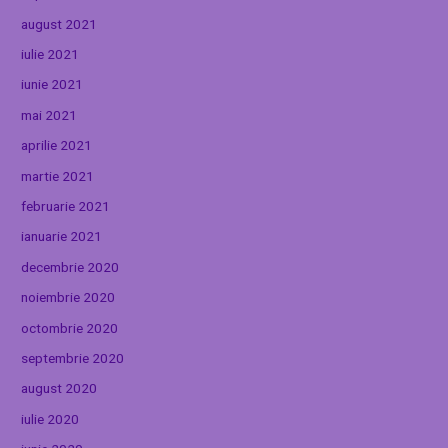
august 2021
iulie 2021
iunie 2021
mai 2021
aprilie 2021
martie 2021
februarie 2021
ianuarie 2021
decembrie 2020
noiembrie 2020
octombrie 2020
septembrie 2020
august 2020
iulie 2020