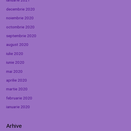
ianuarie 2021
decembrie 2020
noiembrie 2020
octombrie 2020
septembrie 2020
august 2020
iulie 2020
iunie 2020
mai 2020
aprilie 2020
martie 2020
februarie 2020
ianuarie 2020
Arhive