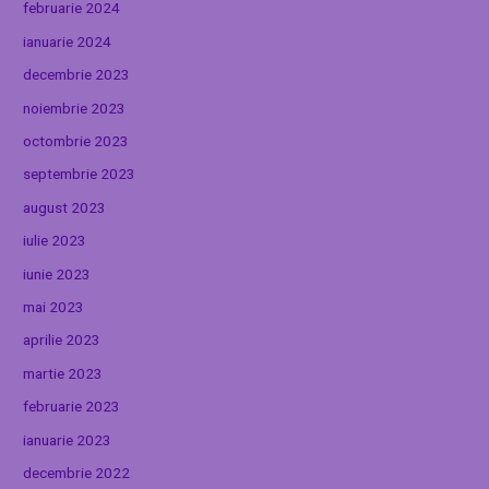
februarie 2024
ianuarie 2024
decembrie 2023
noiembrie 2023
octombrie 2023
septembrie 2023
august 2023
iulie 2023
iunie 2023
mai 2023
aprilie 2023
martie 2023
februarie 2023
ianuarie 2023
decembrie 2022