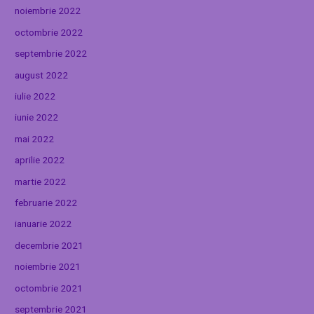
noiembrie 2022
octombrie 2022
septembrie 2022
august 2022
iulie 2022
iunie 2022
mai 2022
aprilie 2022
martie 2022
februarie 2022
ianuarie 2022
decembrie 2021
noiembrie 2021
octombrie 2021
septembrie 2021