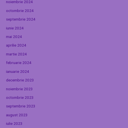
noiembrie 2024
octombrie 2024
septembrie 2024
iunie 2024
mai 2024
aprilie 2024
martie 2024
februarie 2024
ianuarie 2024
decembrie 2023
noiembrie 2023
octombrie 2023
septembrie 2023
august 2023
iulie 2023