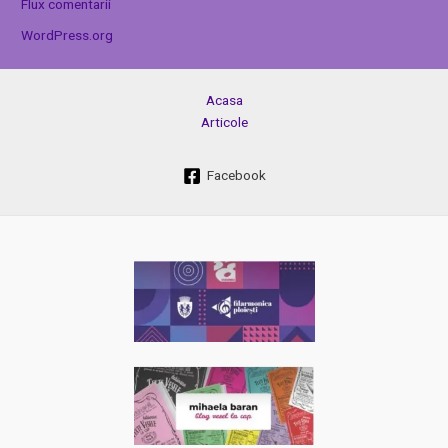
Flux comentarii
WordPress.org
Acasa
Articole
Facebook