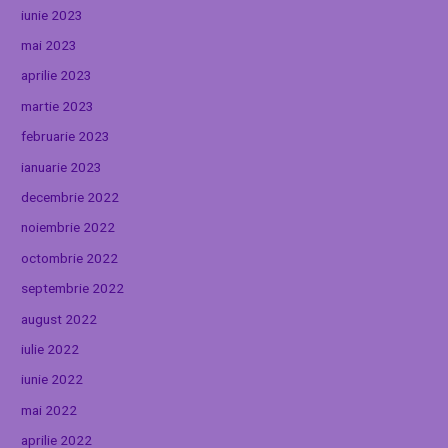
iunie 2023
mai 2023
aprilie 2023
martie 2023
februarie 2023
ianuarie 2023
decembrie 2022
noiembrie 2022
octombrie 2022
septembrie 2022
august 2022
iulie 2022
iunie 2022
mai 2022
aprilie 2022