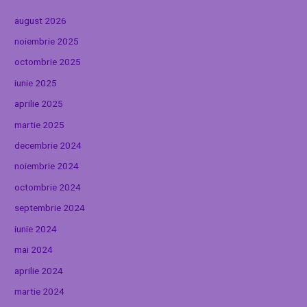
august 2026
noiembrie 2025
octombrie 2025
iunie 2025
aprilie 2025
martie 2025
decembrie 2024
noiembrie 2024
octombrie 2024
septembrie 2024
iunie 2024
mai 2024
aprilie 2024
martie 2024