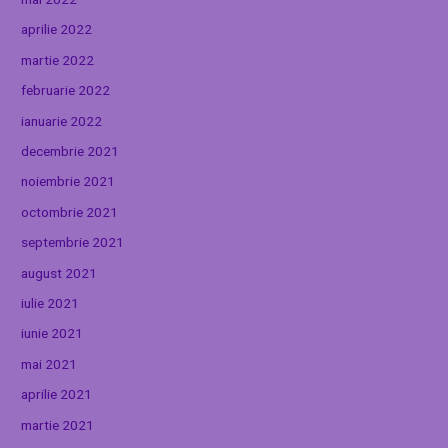
aprilie 2022
martie 2022
februarie 2022
ianuarie 2022
decembrie 2021
noiembrie 2021
octombrie 2021
septembrie 2021
august 2021
iulie 2021
iunie 2021
mai 2021
aprilie 2021
martie 2021