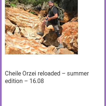
Cheile Orzei reloaded – summer
edition – 16.08