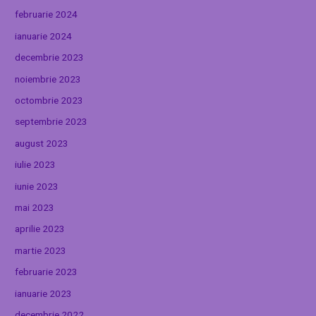
februarie 2024
ianuarie 2024
decembrie 2023
noiembrie 2023
octombrie 2023
septembrie 2023
august 2023
iulie 2023
iunie 2023
mai 2023
aprilie 2023
martie 2023
februarie 2023
ianuarie 2023
decembrie 2022