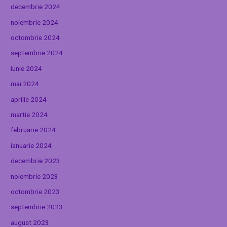
decembrie 2024
noiembrie 2024
octombrie 2024
septembrie 2024
iunie 2024
mai 2024
aprilie 2024
martie 2024
februarie 2024
ianuarie 2024
decembrie 2023
noiembrie 2023
octombrie 2023
septembrie 2023
august 2023