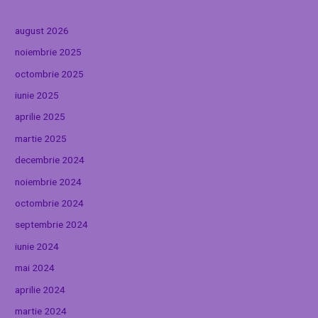
august 2026
noiembrie 2025
octombrie 2025
iunie 2025
aprilie 2025
martie 2025
decembrie 2024
noiembrie 2024
octombrie 2024
septembrie 2024
iunie 2024
mai 2024
aprilie 2024
martie 2024