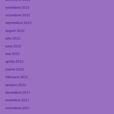
noiembrie 2022
octombrie 2022
septembrie 2022
august 2022
iulie 2022
iunie 2022
mai 2022
aprilie 2022
martie 2022
februarie 2022
ianuarie 2022
decembrie 2021
noiembrie 2021
octombrie 2021