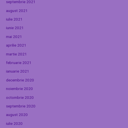
septembrie 2021
august 2021
iulie 2021
iunie 2021
mai 2021
aprilie 2021
martie 2021
februarie 2021
ianuarie 2021
decembrie 2020
noiembrie 2020
octombrie 2020
septembrie 2020
august 2020
iulie 2020