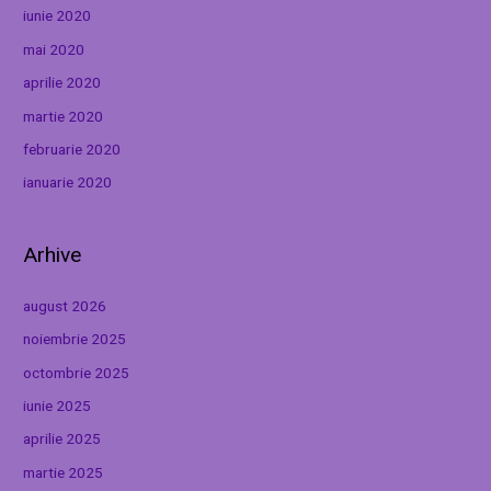
iunie 2020
mai 2020
aprilie 2020
martie 2020
februarie 2020
ianuarie 2020
Arhive
august 2026
noiembrie 2025
octombrie 2025
iunie 2025
aprilie 2025
martie 2025