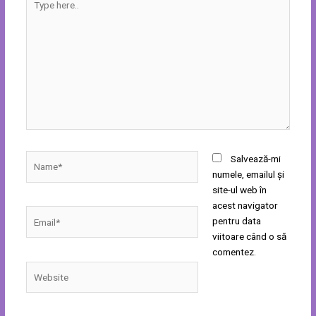
here..
Name*
Salvează-mi
numele, emailul și
site-ul web în
acest navigator
Email*
pentru data
viitoare când o să
comentez.
Website