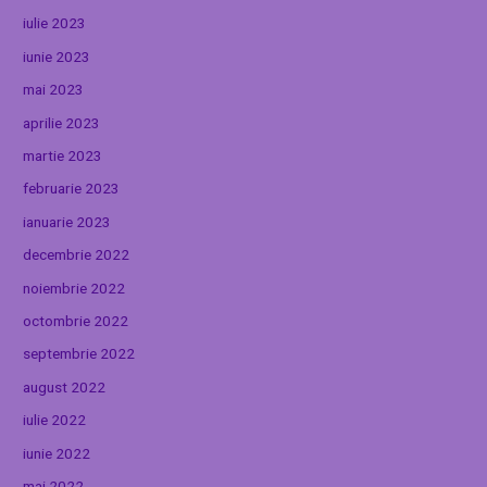
iulie 2023
iunie 2023
mai 2023
aprilie 2023
martie 2023
februarie 2023
ianuarie 2023
decembrie 2022
noiembrie 2022
octombrie 2022
septembrie 2022
august 2022
iulie 2022
iunie 2022
mai 2022