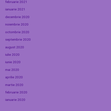
februarie 2021
ianuarie 2021
decembrie 2020
noiembrie 2020
octombrie 2020
septembrie 2020
august 2020
iulie 2020
iunie 2020
mai 2020
aprilie 2020
martie 2020
februarie 2020
ianuarie 2020