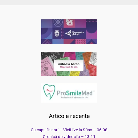
Articole recente
Cu capul în nori – Vicii live la Sfinx – 06.08
Cronică de videoclip – 13.11