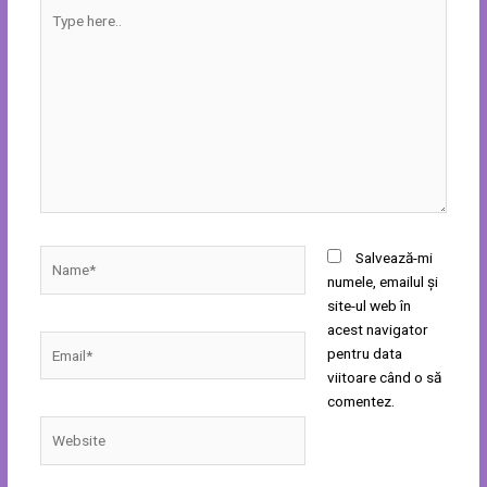
Type
here..
Name*
Salvează-mi
numele, emailul și
site-ul web în
acest navigator
Email*
pentru data
viitoare când o să
comentez.
Website