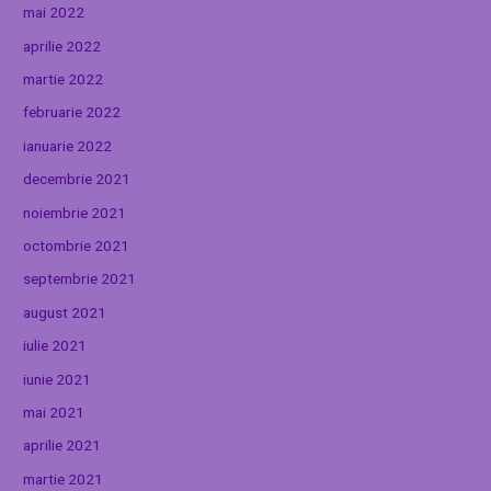
mai 2022
aprilie 2022
martie 2022
februarie 2022
ianuarie 2022
decembrie 2021
noiembrie 2021
octombrie 2021
septembrie 2021
august 2021
iulie 2021
iunie 2021
mai 2021
aprilie 2021
martie 2021