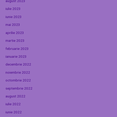
august 2023
iulie 2023
iunie 2023
mai 2023
aprilie 2023
martie 2023
februarie 2023
ianuarie 2023
decembrie 2022
noiembrie 2022
octombrie 2022
septembrie 2022
august 2022
iulie 2022
iunie 2022