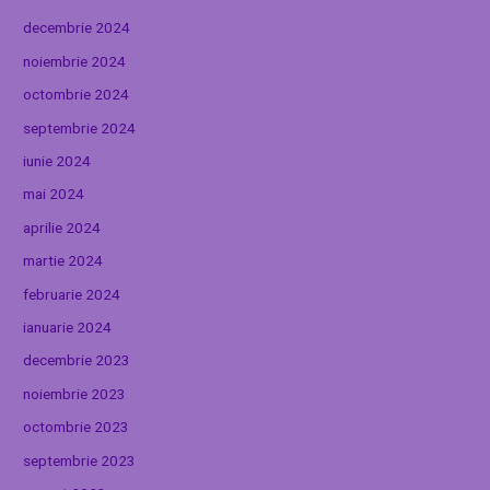
decembrie 2024
noiembrie 2024
octombrie 2024
septembrie 2024
iunie 2024
mai 2024
aprilie 2024
martie 2024
februarie 2024
ianuarie 2024
decembrie 2023
noiembrie 2023
octombrie 2023
septembrie 2023