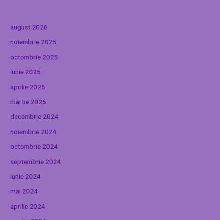
august 2026
noiembrie 2025
octombrie 2025
iunie 2025
aprilie 2025
martie 2025
decembrie 2024
noiembrie 2024
octombrie 2024
septembrie 2024
iunie 2024
mai 2024
aprilie 2024