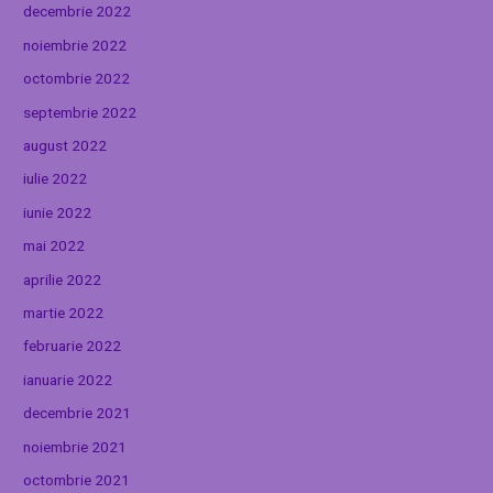
decembrie 2022
noiembrie 2022
octombrie 2022
septembrie 2022
august 2022
iulie 2022
iunie 2022
mai 2022
aprilie 2022
martie 2022
februarie 2022
ianuarie 2022
decembrie 2021
noiembrie 2021
octombrie 2021