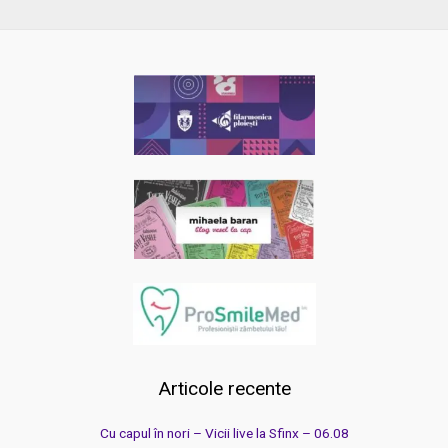
Articole recente
Cu capul în nori – Vicii live la Sfinx – 06.08