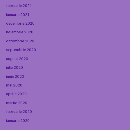
februarie 2021
ianuarie 2021
decembrie 2020
noiembrie 2020
octombrie 2020
septembrie 2020
august 2020
iulie 2020
iunie 2020
mai 2020
aprilie 2020
martie 2020
februarie 2020
ianuarie 2020