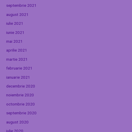
septembrie 2021
august 2021
iulie 2021
iunie 2021
mai 2021
aprilie 2021
martie 2021
februarie 2021
ianuarie 2021
decembrie 2020
noiembrie 2020
octombrie 2020
septembrie 2020
august 2020
iulie 2020