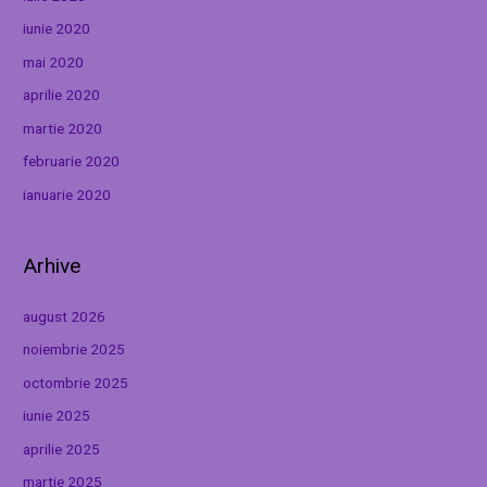
iunie 2020
mai 2020
aprilie 2020
martie 2020
februarie 2020
ianuarie 2020
Arhive
august 2026
noiembrie 2025
octombrie 2025
iunie 2025
aprilie 2025
martie 2025