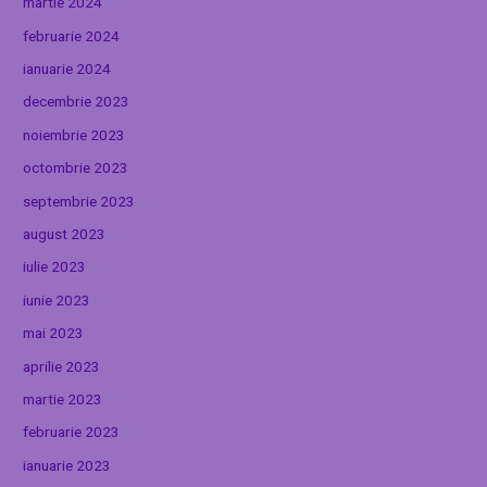
martie 2024
februarie 2024
ianuarie 2024
decembrie 2023
noiembrie 2023
octombrie 2023
septembrie 2023
august 2023
iulie 2023
iunie 2023
mai 2023
aprilie 2023
martie 2023
februarie 2023
ianuarie 2023