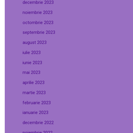
decembrie 2023
noiembrie 2023
octombrie 2023
septembrie 2023
august 2023
iulie 2023
iunie 2023
mai 2023
aprilie 2023
martie 2023
februarie 2023
ianuarie 2023
decembrie 2022
noiembrie 2022