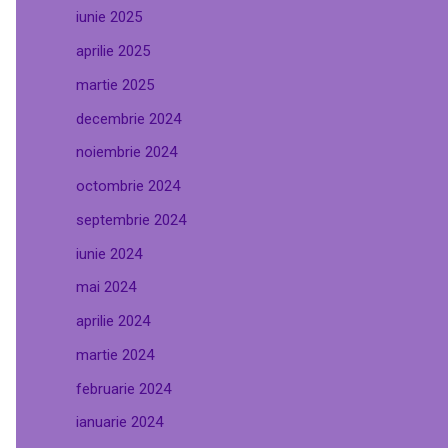
iunie 2025
aprilie 2025
martie 2025
decembrie 2024
noiembrie 2024
octombrie 2024
septembrie 2024
iunie 2024
mai 2024
aprilie 2024
martie 2024
februarie 2024
ianuarie 2024