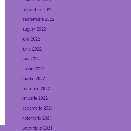
octombrie 2022
septembrie 2022
august 2022
iulie 2022
iunie 2022
mai 2022
aprilie 2022
martie 2022
februarie 2022
ianuarie 2022
decembrie 2021
noiembrie 2021
octombrie 2021