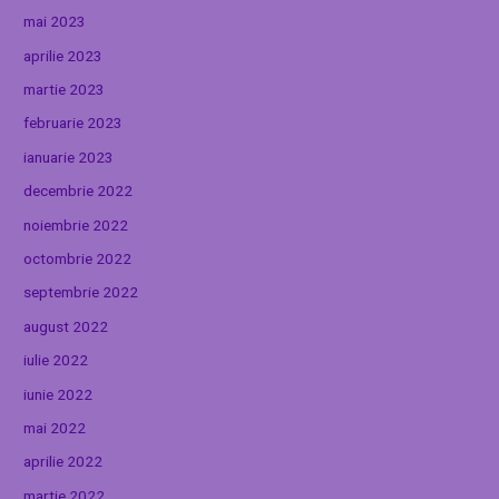
mai 2023
aprilie 2023
martie 2023
februarie 2023
ianuarie 2023
decembrie 2022
noiembrie 2022
octombrie 2022
septembrie 2022
august 2022
iulie 2022
iunie 2022
mai 2022
aprilie 2022
martie 2022