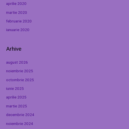
aprilie 2020
martie 2020
februarie 2020
ianuarie 2020
Arhive
august 2026
noiembrie 2025
octombrie 2025
iunie 2025
aprilie 2025
martie 2025
decembrie 2024
noiembrie 2024