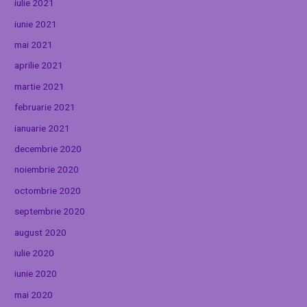
iulie 2021
iunie 2021
mai 2021
aprilie 2021
martie 2021
februarie 2021
ianuarie 2021
decembrie 2020
noiembrie 2020
octombrie 2020
septembrie 2020
august 2020
iulie 2020
iunie 2020
mai 2020