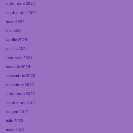
octombrie 2024
septembrie 2024
iunie 2024
mai 2024
aprilie 2024
martie 2024
februarie 2024
ianuarie 2024
decembrie 2023
noiembrie 2023
octombrie 2023
septembrie 2023
august 2023
iulie 2023
iunie 2023