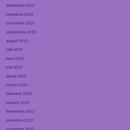
decembrie 2023
noiembrie 2023
octombrie 2023
septembrie 2023
august 2023
iulie 2023
iunie 2023
mai 2023
aprilie 2023
martie 2023
februarie 2023
ianuarie 2023
decembrie 2022
noiembrie 2022
octombrie 2022