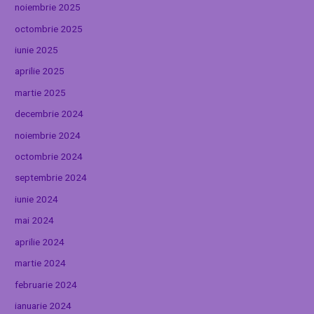
noiembrie 2025
octombrie 2025
iunie 2025
aprilie 2025
martie 2025
decembrie 2024
noiembrie 2024
octombrie 2024
septembrie 2024
iunie 2024
mai 2024
aprilie 2024
martie 2024
februarie 2024
ianuarie 2024