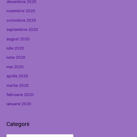
decembrie 2020
noiembrie 2020
octombrie 2020
septembrie 2020
august 2020
iulie 2020
iunie 2020
mai 2020
aprilie 2020
martie 2020
februarie 2020
ianuarie 2020
Categorii