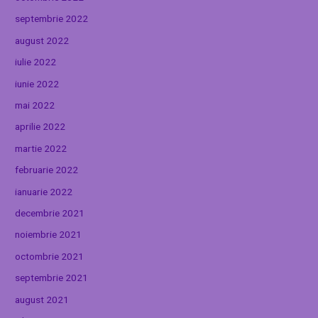
septembrie 2022
august 2022
iulie 2022
iunie 2022
mai 2022
aprilie 2022
martie 2022
februarie 2022
ianuarie 2022
decembrie 2021
noiembrie 2021
octombrie 2021
septembrie 2021
august 2021