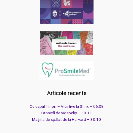
Articole recente
Cu capul în nori – Vicii live la Sfinx – 06.08
Cronică de videoclip – 13.11
Mașina de spălat de la Harvard – 30.10