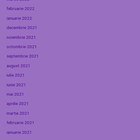
februarie 2022
ianuarie 2022
decembrie 2021
noiembrie 2021
octombrie 2021
septembrie 2021
august 2021
iulie 2021
iunie 2021
mai 2021
aprilie 2021
martie 2021
februarie 2021
ianuarie 2021