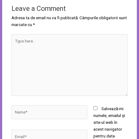
Leave a Comment
Adresa ta de email nu va fi publicată.
Câmpurile obligatorii sunt
marcate cu
*
Type
here..
Name*
Salvează-mi
numele, emailul și
site-ul web în
acest navigator
Email*
pentru data