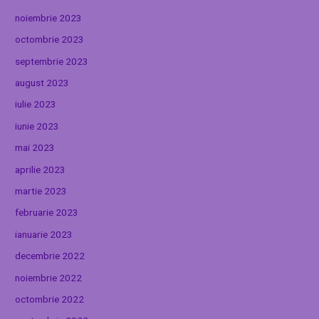
noiembrie 2023
octombrie 2023
septembrie 2023
august 2023
iulie 2023
iunie 2023
mai 2023
aprilie 2023
martie 2023
februarie 2023
ianuarie 2023
decembrie 2022
noiembrie 2022
octombrie 2022