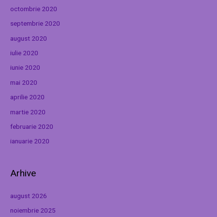
octombrie 2020
septembrie 2020
august 2020
iulie 2020
iunie 2020
mai 2020
aprilie 2020
martie 2020
februarie 2020
ianuarie 2020
Arhive
august 2026
noiembrie 2025