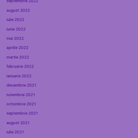
septembrie 2022
august 2022
iulie 2022
iunie 2022
mai 2022
aprilie 2022
martie 2022
februarie 2022
ianuarie 2022
decembrie 2021
noiembrie 2021
octombrie 2021
septembrie 2021
august 2021
iulie 2021