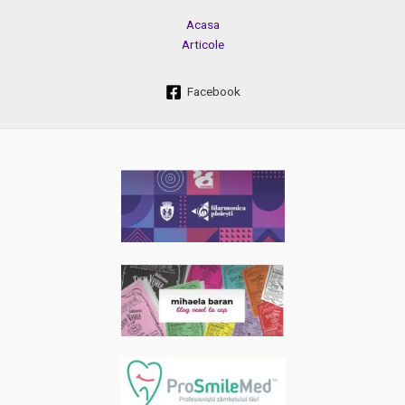
Acasa
Articole
Facebook