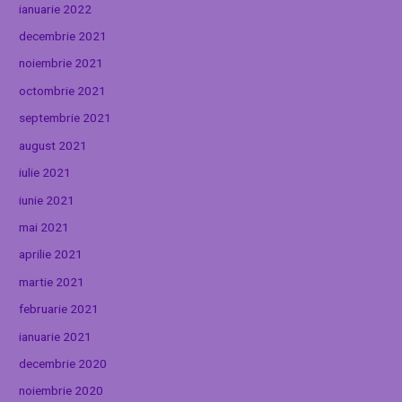
ianuarie 2022
decembrie 2021
noiembrie 2021
octombrie 2021
septembrie 2021
august 2021
iulie 2021
iunie 2021
mai 2021
aprilie 2021
martie 2021
februarie 2021
ianuarie 2021
decembrie 2020
noiembrie 2020