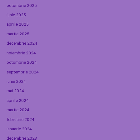
octombrie 2025
iunie 2025
aprilie 2025
martie 2025
decembrie 2024
noiembrie 2024
octombrie 2024
septembrie 2024
iunie 2024
mai 2024
aprilie 2024
martie 2024
februarie 2024
ianuarie 2024
decembrie 2023