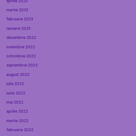
aprilie 2023
martie 2023
februarie 2023
ianuarie 2023
decembrie 2022
noiembrie 2022
octombrie 2022
septembrie 2022
august 2022
iulie 2022
iunie 2022
mai 2022
aprilie 2022
martie 2022
februarie 2022