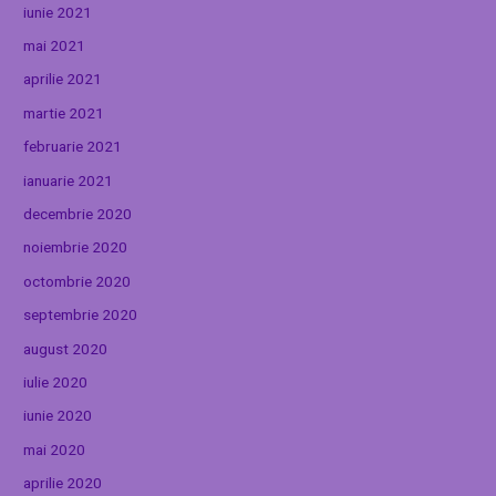
iunie 2021
mai 2021
aprilie 2021
martie 2021
februarie 2021
ianuarie 2021
decembrie 2020
noiembrie 2020
octombrie 2020
septembrie 2020
august 2020
iulie 2020
iunie 2020
mai 2020
aprilie 2020