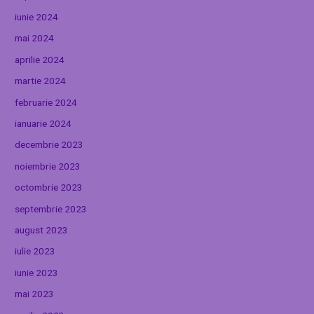
iunie 2024
mai 2024
aprilie 2024
martie 2024
februarie 2024
ianuarie 2024
decembrie 2023
noiembrie 2023
octombrie 2023
septembrie 2023
august 2023
iulie 2023
iunie 2023
mai 2023