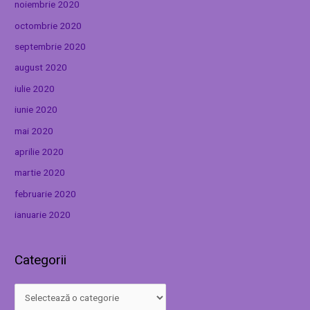
noiembrie 2020
octombrie 2020
septembrie 2020
august 2020
iulie 2020
iunie 2020
mai 2020
aprilie 2020
martie 2020
februarie 2020
ianuarie 2020
Categorii