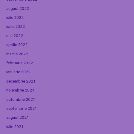
august 2022
iulie 2022
iunie 2022
mai 2022
aprilie 2022
martie 2022
februarie 2022
ianuarie 2022
decembrie 2021
noiembrie 2021
octombrie 2021
septembrie 2021
august 2021
iulie 2021