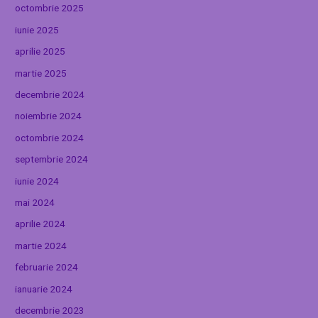
octombrie 2025
iunie 2025
aprilie 2025
martie 2025
decembrie 2024
noiembrie 2024
octombrie 2024
septembrie 2024
iunie 2024
mai 2024
aprilie 2024
martie 2024
februarie 2024
ianuarie 2024
decembrie 2023