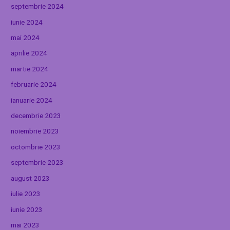
septembrie 2024
iunie 2024
mai 2024
aprilie 2024
martie 2024
februarie 2024
ianuarie 2024
decembrie 2023
noiembrie 2023
octombrie 2023
septembrie 2023
august 2023
iulie 2023
iunie 2023
mai 2023