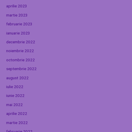
aprilie 2023
martie 2023
februarie 2023
ianuarie 2023
decembrie 2022
noiembrie 2022
octombrie 2022
septembrie 2022
august 2022
iulie 2022
iunie 2022
mai 2022
aprilie 2022
martie 2022
februarie 2022