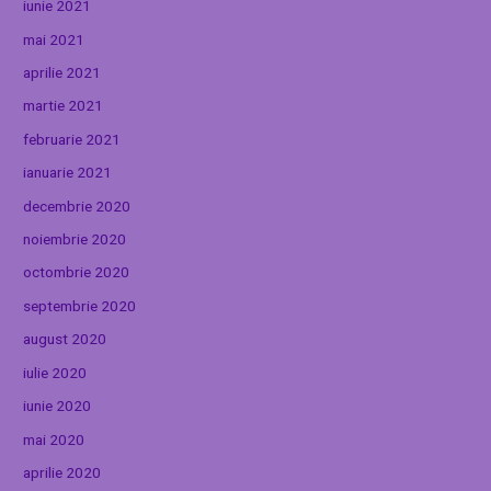
iunie 2021
mai 2021
aprilie 2021
martie 2021
februarie 2021
ianuarie 2021
decembrie 2020
noiembrie 2020
octombrie 2020
septembrie 2020
august 2020
iulie 2020
iunie 2020
mai 2020
aprilie 2020