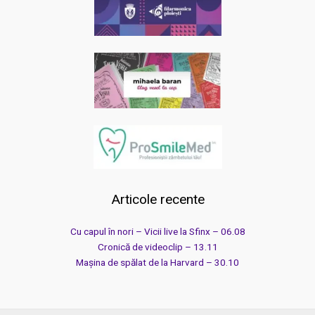
Articole recente
Cu capul în nori – Vicii live la Sfinx – 06.08
Cronică de videoclip – 13.11
Mașina de spălat de la Harvard – 30.10