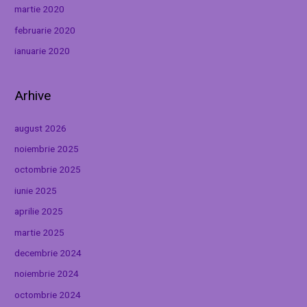
martie 2020
februarie 2020
ianuarie 2020
Arhive
august 2026
noiembrie 2025
octombrie 2025
iunie 2025
aprilie 2025
martie 2025
decembrie 2024
noiembrie 2024
octombrie 2024