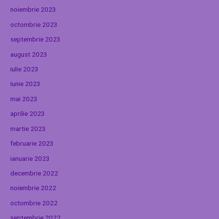
noiembrie 2023
octombrie 2023
septembrie 2023
august 2023
iulie 2023
iunie 2023
mai 2023
aprilie 2023
martie 2023
februarie 2023
ianuarie 2023
decembrie 2022
noiembrie 2022
octombrie 2022
septembrie 2022