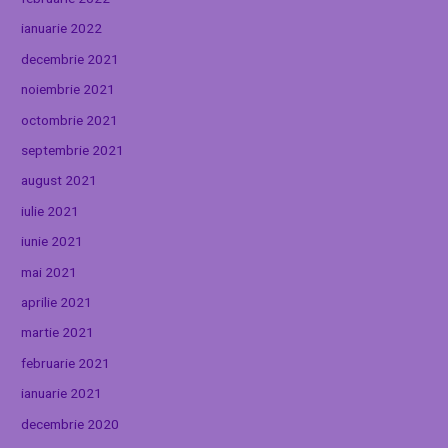
ianuarie 2022
decembrie 2021
noiembrie 2021
octombrie 2021
septembrie 2021
august 2021
iulie 2021
iunie 2021
mai 2021
aprilie 2021
martie 2021
februarie 2021
ianuarie 2021
decembrie 2020