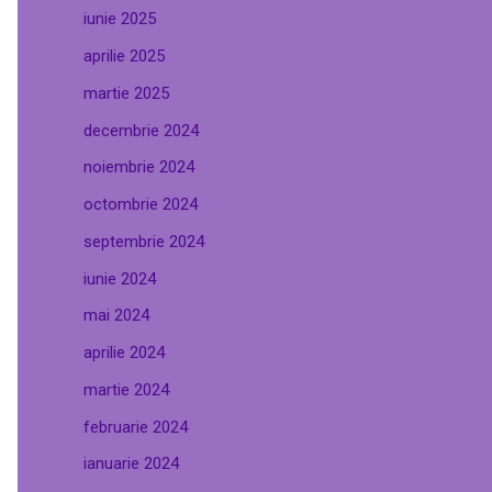
iunie 2025
aprilie 2025
martie 2025
decembrie 2024
noiembrie 2024
octombrie 2024
septembrie 2024
iunie 2024
mai 2024
aprilie 2024
martie 2024
februarie 2024
ianuarie 2024