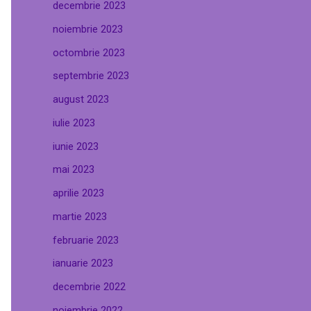
decembrie 2023
noiembrie 2023
octombrie 2023
septembrie 2023
august 2023
iulie 2023
iunie 2023
mai 2023
aprilie 2023
martie 2023
februarie 2023
ianuarie 2023
decembrie 2022
noiembrie 2022