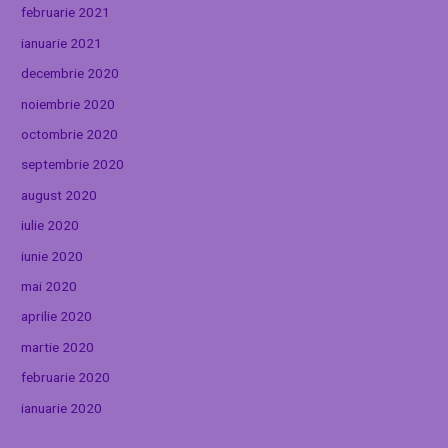
februarie 2021
ianuarie 2021
decembrie 2020
noiembrie 2020
octombrie 2020
septembrie 2020
august 2020
iulie 2020
iunie 2020
mai 2020
aprilie 2020
martie 2020
februarie 2020
ianuarie 2020