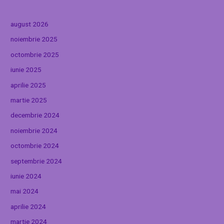
august 2026
noiembrie 2025
octombrie 2025
iunie 2025
aprilie 2025
martie 2025
decembrie 2024
noiembrie 2024
octombrie 2024
septembrie 2024
iunie 2024
mai 2024
aprilie 2024
martie 2024