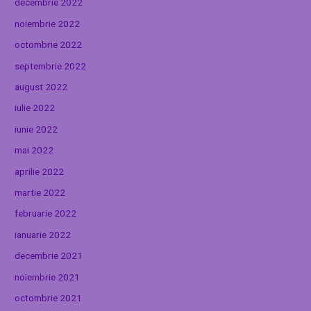
decembrie 2022
noiembrie 2022
octombrie 2022
septembrie 2022
august 2022
iulie 2022
iunie 2022
mai 2022
aprilie 2022
martie 2022
februarie 2022
ianuarie 2022
decembrie 2021
noiembrie 2021
octombrie 2021