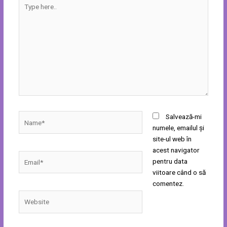
Type
here..
Name*
Salvează-mi
numele, emailul și
site-ul web în
acest navigator
Email*
pentru data
viitoare când o să
comentez.
Website