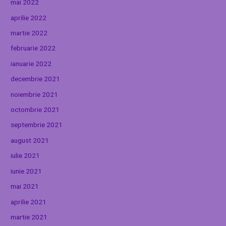
mai 2022
aprilie 2022
martie 2022
februarie 2022
ianuarie 2022
decembrie 2021
noiembrie 2021
octombrie 2021
septembrie 2021
august 2021
iulie 2021
iunie 2021
mai 2021
aprilie 2021
martie 2021