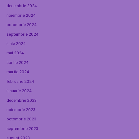
decembrie 2024
noiembrie 2024
octombrie 2024
septembrie 2024
iunie 2024
mai 2024
aprilie 2024
martie 2024
februarie 2024
ianuarie 2024
decembrie 2023
noiembrie 2023
octombrie 2023
septembrie 2023
august 2023