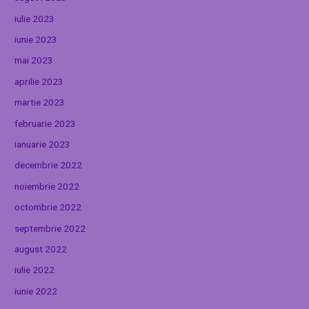
iulie 2023
iunie 2023
mai 2023
aprilie 2023
martie 2023
februarie 2023
ianuarie 2023
decembrie 2022
noiembrie 2022
octombrie 2022
septembrie 2022
august 2022
iulie 2022
iunie 2022