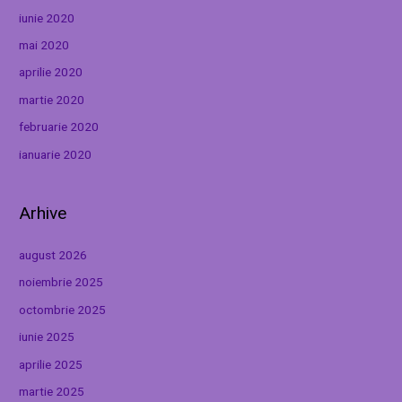
iunie 2020
mai 2020
aprilie 2020
martie 2020
februarie 2020
ianuarie 2020
Arhive
august 2026
noiembrie 2025
octombrie 2025
iunie 2025
aprilie 2025
martie 2025