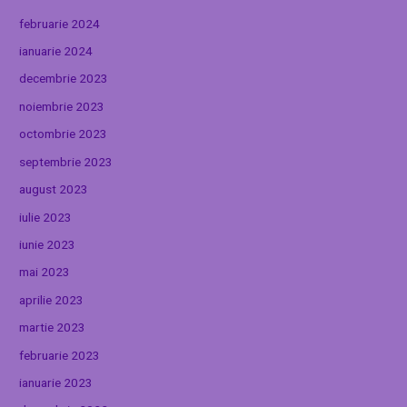
februarie 2024
ianuarie 2024
decembrie 2023
noiembrie 2023
octombrie 2023
septembrie 2023
august 2023
iulie 2023
iunie 2023
mai 2023
aprilie 2023
martie 2023
februarie 2023
ianuarie 2023