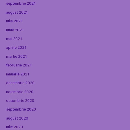
septembrie 2021
august 2021
iulie 2021
iunie 2021
mai 2021
aprilie 2021
martie 2021
februarie 2021
ianuarie 2021
decembrie 2020
noiembrie 2020
octombrie 2020
septembrie 2020
august 2020
iulie 2020