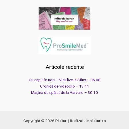
Articole recente
Cu capul în nori – Vicii live la Sfinx – 06.08
Cronică de videoclip – 13.11
Mașina de spălat de la Harvard – 30.10
Copyright © 2026 Piuituri | Realizat de piuituri.ro