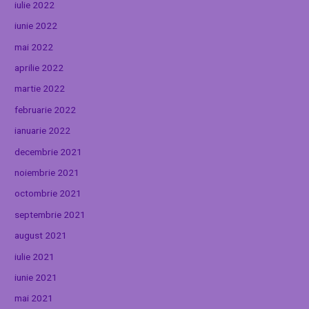
iulie 2022
iunie 2022
mai 2022
aprilie 2022
martie 2022
februarie 2022
ianuarie 2022
decembrie 2021
noiembrie 2021
octombrie 2021
septembrie 2021
august 2021
iulie 2021
iunie 2021
mai 2021