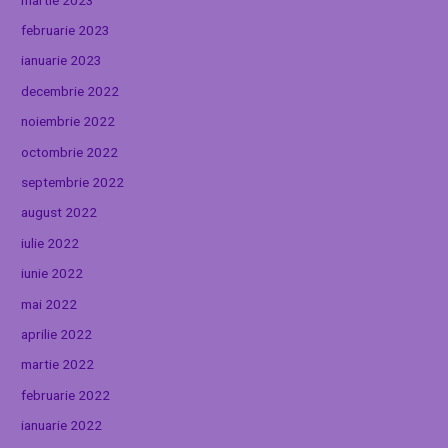
februarie 2023
ianuarie 2023
decembrie 2022
noiembrie 2022
octombrie 2022
septembrie 2022
august 2022
iulie 2022
iunie 2022
mai 2022
aprilie 2022
martie 2022
februarie 2022
ianuarie 2022