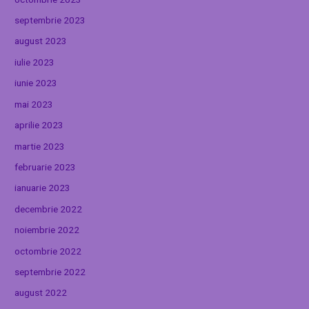
septembrie 2023
august 2023
iulie 2023
iunie 2023
mai 2023
aprilie 2023
martie 2023
februarie 2023
ianuarie 2023
decembrie 2022
noiembrie 2022
octombrie 2022
septembrie 2022
august 2022