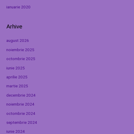
ianuarie 2020
Arhive
august 2026
noiembrie 2025
octombrie 2025
iunie 2025
aprilie 2025
martie 2025
decembrie 2024
noiembrie 2024
octombrie 2024
septembrie 2024
iunie 2024