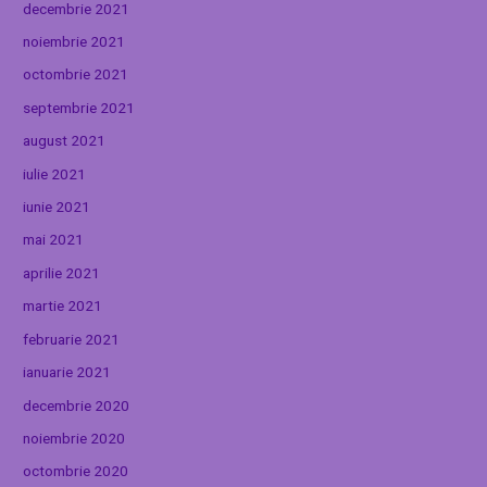
decembrie 2021
noiembrie 2021
octombrie 2021
septembrie 2021
august 2021
iulie 2021
iunie 2021
mai 2021
aprilie 2021
martie 2021
februarie 2021
ianuarie 2021
decembrie 2020
noiembrie 2020
octombrie 2020