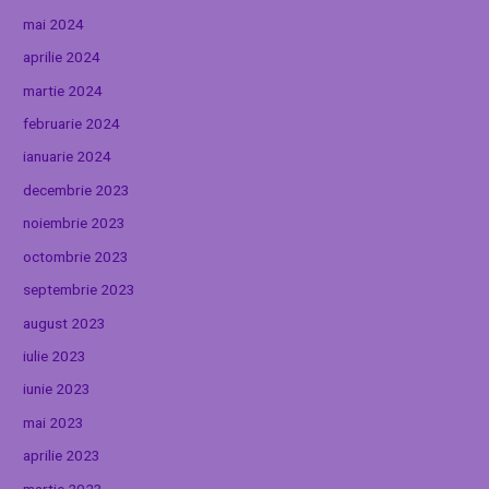
mai 2024
aprilie 2024
martie 2024
februarie 2024
ianuarie 2024
decembrie 2023
noiembrie 2023
octombrie 2023
septembrie 2023
august 2023
iulie 2023
iunie 2023
mai 2023
aprilie 2023
martie 2023