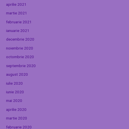
aprilie 2021
martie 2021
februarie 2021
ianuarie 2021
decembrie 2020
noiembrie 2020
octombrie 2020
septembrie 2020
august 2020
iulie 2020
iunie 2020
mai 2020
aprilie 2020
martie 2020
februarie 2020