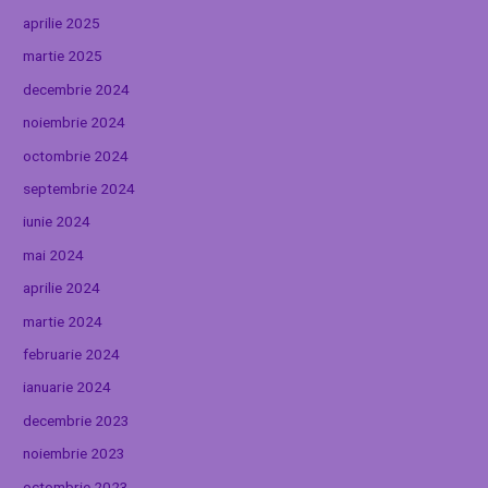
aprilie 2025
martie 2025
decembrie 2024
noiembrie 2024
octombrie 2024
septembrie 2024
iunie 2024
mai 2024
aprilie 2024
martie 2024
februarie 2024
ianuarie 2024
decembrie 2023
noiembrie 2023
octombrie 2023