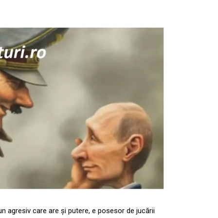
n agresiv care are și putere, e posesor de jucării