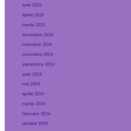
iunie 2025
aprilie 2025
martie 2025
decembrie 2024
noiembrie 2024
octombrie 2024
septembrie 2024
iunie 2024
mai 2024
aprilie 2024
martie 2024
februarie 2024
ianuarie 2024