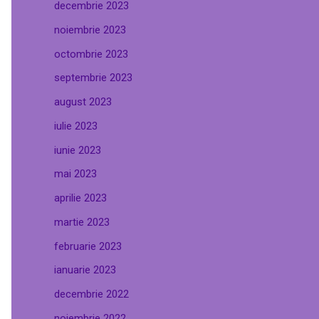
decembrie 2023
noiembrie 2023
octombrie 2023
septembrie 2023
august 2023
iulie 2023
iunie 2023
mai 2023
aprilie 2023
martie 2023
februarie 2023
ianuarie 2023
decembrie 2022
noiembrie 2022