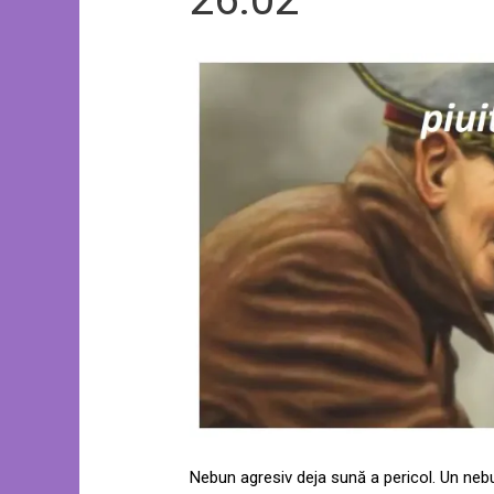
Nebun agresiv deja sună a pericol. Un nebu