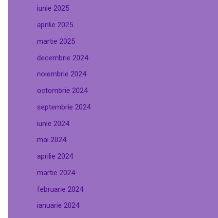
iunie 2025
aprilie 2025
martie 2025
decembrie 2024
noiembrie 2024
octombrie 2024
septembrie 2024
iunie 2024
mai 2024
aprilie 2024
martie 2024
februarie 2024
ianuarie 2024