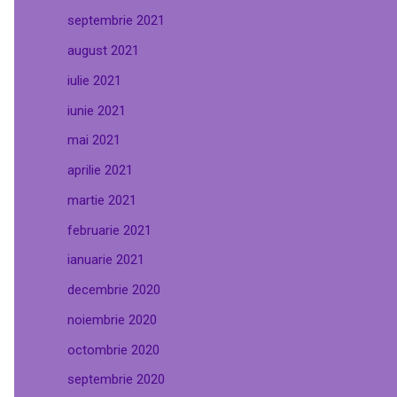
septembrie 2021
august 2021
iulie 2021
iunie 2021
mai 2021
aprilie 2021
martie 2021
februarie 2021
ianuarie 2021
decembrie 2020
noiembrie 2020
octombrie 2020
septembrie 2020