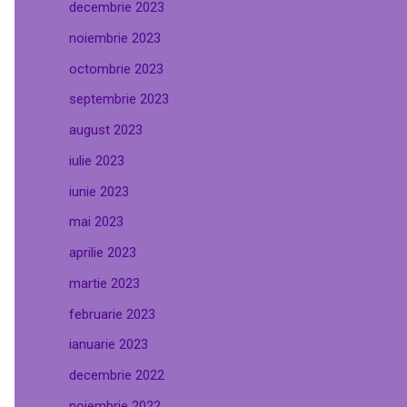
decembrie 2023
noiembrie 2023
octombrie 2023
septembrie 2023
august 2023
iulie 2023
iunie 2023
mai 2023
aprilie 2023
martie 2023
februarie 2023
ianuarie 2023
decembrie 2022
noiembrie 2022