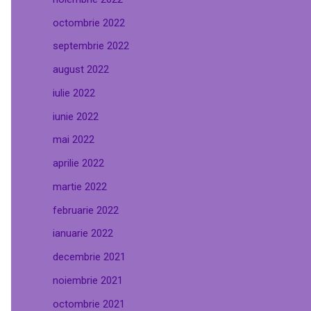
octombrie 2022
septembrie 2022
august 2022
iulie 2022
iunie 2022
mai 2022
aprilie 2022
martie 2022
februarie 2022
ianuarie 2022
decembrie 2021
noiembrie 2021
octombrie 2021