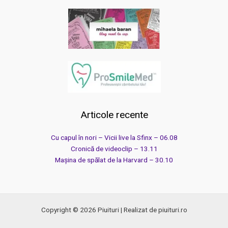
Articole recente
Cu capul în nori – Vicii live la Sfinx – 06.08
Cronică de videoclip – 13.11
Mașina de spălat de la Harvard – 30.10
Copyright © 2026 Piuituri | Realizat de piuituri.ro