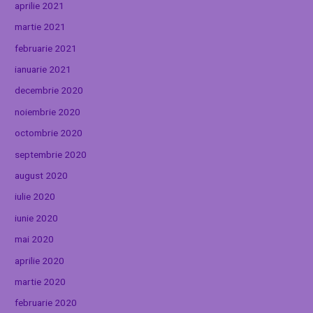
aprilie 2021
martie 2021
februarie 2021
ianuarie 2021
decembrie 2020
noiembrie 2020
octombrie 2020
septembrie 2020
august 2020
iulie 2020
iunie 2020
mai 2020
aprilie 2020
martie 2020
februarie 2020