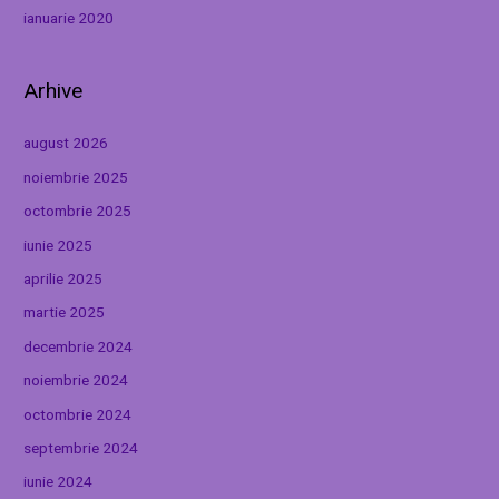
ianuarie 2020
Arhive
august 2026
noiembrie 2025
octombrie 2025
iunie 2025
aprilie 2025
martie 2025
decembrie 2024
noiembrie 2024
octombrie 2024
septembrie 2024
iunie 2024