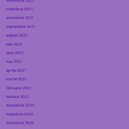
decembrie 2021
noiembrie 2021
octombrie 2021
septembrie 2021
august 2021
iulie 2021
iunie 2021
mai 2021
aprilie 2021
martie 2021
februarie 2021
ianuarie 2021
decembrie 2020
noiembrie 2020
octombrie 2020