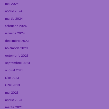
mai 2024
aprilie 2024
martie 2024
februarie 2024
ianuarie 2024
decembrie 2023
noiembrie 2023
octombrie 2023
septembrie 2023
august 2023
iulie 2023
iunie 2023
mai 2023
aprilie 2023
martie 2023