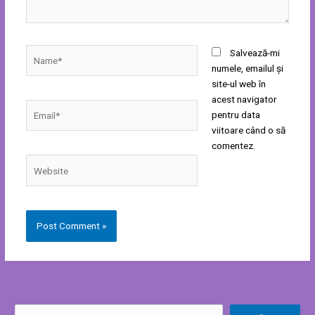
Name*
Salvează-mi
numele, emailul și
site-ul web în
acest navigator
Email*
pentru data
viitoare când o să
comentez.
Website