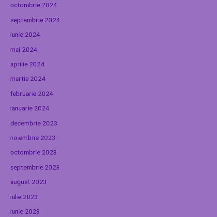
octombrie 2024
septembrie 2024
iunie 2024
mai 2024
aprilie 2024
martie 2024
februarie 2024
ianuarie 2024
decembrie 2023
noiembrie 2023
octombrie 2023
septembrie 2023
august 2023
iulie 2023
iunie 2023