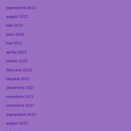
septembrie 2022
august 2022
iulie 2022
iunie 2022
mai 2022
aprilie 2022
martie 2022
februarie 2022
ianuarie 2022
decembrie 2021
noiembrie 2021
octombrie 2021
septembrie 2021
august 2021