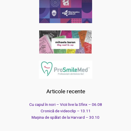
Articole recente
Cu capul în nori – Vicii live la Sfinx – 06.08
Cronică de videoclip – 13.11
Mașina de spălat de la Harvard – 30.10