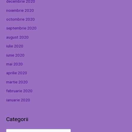
decembrie 2020
noiembrie 2020
octombrie 2020
septembrie 2020
august 2020
iulie 2020
iunie 2020
mai 2020
aprilie 2020
martie 2020
februarie 2020
ianuarie 2020
Categorii