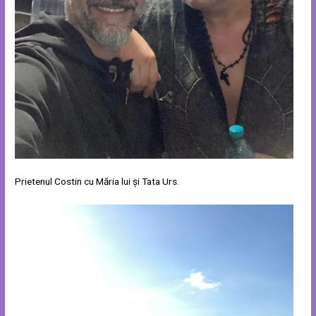
Prietenul Costin cu Măria lui și Tata Urs.