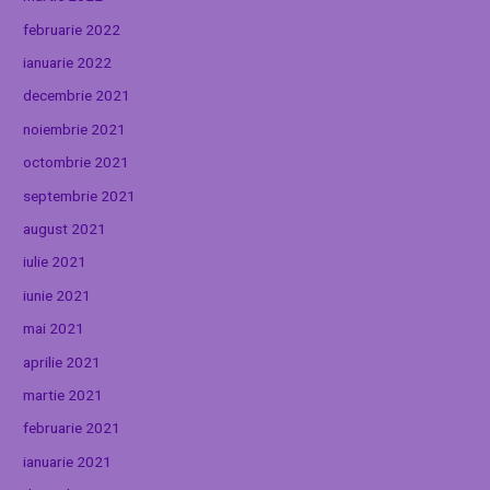
februarie 2022
ianuarie 2022
decembrie 2021
noiembrie 2021
octombrie 2021
septembrie 2021
august 2021
iulie 2021
iunie 2021
mai 2021
aprilie 2021
martie 2021
februarie 2021
ianuarie 2021