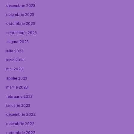
decembrie 2023
noiembrie 2023
octombrie 2023
septembrie 2023
august 2023
iulie 2023
iunie 2023
mai 2023
aprilie 2023
martie 2023
februarie 2023
ianuarie 2023
decembrie 2022
noiembrie 2022
octombrie 2022