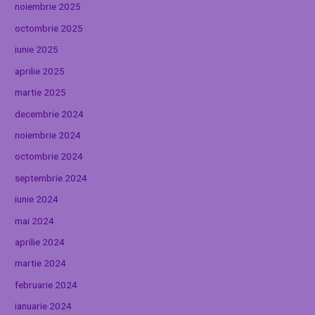
noiembrie 2025
octombrie 2025
iunie 2025
aprilie 2025
martie 2025
decembrie 2024
noiembrie 2024
octombrie 2024
septembrie 2024
iunie 2024
mai 2024
aprilie 2024
martie 2024
februarie 2024
ianuarie 2024