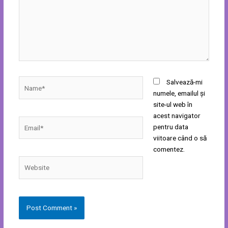
Name*
Salvează-mi
numele, emailul și
site-ul web în
acest navigator
Email*
pentru data
viitoare când o să
comentez.
Website