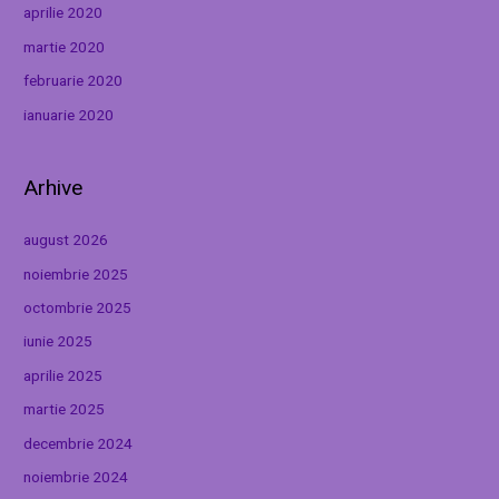
aprilie 2020
martie 2020
februarie 2020
ianuarie 2020
Arhive
august 2026
noiembrie 2025
octombrie 2025
iunie 2025
aprilie 2025
martie 2025
decembrie 2024
noiembrie 2024