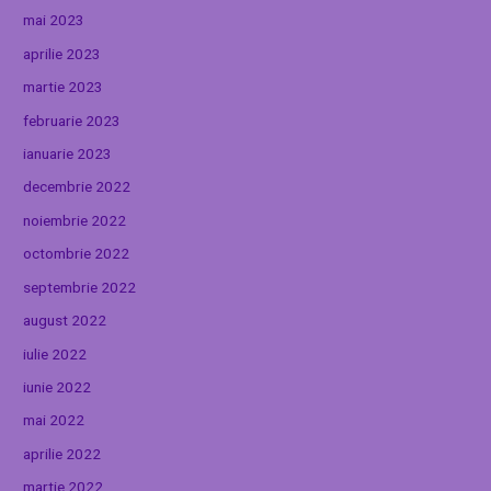
mai 2023
aprilie 2023
martie 2023
februarie 2023
ianuarie 2023
decembrie 2022
noiembrie 2022
octombrie 2022
septembrie 2022
august 2022
iulie 2022
iunie 2022
mai 2022
aprilie 2022
martie 2022