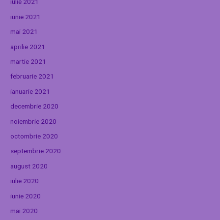
iulie 2021
iunie 2021
mai 2021
aprilie 2021
martie 2021
februarie 2021
ianuarie 2021
decembrie 2020
noiembrie 2020
octombrie 2020
septembrie 2020
august 2020
iulie 2020
iunie 2020
mai 2020