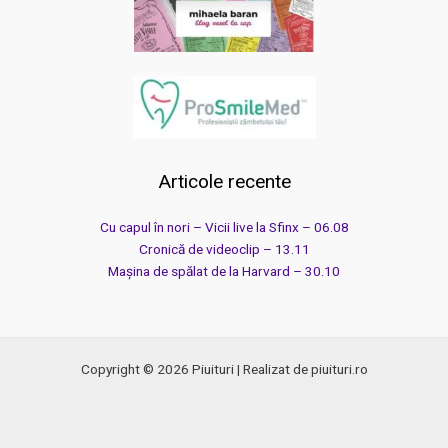
Articole recente
Cu capul în nori – Vicii live la Sfinx – 06.08
Cronică de videoclip – 13.11
Mașina de spălat de la Harvard – 30.10
Copyright © 2026 Piuituri | Realizat de piuituri.ro