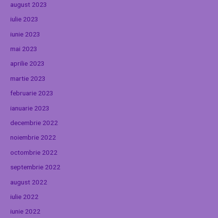
august 2023
iulie 2023
iunie 2023
mai 2023
aprilie 2023
martie 2023
februarie 2023
ianuarie 2023
decembrie 2022
noiembrie 2022
octombrie 2022
septembrie 2022
august 2022
iulie 2022
iunie 2022