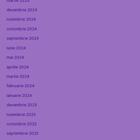
martie 2025
decembrie 2024
noiembrie 2024
octombrie 2024
septembrie 2024
iunie 2024
mai 2024
aprilie 2024
martie 2024
februarie 2024
ianuarie 2024
decembrie 2023
noiembrie 2023
octombrie 2023
septembrie 2023