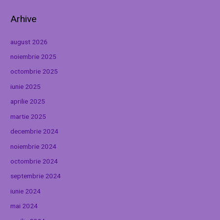
Arhive
august 2026
noiembrie 2025
octombrie 2025
iunie 2025
aprilie 2025
martie 2025
decembrie 2024
noiembrie 2024
octombrie 2024
septembrie 2024
iunie 2024
mai 2024