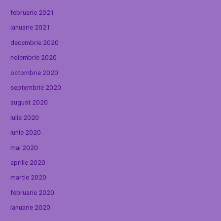
februarie 2021
ianuarie 2021
decembrie 2020
noiembrie 2020
octombrie 2020
septembrie 2020
august 2020
iulie 2020
iunie 2020
mai 2020
aprilie 2020
martie 2020
februarie 2020
ianuarie 2020