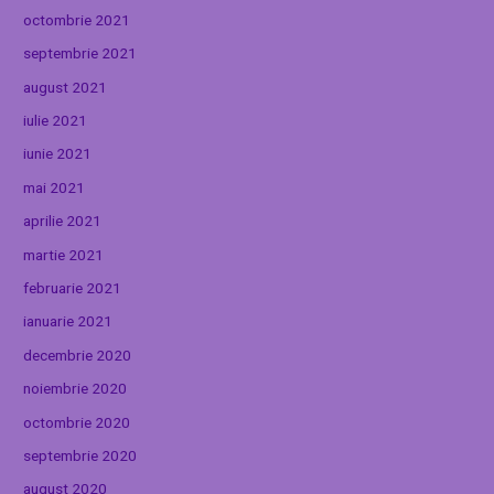
octombrie 2021
septembrie 2021
august 2021
iulie 2021
iunie 2021
mai 2021
aprilie 2021
martie 2021
februarie 2021
ianuarie 2021
decembrie 2020
noiembrie 2020
octombrie 2020
septembrie 2020
august 2020