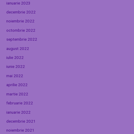
ianuarie 2023
decembrie 2022
noiembrie 2022
octombrie 2022
septembrie 2022
august 2022
iulie 2022
iunie 2022
mai 2022
aprilie 2022
martie 2022
februarie 2022
ianuarie 2022
decembrie 2021
noiembrie 2021