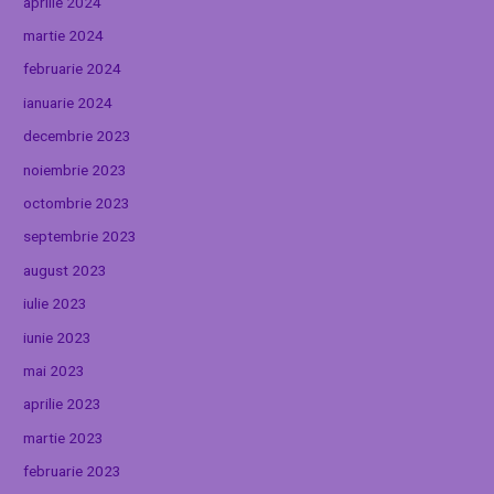
aprilie 2024
martie 2024
februarie 2024
ianuarie 2024
decembrie 2023
noiembrie 2023
octombrie 2023
septembrie 2023
august 2023
iulie 2023
iunie 2023
mai 2023
aprilie 2023
martie 2023
februarie 2023