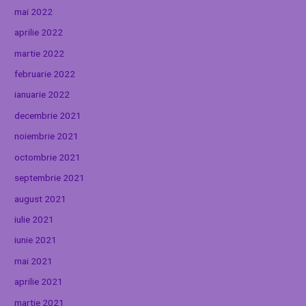
mai 2022
aprilie 2022
martie 2022
februarie 2022
ianuarie 2022
decembrie 2021
noiembrie 2021
octombrie 2021
septembrie 2021
august 2021
iulie 2021
iunie 2021
mai 2021
aprilie 2021
martie 2021