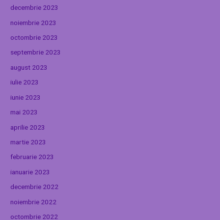
decembrie 2023
noiembrie 2023
octombrie 2023
septembrie 2023
august 2023
iulie 2023
iunie 2023
mai 2023
aprilie 2023
martie 2023
februarie 2023
ianuarie 2023
decembrie 2022
noiembrie 2022
octombrie 2022