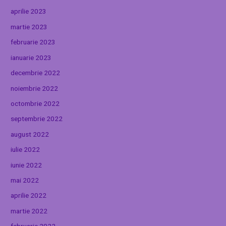
aprilie 2023
martie 2023
februarie 2023
ianuarie 2023
decembrie 2022
noiembrie 2022
octombrie 2022
septembrie 2022
august 2022
iulie 2022
iunie 2022
mai 2022
aprilie 2022
martie 2022