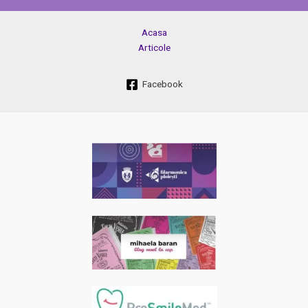
Acasa
Articole
Facebook