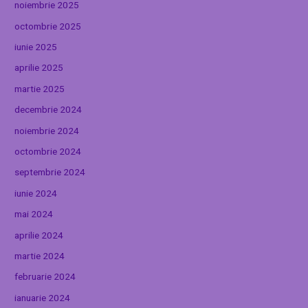
noiembrie 2025
octombrie 2025
iunie 2025
aprilie 2025
martie 2025
decembrie 2024
noiembrie 2024
octombrie 2024
septembrie 2024
iunie 2024
mai 2024
aprilie 2024
martie 2024
februarie 2024
ianuarie 2024