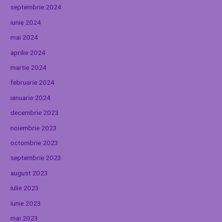
septembrie 2024
iunie 2024
mai 2024
aprilie 2024
martie 2024
februarie 2024
ianuarie 2024
decembrie 2023
noiembrie 2023
octombrie 2023
septembrie 2023
august 2023
iulie 2023
iunie 2023
mai 2023