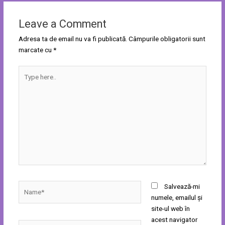
Leave a Comment
Adresa ta de email nu va fi publicată.
Câmpurile obligatorii sunt
marcate cu
*
Type
here..
Name*
Salvează-mi
numele, emailul și
site-ul web în
acest navigator