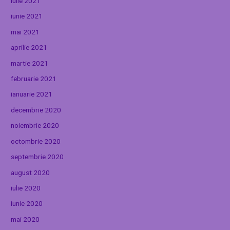
iulie 2021
iunie 2021
mai 2021
aprilie 2021
martie 2021
februarie 2021
ianuarie 2021
decembrie 2020
noiembrie 2020
octombrie 2020
septembrie 2020
august 2020
iulie 2020
iunie 2020
mai 2020