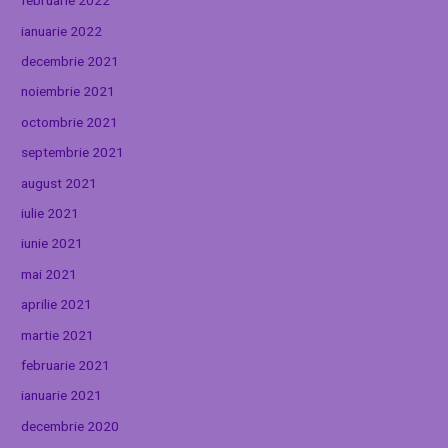
februarie 2022
ianuarie 2022
decembrie 2021
noiembrie 2021
octombrie 2021
septembrie 2021
august 2021
iulie 2021
iunie 2021
mai 2021
aprilie 2021
martie 2021
februarie 2021
ianuarie 2021
decembrie 2020