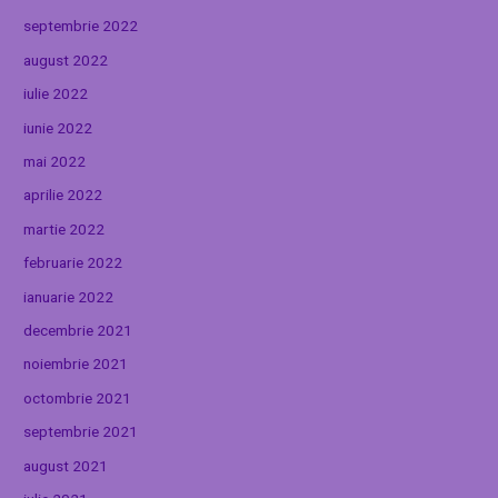
septembrie 2022
august 2022
iulie 2022
iunie 2022
mai 2022
aprilie 2022
martie 2022
februarie 2022
ianuarie 2022
decembrie 2021
noiembrie 2021
octombrie 2021
septembrie 2021
august 2021