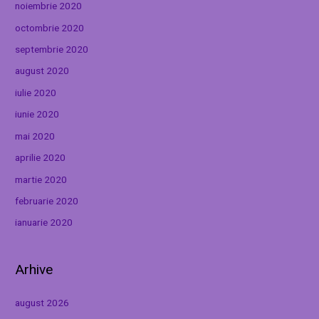
noiembrie 2020
octombrie 2020
septembrie 2020
august 2020
iulie 2020
iunie 2020
mai 2020
aprilie 2020
martie 2020
februarie 2020
ianuarie 2020
Arhive
august 2026